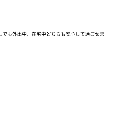
しでも外出中、在宅中どちらも安心して過ごせま