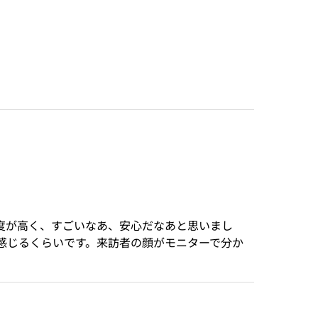
度が高く、すごいなあ、安心だなあと思いまし
感じるくらいです。来訪者の顔がモニターで分か