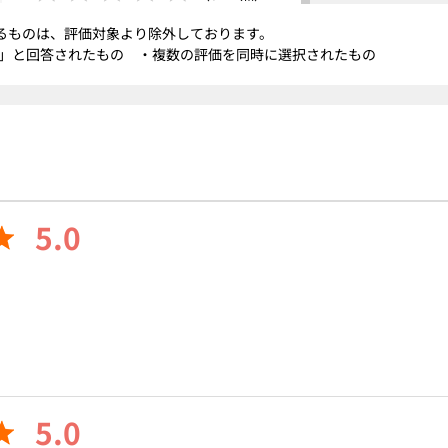
るものは、評価対象より除外しております。
」と回答されたもの ・複数の評価を同時に選択されたもの
5.0
5.0