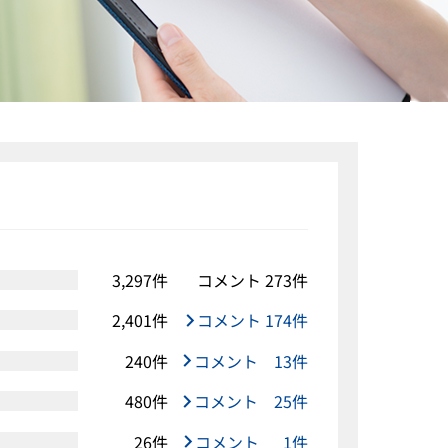
3,297件
コメント 273件
2,401件
コメント 174件
240件
コメント 13件
480件
コメント 25件
26件
コメント 1件