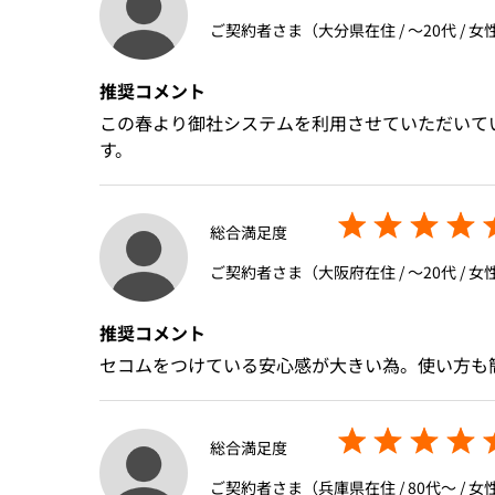
ご契約者さま（大分県在住 / 〜20代 / 女性
推奨コメント
この春より御社システムを利用させていただいて
す。
総合満足度
ご契約者さま（大阪府在住 / 〜20代 / 女性
推奨コメント
セコムをつけている安心感が大きい為。使い方も
総合満足度
ご契約者さま（兵庫県在住 / 80代〜 / 女性