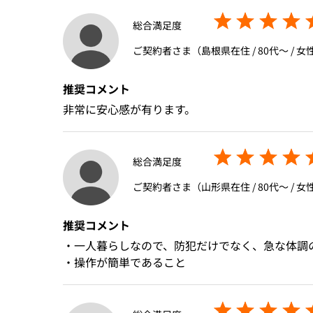
総合満足度
ご契約者さま（島根県在住 / 80代〜 / 女性
推奨コメント
非常に安心感が有ります。
総合満足度
ご契約者さま（山形県在住 / 80代〜 / 女性
推奨コメント
・一人暮らしなので、防犯だけでなく、急な体調
・操作が簡単であること