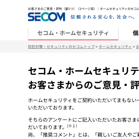
お客さまのご意見・評判（星5つ）（3ページ目）｜ホームセキュリティのセコ
セコム・ホームセキュリティ
個
防犯対策・セキュリティのセコムトップ
>
ホームセキュリティ
>
セコム・ホームセキュリ
お客さまからのご意見・
ホームセキュリティをご契約いただいてまもない
いただいております。
そちらのアンケートにご記入いただいたお客さま
(※１）
だいております。
尚、「推奨コメント」とは、「親しいご友人やご