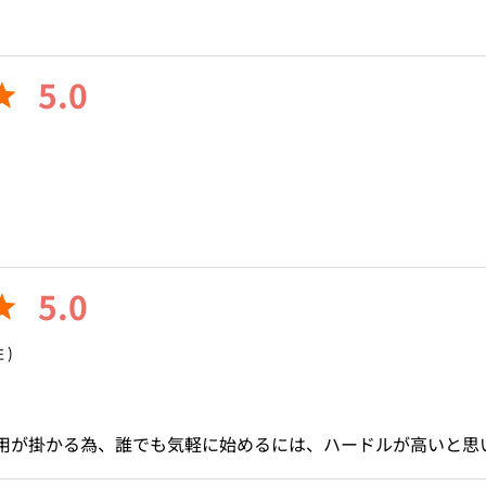
5.0
5.0
 )
用が掛かる為、誰でも気軽に始めるには、ハードルが高いと思