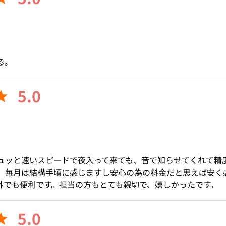
る。
5.0
ュッと速いスピードで夜入って来ても、音で知らせてくれて精
、毎月は結構手頃に感じますし安心の為の料金だと思えば安く
外でも便利です。担当の方もとても親切で、嬉しかったです。
5.0