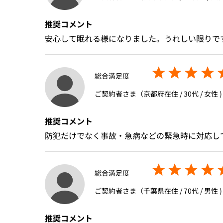
推奨コメント
安心して眠れる様になりました。うれしい限りで
総合満足度
ご契約者さま（京都府在住 / 30代 / 女性 )
推奨コメント
防犯だけでなく事故・急病などの緊急時に対応し
総合満足度
ご契約者さま（千葉県在住 / 70代 / 男性 )
推奨コメント