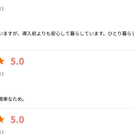
 )
いますが、導入前よりも安心して暮らしています。ひとり暮ら
5.0
 )
簡単なため。
5.0
 )