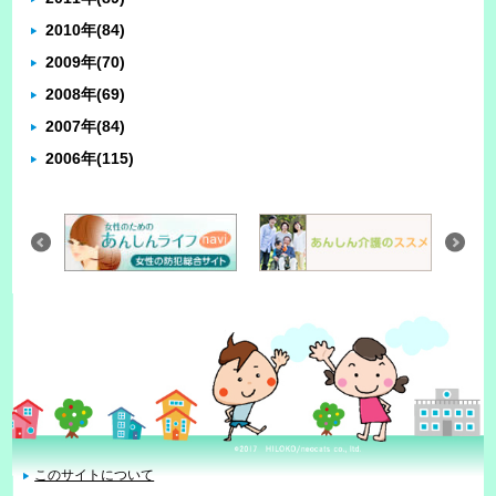
2010年
(84)
2009年
(70)
2008年
(69)
2007年
(84)
2006年
(115)
このサイトについて