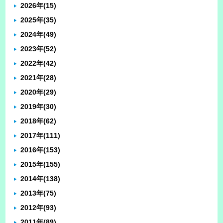
2026年
(15)
2025年
(35)
2024年
(49)
2023年
(52)
2022年
(42)
2021年
(28)
2020年
(29)
2019年
(30)
2018年
(62)
2017年
(111)
2016年
(153)
2015年
(155)
2014年
(138)
2013年
(75)
2012年
(93)
2011年
(89)