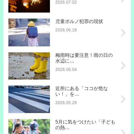
2026.07.02
児童ポルノ犯罪の現状
2026.06.18
梅雨時は要注意！雨の日の
水辺に…
2026.06.04
近所にある「ココが危な
い！」を…
2026.05.28
5月に気をつけたい「子ども
の熱…