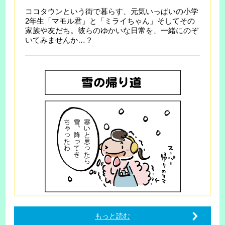
ココタウンという街で暮らす、元気いっぱいの小学
2年生「マモル君」と「ミライちゃん」そしてその
家族や友だち。彼らのゆかいな日常を、一緒にのぞ
いてみませんか…？
もっと読む