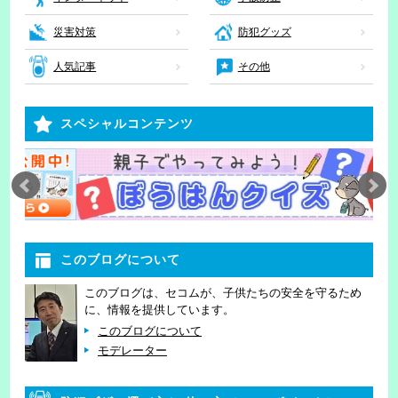
災害対策
防犯グッズ
人気記事
その他
スペシャルコンテンツ
このブログについて
このブログは、セコムが、子供たちの安全を守るため
に、情報を提供しています。
このブログについて
モデレーター