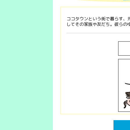
ココタウンという街で暮らす、
してその家族や友だち。彼らの