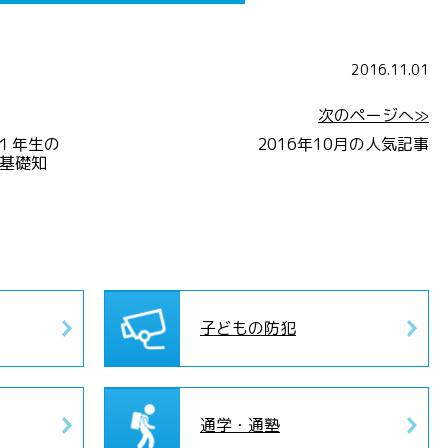
2016.11.01
次のページへ≫
新１年生の
2016年10月の人気記事
基礎知
子どもの防犯
通学・通塾