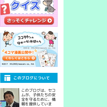
このブログについて
このブログは、セコ
ムが、子供たちの安
全を守るために、情
報を提供していま