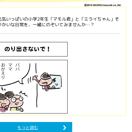
元気いっぱいの小学2年生「マモル君」と「ミライちゃん」そ
ゆかいな日常を、一緒にのぞいてみませんか…？
もっと読む