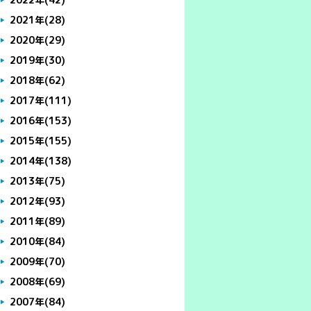
2021年
(28)
2020年
(29)
2019年
(30)
2018年
(62)
2017年
(111)
2016年
(153)
2015年
(155)
2014年
(138)
2013年
(75)
2012年
(93)
2011年
(89)
2010年
(84)
2009年
(70)
2008年
(69)
2007年
(84)