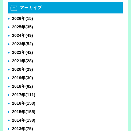
アーカイブ
2026年
(15)
2025年
(35)
2024年
(49)
2023年
(52)
2022年
(42)
2021年
(28)
2020年
(29)
2019年
(30)
2018年
(62)
2017年
(111)
2016年
(153)
2015年
(155)
2014年
(138)
2013年
(75)