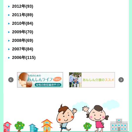
2012年
(93)
2011年
(89)
2010年
(84)
2009年
(70)
2008年
(69)
2007年
(84)
2006年
(115)