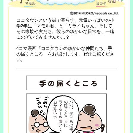
ココタウンという街で暮らす、元気いっぱいの小
学2年生「マモル君」と「ミライちゃん」そして
その家族や友だち。彼らのゆかいな日常を、一緒
にのぞいてみませんか…？
4コマ漫画「ココタウンのゆかいな仲間たち」手
の届くところ をお届けします。ぜひご覧くださ
い。