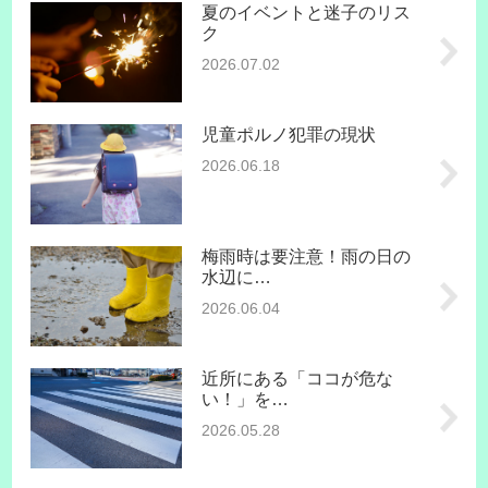
夏のイベントと迷子のリス
ク
2026.07.02
児童ポルノ犯罪の現状
2026.06.18
梅雨時は要注意！雨の日の
水辺に…
2026.06.04
近所にある「ココが危な
い！」を…
2026.05.28