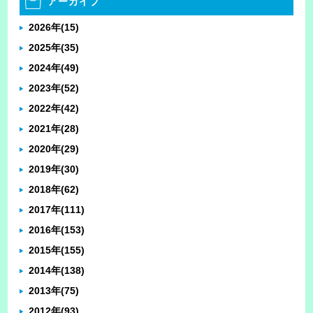
アーカイブ
2026年
(15)
2025年
(35)
2024年
(49)
2023年
(52)
2022年
(42)
2021年
(28)
2020年
(29)
2019年
(30)
2018年
(62)
2017年
(111)
2016年
(153)
2015年
(155)
2014年
(138)
2013年
(75)
2012年
(93)