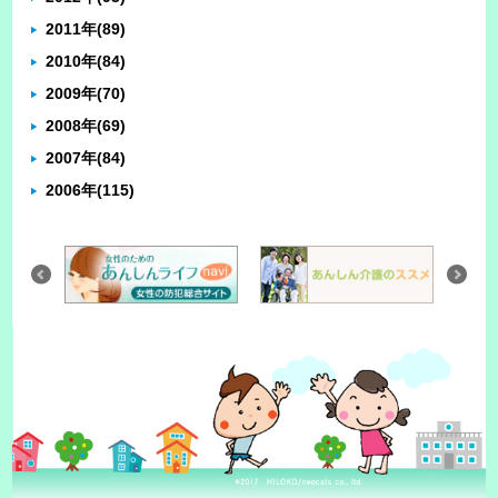
2011年
(89)
2010年
(84)
2009年
(70)
2008年
(69)
2007年
(84)
2006年
(115)