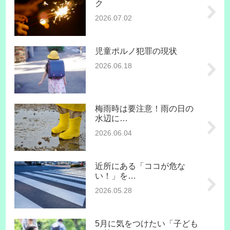
ク
2026.07.02
児童ポルノ犯罪の現状
2026.06.18
梅雨時は要注意！雨の日の
水辺に…
2026.06.04
近所にある「ココが危な
い！」を…
2026.05.28
5月に気をつけたい「子ども