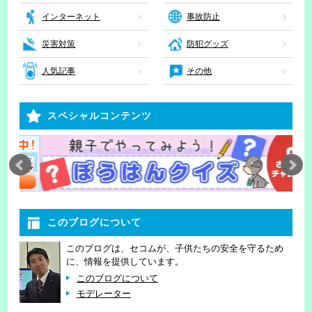
インターネット
事故防止
災害対策
防犯グッズ
人気記事
その他
スペシャルコンテンツ
このブログについて
このブログは、セコムが、子供たちの安全を守るため
に、情報を提供しています。
このブログについて
モデレーター