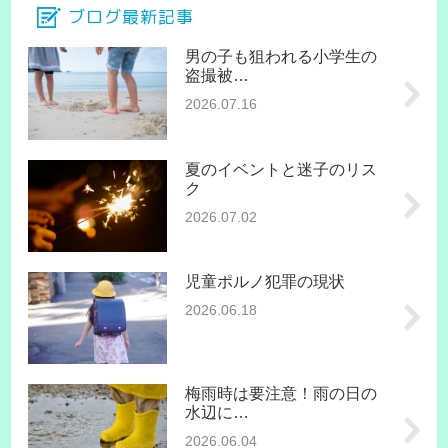
ブログ最新記事
男の子も狙われる小学生の
盗撮被…
2026.07.16
夏のイベントと迷子のリス
ク
2026.07.02
児童ポルノ犯罪の現状
2026.06.18
梅雨時は要注意！雨の日の
水辺に…
2026.06.04