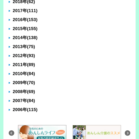
2018年
(62)
2017年
(111)
2016年
(153)
2015年
(155)
2014年
(138)
2013年
(75)
2012年
(93)
2011年
(89)
2010年
(84)
2009年
(70)
2008年
(69)
2007年
(84)
2006年
(115)