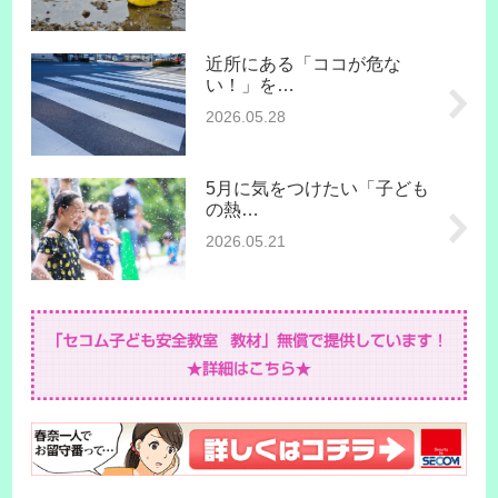
近所にある「ココが危な
い！」を…
2026.05.28
5月に気をつけたい「子ども
の熱…
2026.05.21