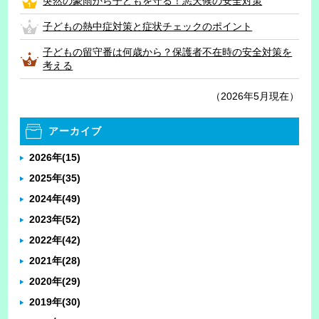
突然の豪雨から子どもを守る！悪天候の安全対策
子どもの熱中症対策と症状チェックのポイント
子どもの留守番は何歳から？保護者不在時の安全対策を
考える
（2026年5月現在）
アーカイブ
2026年
(15)
2025年
(35)
2024年
(49)
2023年
(52)
2022年
(42)
2021年
(28)
2020年
(29)
2019年
(30)