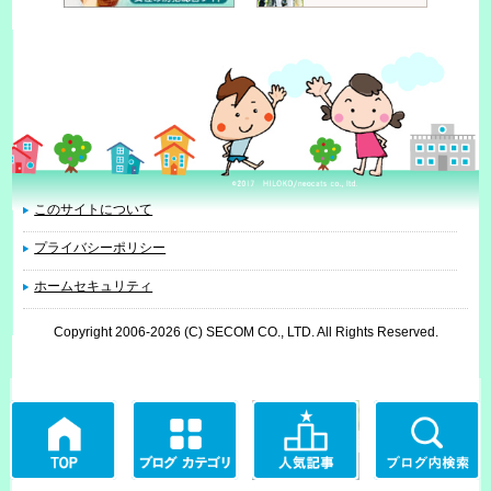
このサイトについて
プライバシーポリシー
ホームセキュリティ
Copyright 2006
-2026 (C) SECOM CO., LTD. All Rights Reserved.