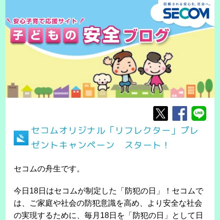
セコムオリジナル「リフレクター」プレ
ゼントキャンペーン スタート！
セコムの舟生です。
今日18日はセコムが制定した「防犯の日」！セコムで
は、ご家庭や社会の防犯意識を高め、より安全な社会
の実現するために、毎月18日を「防犯の日」として日