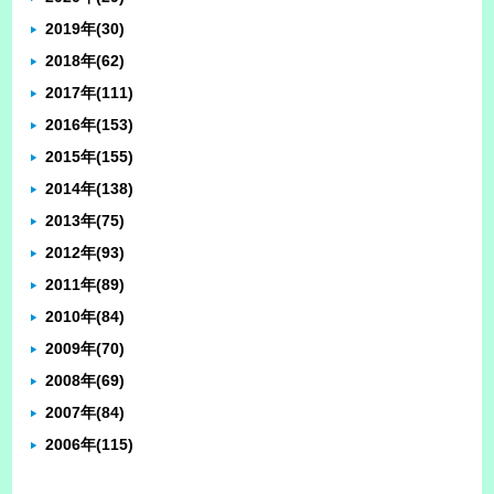
2019年
(30)
2018年
(62)
2017年
(111)
2016年
(153)
2015年
(155)
2014年
(138)
2013年
(75)
2012年
(93)
2011年
(89)
2010年
(84)
2009年
(70)
2008年
(69)
2007年
(84)
2006年
(115)