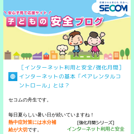
［インターネット利用と安全/強化月間］
インターネットの基本「ペアレンタルコ
ントロール」とは？
セコムの舟生です。
毎日夏らしい暑い日が続いていますね！
熱中症対策には水分補
給が大切
です。