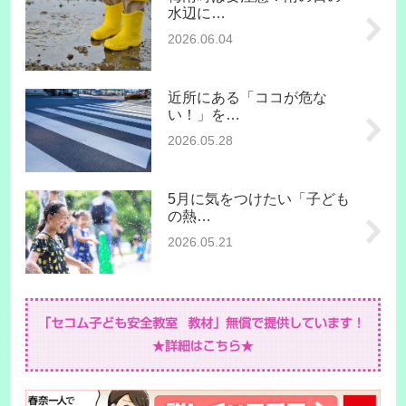
水辺に…
2026.06.04
近所にある「ココが危な
い！」を…
2026.05.28
5月に気をつけたい「子ども
の熱…
2026.05.21