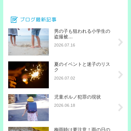
ブログ最新記事
男の子も狙われる小学生の
盗撮被…
2026.07.16
夏のイベントと迷子のリス
ク
2026.07.02
児童ポルノ犯罪の現状
2026.06.18
梅雨時は要注意！雨の日の