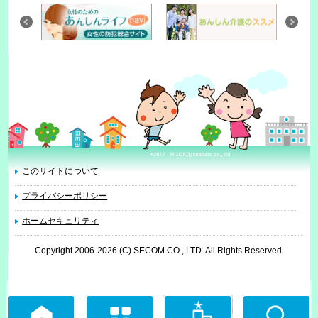
このサイトについて
プライバシーポリシー
ホームセキュリティ
Copyright 2006
-2026 (C) SECOM CO., LTD. All Rights Reserved.