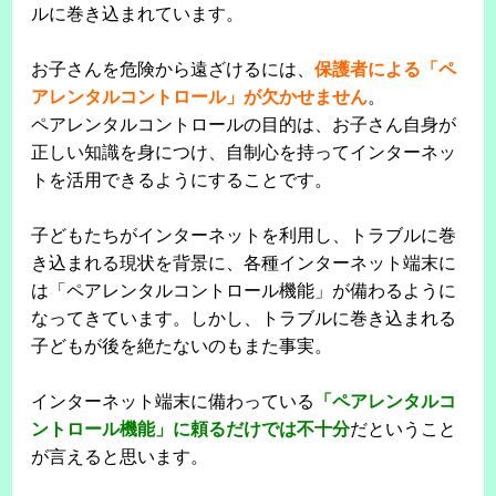
ルに巻き込まれています。
お子さんを危険から遠ざけるには、
保護者による「ペ
アレンタルコントロール」が欠かせません
。
ペアレンタルコントロールの目的は、お子さん自身が
正しい知識を身につけ、自制心を持ってインターネッ
トを活用できるようにすることです。
子どもたちがインターネットを利用し、トラブルに巻
き込まれる現状を背景に、各種インターネット端末に
は「ペアレンタルコントロール機能」が備わるように
なってきています。しかし、トラブルに巻き込まれる
子どもが後を絶たないのもまた事実。
インターネット端末に備わっている
「ペアレンタルコ
ントロール機能」に頼るだけでは不十分
だということ
が言えると思います。