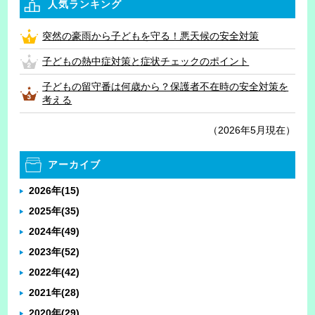
人気ランキング
突然の豪雨から子どもを守る！悪天候の安全対策
子どもの熱中症対策と症状チェックのポイント
子どもの留守番は何歳から？保護者不在時の安全対策を
考える
（2026年5月現在）
アーカイブ
2026年
(15)
2025年
(35)
2024年
(49)
2023年
(52)
2022年
(42)
2021年
(28)
2020年
(29)