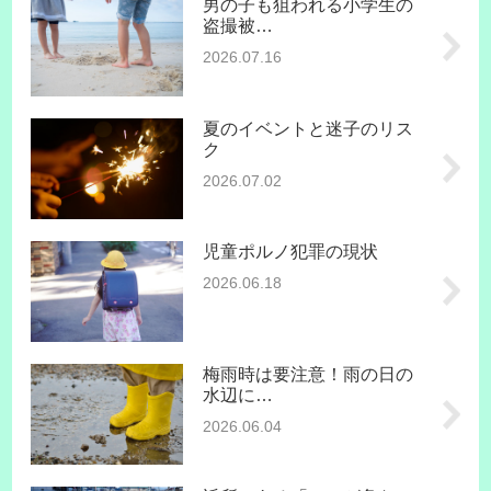
男の子も狙われる小学生の
盗撮被…
2026.07.16
夏のイベントと迷子のリス
ク
2026.07.02
児童ポルノ犯罪の現状
2026.06.18
梅雨時は要注意！雨の日の
水辺に…
2026.06.04