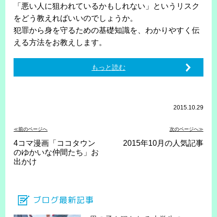
「悪い人に狙われているかもしれない」というリスク
をどう教えればいいのでしょうか。
犯罪から身を守るための基礎知識を、わかりやすく伝
える方法をお教えします。
もっと読む
2015.10.29
≪前のページへ
次のページへ≫
4コマ漫画「ココタウン
2015年10月の人気記事
のゆかいな仲間たち」お
出かけ
ブログ最新記事