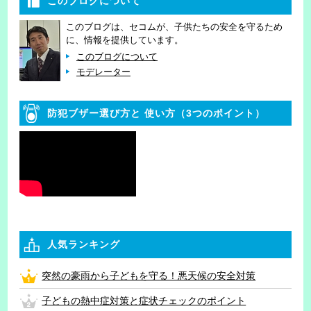
このブログについて
このブログは、セコムが、子供たちの安全を守るため
に、情報を提供しています。
このブログについて
モデレーター
防犯ブザー選び方と
使い方（3つのポイント）
人気ランキング
突然の豪雨から子どもを守る！悪天候の安全対策
子どもの熱中症対策と症状チェックのポイント