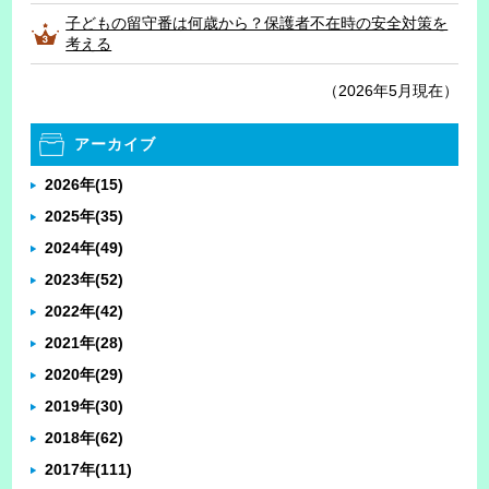
子どもの留守番は何歳から？保護者不在時の安全対策を
考える
（2026年5月現在）
アーカイブ
2026年
(15)
2025年
(35)
2024年
(49)
2023年
(52)
2022年
(42)
2021年
(28)
2020年
(29)
2019年
(30)
2018年
(62)
2017年
(111)