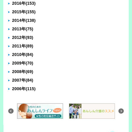
2016年
(153)
2015年
(155)
2014年
(138)
2013年
(75)
2012年
(93)
2011年
(89)
2010年
(84)
2009年
(70)
2008年
(69)
2007年
(84)
2006年
(115)