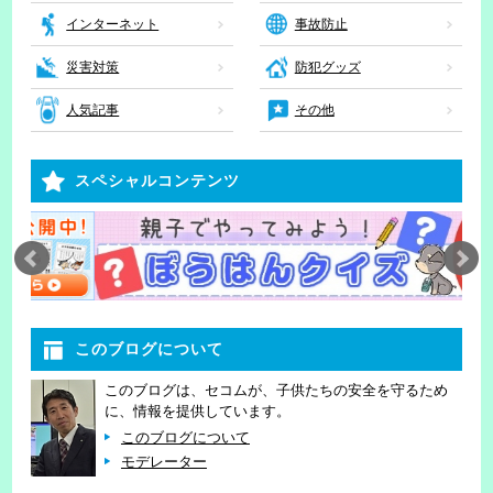
インターネット
事故防止
災害対策
防犯グッズ
人気記事
その他
スペシャルコンテンツ
このブログについて
このブログは、セコムが、子供たちの安全を守るため
に、情報を提供しています。
このブログについて
モデレーター