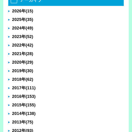
2026年
(15)
2025年
(35)
2024年
(49)
2023年
(52)
2022年
(42)
2021年
(28)
2020年
(29)
2019年
(30)
2018年
(62)
2017年
(111)
2016年
(153)
2015年
(155)
2014年
(138)
2013年
(75)
2012年
(93)