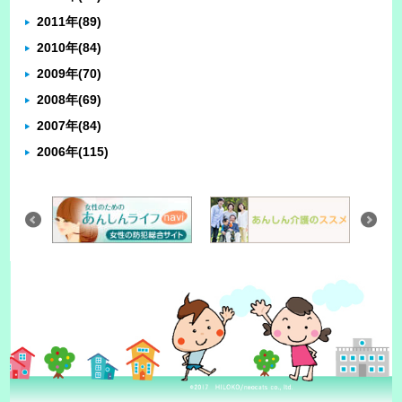
2011年
(89)
2010年
(84)
2009年
(70)
2008年
(69)
2007年
(84)
2006年
(115)