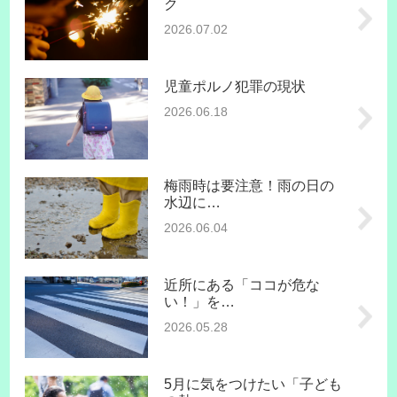
ク
2026.07.02
児童ポルノ犯罪の現状
2026.06.18
梅雨時は要注意！雨の日の
水辺に…
2026.06.04
近所にある「ココが危な
い！」を…
2026.05.28
5月に気をつけたい「子ども