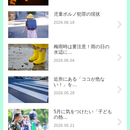
児童ポルノ犯罪の現状
2026.06.18
梅雨時は要注意！雨の日の
水辺に…
2026.06.04
近所にある「ココが危な
い！」を…
2026.05.28
5月に気をつけたい「子ども
の熱…
2026.05.21