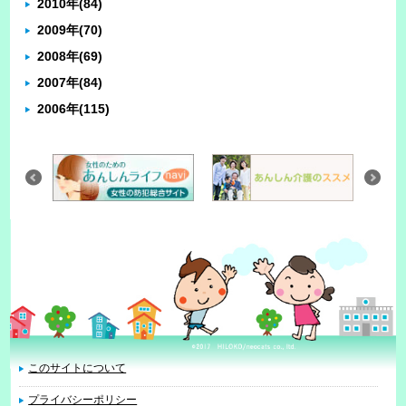
2010年
(84)
2009年
(70)
2008年
(69)
2007年
(84)
2006年
(115)
このサイトについて
プライバシーポリシー