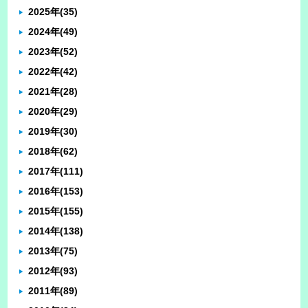
2025年
(35)
2024年
(49)
2023年
(52)
2022年
(42)
2021年
(28)
2020年
(29)
2019年
(30)
2018年
(62)
2017年
(111)
2016年
(153)
2015年
(155)
2014年
(138)
2013年
(75)
2012年
(93)
2011年
(89)