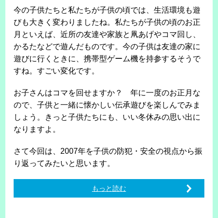
今の子供たちと私たちが子供の頃では、生活環境も遊
びも大きく変わりましたね。私たちが子供の頃のお正
月といえば、近所の友達や家族と凧あげやコマ回し、
かるたなどで遊んだものです。今の子供は友達の家に
遊びに行くときに、携帯型ゲーム機を持参するそうで
すね。すごい変化です。
お子さんはコマを回せますか？ 年に一度のお正月な
ので、子供と一緒に懐かしい伝承遊びを楽しんでみま
しょう。きっと子供たちにも、いい冬休みの思い出に
なりますよ。
さて今回は、2007年を子供の防犯・安全の視点から振
り返ってみたいと思います。
もっと読む