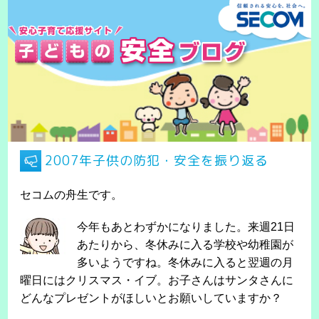
2007年子供の防犯・安全を振り返る
セコムの舟生です。
今年もあとわずかになりました。来週21日
あたりから、冬休みに入る学校や幼稚園が
多いようですね。冬休みに入ると翌週の月
曜日にはクリスマス・イブ。お子さんはサンタさんに
どんなプレゼントがほしいとお願いしていますか？