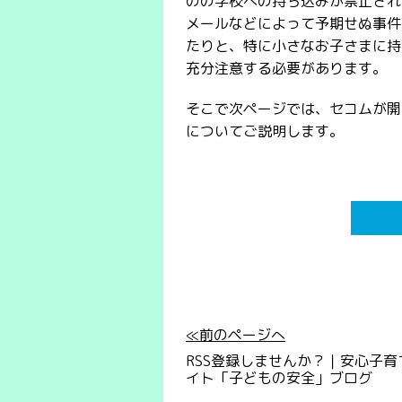
のの学校への持ち込みが禁止され
メールなどによって予期せぬ事件
たりと、特に小さなお子さまに持
充分注意する必要があります。
そこで次ページでは、セコムが開
についてご説明します。
≪前のページへ
RSS登録しませんか？｜安心子育
イト「子どもの安全」ブログ