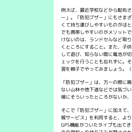
例えば、最近学校などから配布さ
ー」。「防犯ブザー」にもさまざ
くて持ち運びしやすいものがほと
でも携帯しやすいのがメリットで
けないのは、ランドセルなど取り
くところにすること。また、子供
して遊び、知らない間に電池が切
ェックを行うことも忘れずに。そ
習を親子でやってみましょう。（
「防犯ブザー」は、万一の際に鳴
ない山林や地下道などでは気づい
場にそういったところがないか、
そこで「防犯ブザー」に加えて、
報サービス」を利用すると、より
GPS機能がついたタイプも出て