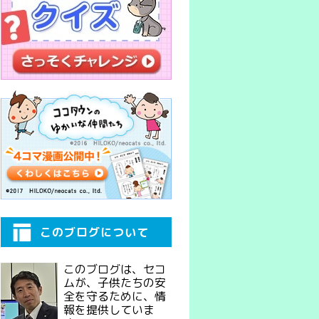
このブログについて
このブログは、セコ
ムが、子供たちの安
全を守るために、情
報を提供していま