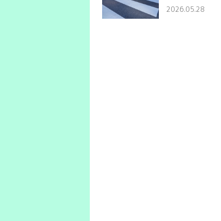
2026.05.28