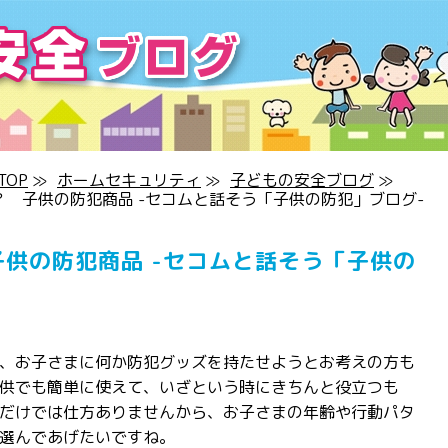
OP
≫
ホームセキュリティ
≫
子どもの安全ブログ
≫
 子供の防犯商品 -セコムと話そう「子供の防犯」ブログ-
供の防犯商品 -セコムと話そう「子供の
、お子さまに何か防犯グッズを持たせようとお考えの方も
供でも簡単に使えて、いざという時にきちんと役立つも
だけでは仕方ありませんから、お子さまの年齢や行動パタ
選んであげたいですね。