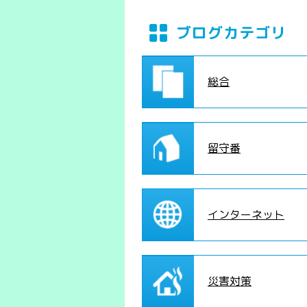
ブログカテゴリ
総合
留守番
インターネット
災害対策