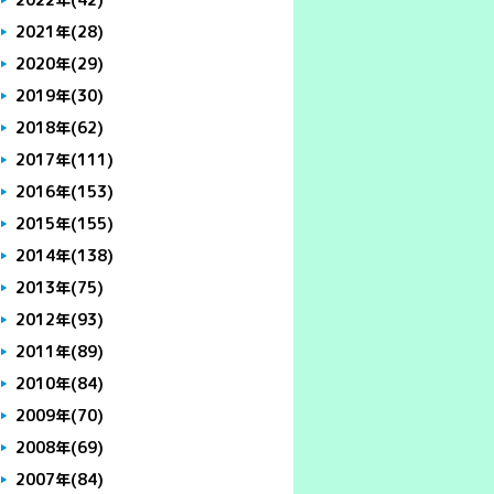
2021年
(28)
2020年
(29)
2019年
(30)
2018年
(62)
2017年
(111)
2016年
(153)
2015年
(155)
2014年
(138)
2013年
(75)
2012年
(93)
2011年
(89)
2010年
(84)
2009年
(70)
2008年
(69)
2007年
(84)