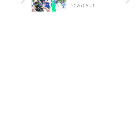
2026.05.21