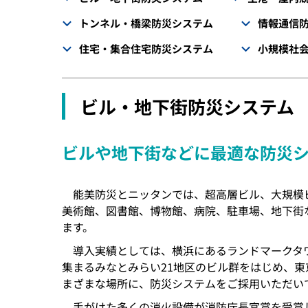
トンネル・橋梁防災システム
情報通信
住宅・集合住宅防災システム
小規模社
ビル・地下街防災システム
ビルや地下街などに最適な防災
能美防災とニッタンでは、超高層ビル、大規模
美術館、図書館、博物館、病院、駐車場、地下街
ます。
導入実績としては、横浜にあるランドマークタ
集まるみなとみらい21地区のビル群をはじめ、
まざまな場所に、防災システムをご採用いただい
手がけた多くの消火設備が消防庁長官賞を受賞