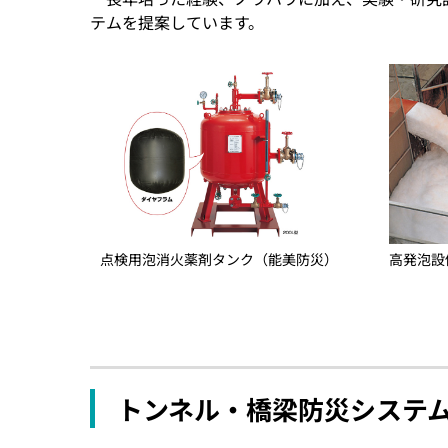
テムを提案しています。
点検用泡消火薬剤タンク（能美防災）
高発泡設
トンネル・橋梁防災システ