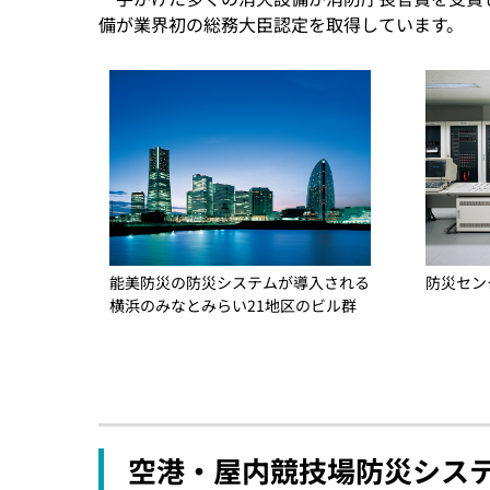
備が業界初の総務大臣認定を取得しています。
能美防災の防災システムが導入される
防災セン
横浜のみなとみらい21地区のビル群
空港・屋内競技場防災シス