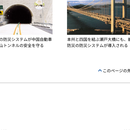
本州と四国を結ぶ瀬戸大橋にも、
の防災システムが中国自動車
防災の防災システムが導入される
山トンネルの安全を守る
このページの