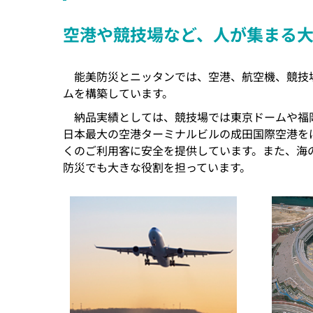
空港や競技場など、人が集まる
能美防災とニッタンでは、空港、航空機、競技
ムを構築しています。
納品実績としては、競技場では東京ドームや福岡
日本最大の空港ターミナルビルの成田国際空港を
くのご利用客に安全を提供しています。また、海
防災でも大きな役割を担っています。