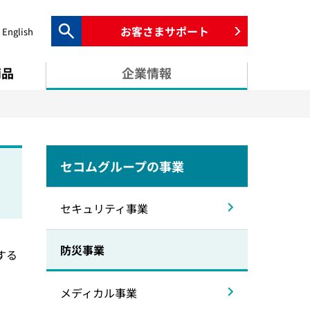
お客さまサポート
English
検索キーワード入力
商品
企業情報
セコムグループの事業
セキュリティ事業
防災事業
する
メディカル事業