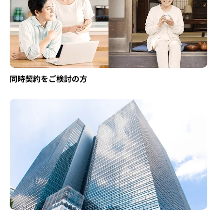
同時契約をご検討の方