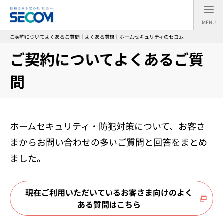
MENU
ご契約についてよくあるご質問｜よくある質問｜ホームセキュリティのセコム
ご契約についてよくあるご質
問
ホームセキュリティ・防犯対策について、お客さ
まからお問い合わせの多いご質問と回答をまとめ
ました。
現在ご利用いただいているお客さま向けのよく
ある質問はこちら