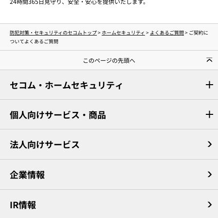
24時間365日見守り、安全・安心を提供いたします。
防犯対策・セキュリティのセコムトップ
>
ホームセキュリティ
>
よくあるご質問
> ご契約に
ついてよくあるご質問
このページの先頭へ
セコム・ホームセキュリティ
個人向けサービス・商品
法人向けサービス
企業情報
IR情報