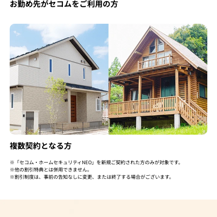
お勤め先がセコムをご利用の方
複数契約となる方
「セコム・ホームセキュリティNEO」を新規ご契約された方のみが対象です。
他の割引特典とは併用できません。
割引制度は、事前の告知なしに変更、または終了する場合がございます。