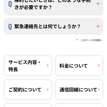
きが必要ですか？
緊急連絡先とは何でしょうか？
このページの先頭へ
サービス内容・
料金について
特長
ご契約について
通信回線について