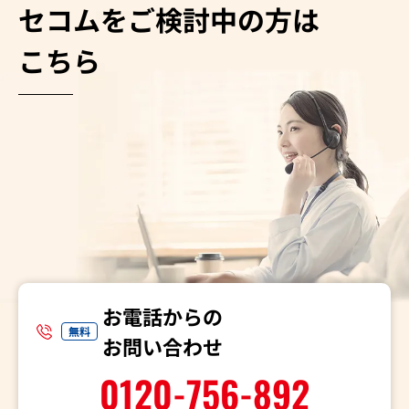
セコムをご検討中の方は
こちら
お電話からの
無料
お問い合わせ
0120-756-892