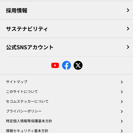
採用情報
サステナビリティ
公式SNSアカウント
サイトマップ
このサイトについて
セコムステッカーについて
プライバシーポリシー
特定個人情報等保護基本方針
情報セキュリティ基本方針