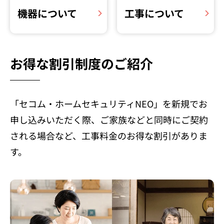
機器について
工事について
お得な割引制度のご紹介
「セコム・ホームセキュリティNEO」を新規でお
申し込みいただく際、ご家族などと同時にご契約
される場合など、工事料金のお得な割引がありま
す。