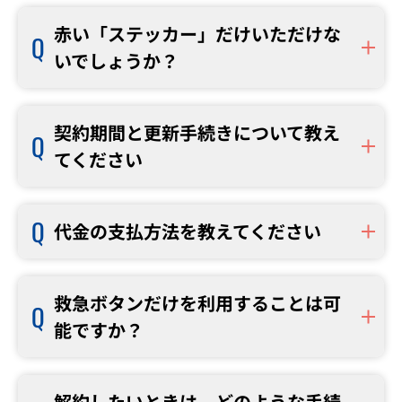
赤い「ステッカー」だけいただけな
いでしょうか？
契約期間と更新手続きについて教え
てください
代金の支払方法を教えてください
救急ボタンだけを利用することは可
能ですか？
解約したいときは、どのような手続