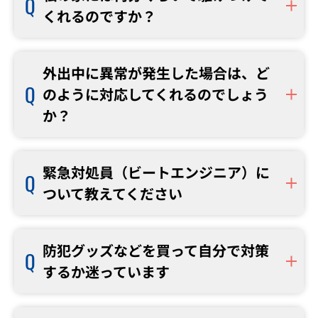
くれるのですか？
外出中に異常が発生した場合は、ど
のように対応してくれるのでしょう
か？
緊急対処員（ビートエンジニア）に
ついて教えてください
防犯グッズなどを買って自分で対策
するか迷っています