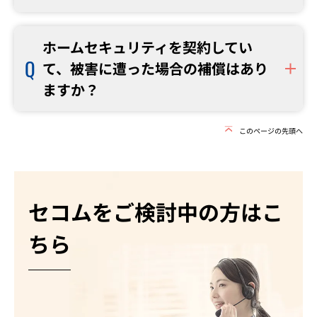
ホームセキュリティを契約してい
て、被害に遭った場合の補償はあり
ますか？
このページの先頭へ
セコムをご検討中の方はこ
ちら