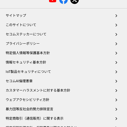
サイトマップ
このサイトについて
セコムステッカーについて
プライバシーポリシー
特定個人情報等保護基本方針
情報セキュリティ基本方針
IoT製品セキュリティについて
セコムAI倫理憲章
カスタマーハラスメントに対する基本方針
ウェブアクセシビリティ方針
暴力団等反社会的勢力排除宣言
特定商取引（通信販売）に関する表示