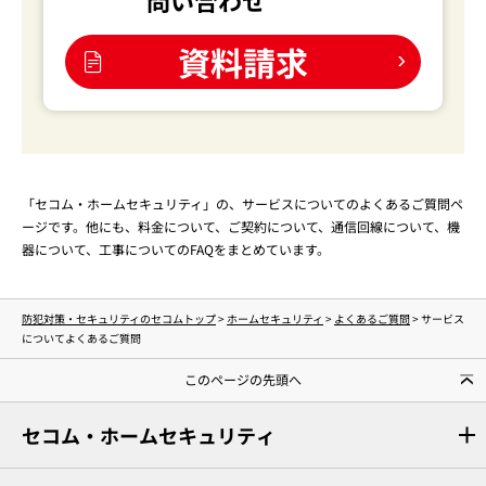
資料請求
「セコム・ホームセキュリティ」の、サービスについてのよくあるご質問ペ
ージです。他にも、料金について、ご契約について、通信回線について、機
器について、工事についてのFAQをまとめています。
防犯対策・セキュリティのセコムトップ
>
ホームセキュリティ
>
よくあるご質問
> サービス
についてよくあるご質問
このページの先頭へ
セコム・ホームセキュリティ