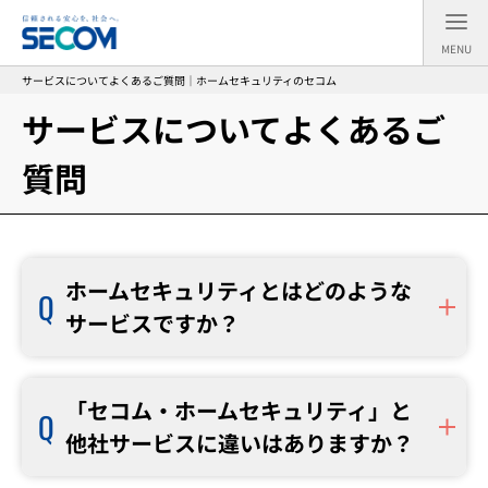
MENU
サービスについてよくあるご質問｜ホームセキュリティのセコム
サービスについてよくあるご
質問
ホームセキュリティとはどのような
サービスですか？
「セコム・ホームセキュリティ」と
他社サービスに違いはありますか？