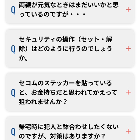
両親が元気なときはまだいいかと思
っているのですが・・・
セキュリティの操作（セット・解
除）はどのように行うのでしょう
か。
セコムのステッカーを貼っている
と、お金持ちだと思われてかえって
狙われませんか？
帰宅時に犯人と鉢合わせしたくない
のですが、対策はありますか？