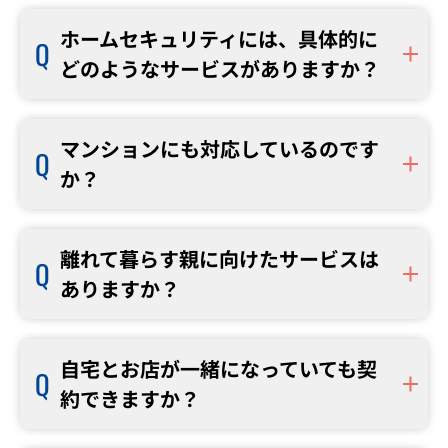
ホームセキュリティには、具体的に
どのようなサービスがありますか？
マンションにも対応しているのです
か？
離れて暮らす親に向けたサービスは
ありますか？
自宅とお店が一緒になっていても契
約できますか？