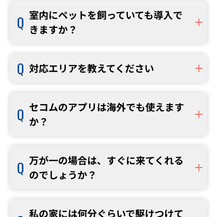
室内にペットを飼っていても導入で
きますか？
対応エリアを教えてください
セコムのアプリは海外でも使えます
か？
万が一の場合は、すぐに来てくれる
のでしょうか？
私の家には何分ぐらいで駆けつけて