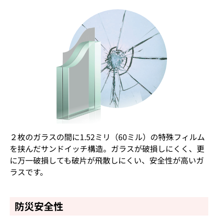
２枚のガラスの間に1.52ミリ（60ミル）の特殊フィルム
を挟んだサンドイッチ構造。ガラスが破損しにくく、更
に万一破損しても破片が飛散しにくい、安全性が高いガ
ラスです。
防災安全性