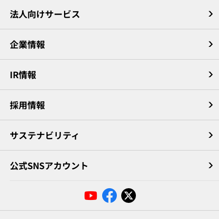
法人向けサービス
企業情報
IR情報
採用情報
サステナビリティ
公式SNSアカウント