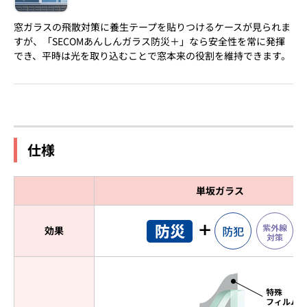
窓ガラスの飛散対策に養生テープを貼りつけるケースが見られま
すが、「SECOMあんしんガラス防災＋」なら安全性を常に発揮
でき、平時は光を取り込むことで窓本来の役割を維持できます。
仕様
単坂ガラス
効果