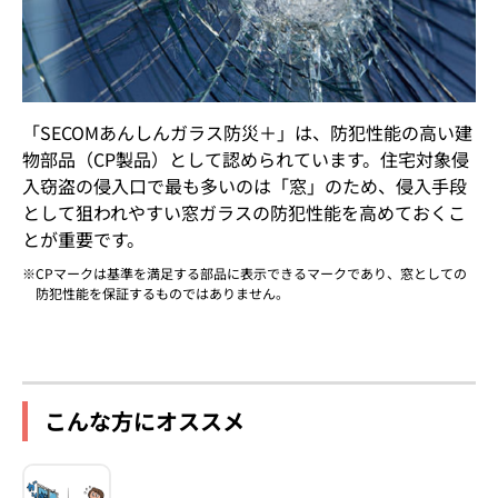
「SECOMあんしんガラス防災＋」は、防犯性能の高い建
物部品（CP製品）として認められています。住宅対象侵
入窃盗の侵入口で最も多いのは「窓」のため、侵入手段
として狙われやすい窓ガラスの防犯性能を高めておくこ
とが重要です。
CPマークは基準を満足する部品に表示できるマークであり、窓としての
防犯性能を保証するものではありません。
こんな方にオススメ