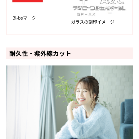
Bl-bsマーク
ガラスの刻印イメージ
耐久性・紫外線カット