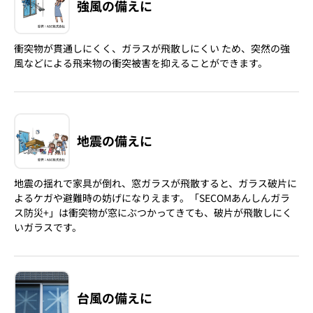
強風の備えに
衝突物が貫通しにくく、ガラスが飛散しにくい ため、突然の強
風などによる飛来物の衝突被害を抑えることができます。
地震の備えに
地震の揺れで家具が倒れ、窓ガラスが飛散すると、ガラス破片に
よるケガや避難時の妨げになりえます。「SECOMあんしんガラ
ス防災+」は衝突物が窓にぶつかってきても、破片が飛散しにく
いガラスです。
台風の備えに