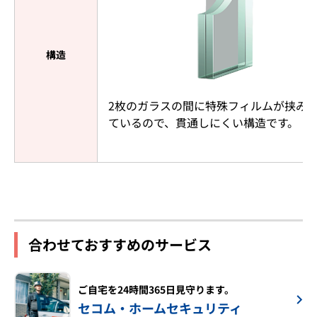
構造
2枚のガラスの間に特殊フィルムが挟み
ているので、貫通しにくい構造です。
合わせておすすめのサービス
ご自宅を24時間365日見守ります。
セコム・ホームセキュリティ