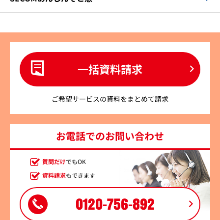
一括資料請求
ご希望サービスの資料をまとめて請求
お電話でのお問い合わせ
質問だけ
でもOK
資料請求
もできます
0120-756-892