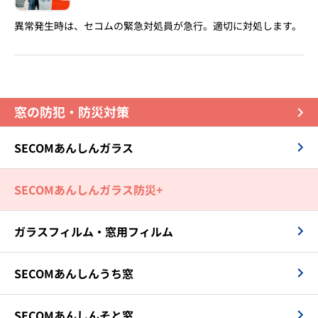
異常発生時は、セコムの緊急対処員が急行。適切に対処します。
窓の防犯・防災対策
SECOMあんしんガラス
SECOMあんしんガラス防災+
ガラスフィルム・窓用フィルム
SECOMあんしんうち窓
SECOMあんしんそと窓