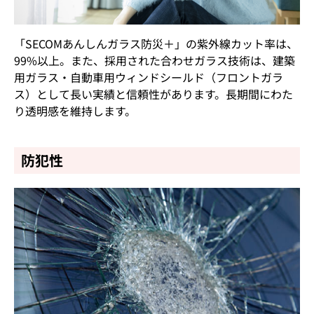
「SECOMあんしんガラス防災＋」の紫外線カット率は、
99%以上。また、採用された合わせガラス技術は、建築
用ガラス・自動車用ウィンドシールド（フロントガラ
ス）として長い実績と信頼性があります。長期間にわた
り透明感を維持します。
防犯性