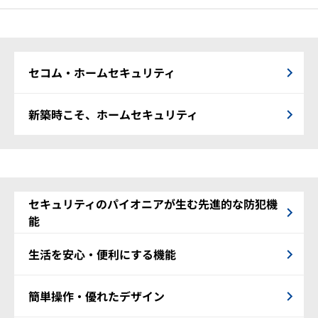
セコム・ホームセキュリティ
新築時こそ、ホームセキュリティ
セキュリティのパイオニアが生む先進的な防犯機
能
生活を安心・便利にする機能
簡単操作・優れたデザイン