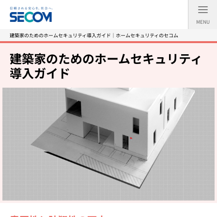
MENU
建築家のためのホームセキュリティ導入ガイド｜ホームセキュリティのセコム
建築家のためのホームセキュリティ
導入ガイド