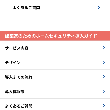
よくあるご質問
建築家のためのホームセキュリティ導入ガイド
サービス内容
デザイン
導入までの流れ
導入体験談
よくあるご質問