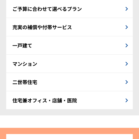
ご予算に合わせて選べるプラン
充実の補償や付帯サービス
一戸建て
マンション
二世帯住宅
住宅兼オフィス・店舗・医院