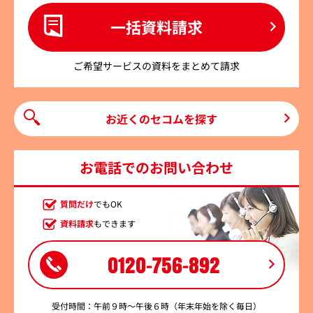
一括資料請求
ご希望サービスの資料をまとめて請求
お近くのセコムを探す
お電話でのお問い合わせ
質問だけ
でもOK
資料請求
もできます
0120-756-892
受付時間：午前９時～午後６時（年末年始を除く毎日）