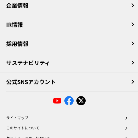
企業情報
IR情報
採用情報
サステナビリティ
公式SNSアカウント
サイトマップ
このサイトについて
セコムステッカーについて