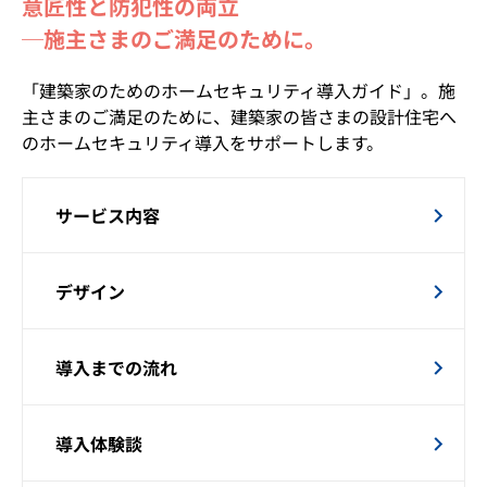
意匠性と防犯性の両立
─施主さまのご満足のために。
「建築家のためのホームセキュリティ導入ガイド」。施
主さまのご満足のために、建築家の皆さまの設計住宅へ
のホームセキュリティ導入をサポートします。
サービス内容
デザイン
導入までの流れ
導入体験談