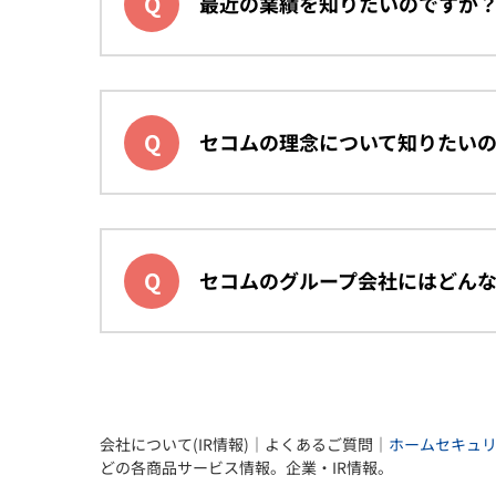
最近の業績を知りたいのですが
セコムの理念について知りたい
セコムのグループ会社にはどん
会社について(IR情報)｜よくあるご質問｜
ホームセキュ
どの各商品サービス情報。企業・IR情報。