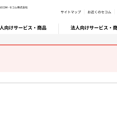
COM - セコム株式会社
サイトマップ
お近くのセコム
人向けサービス・商品
法人向けサービス・