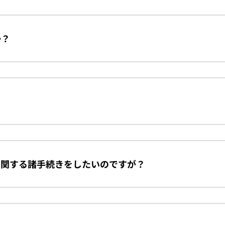
か？
に関する諸手続きをしたいのですが？