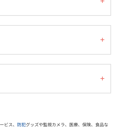
ービス、
防犯
グッズや監視カメラ、医療、保険、食品な