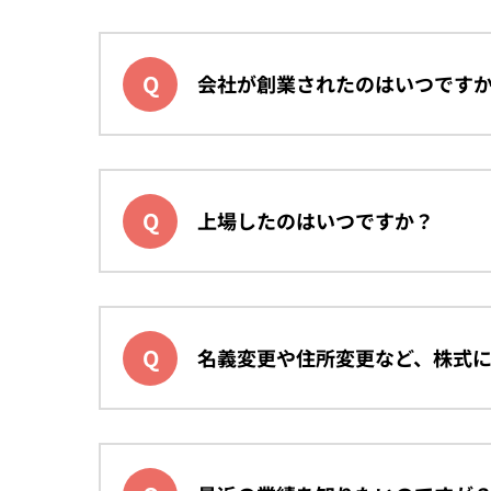
会社が創業されたのはいつです
上場したのはいつですか？
名義変更や住所変更など、株式