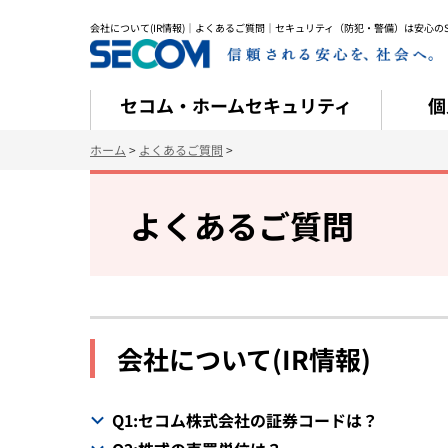
会社について(IR情報)｜よくあるご質問｜セキュリティ（防犯・警備）は安心のSE
セコム・ホームセキュリティ
個
ホーム
>
よくあるご質問
>
よくあるご質問
会社について(IR情報)
Q1:セコム株式会社の証券コードは？