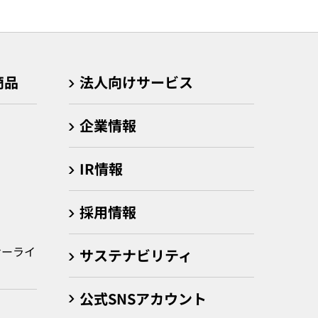
商品
法人向けサービス
企業情報
IR情報
採用情報
サーライ
サステナビリティ
公式SNSアカウント