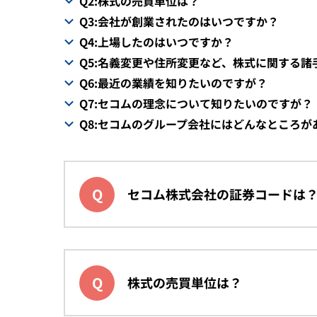
Q2:株式の売買単位は？
Q3:会社が創業されたのはいつですか？
Q4:上場したのはいつですか？
Q5:名義変更や住所変更など、株式に関する
Q6:最近の業績を知りたいのですが？
Q7:セコムの理念について知りたいのですが？
Q8:セコムのグループ会社にはどんなところが
セコム株式会社の証券コードは
株式の売買単位は？