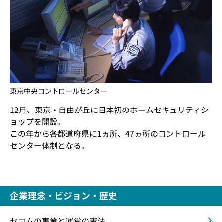
東京中央コントロールセンター
12月、東京・自由が丘に日本初のホームセキュリティシ
ョップを開設。
この年から各都道府県に1ヵ所、47ヵ所のコントロール
センター体制となる。
企業理念・ビジョン・歴史
セコムの事業と運営の憲法