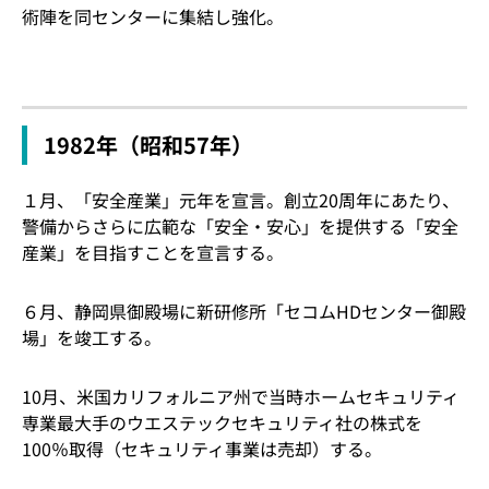
術陣を同センターに集結し強化。
1982年（昭和57年）
１月、「安全産業」元年を宣言。創立20周年にあたり、
警備からさらに広範な「安全・安心」を提供する「安全
産業」を目指すことを宣言する。
６月、静岡県御殿場に新研修所「セコムHDセンター御殿
場」を竣工する。
10月、米国カリフォルニア州で当時ホームセキュリティ
専業最大手のウエステックセキュリティ社の株式を
100％取得（セキュリティ事業は売却）する。