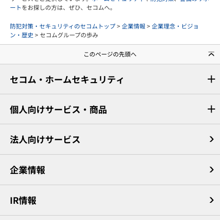
ート
をお探しの方は、ぜひ、セコムへ。
防犯対策・セキュリティのセコムトップ
>
企業情報
>
企業理念・ビジョ
ン・歴史
> セコムグループの歩み
このページの先頭へ
セコム・ホームセキュリティ
個人向けサービス・商品
法人向けサービス
企業情報
IR情報