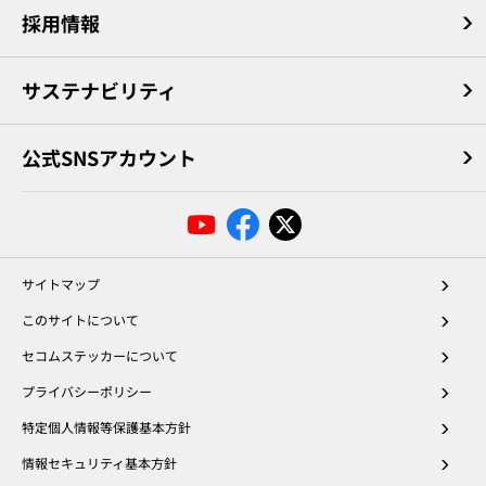
採用情報
サステナビリティ
公式SNSアカウント
サイトマップ
このサイトについて
セコムステッカーについて
プライバシーポリシー
特定個人情報等保護基本方針
情報セキュリティ基本方針