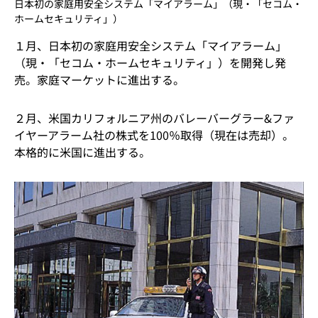
日本初の家庭用安全システム「マイアラーム」（現・「セコム・
ホームセキュリティ」）
１月、日本初の家庭用安全システム「マイアラーム」
（現・「セコム・ホームセキュリティ」）を開発し発
売。家庭マーケットに進出する。
２月、米国カリフォルニア州のバレーバーグラー&ファ
イヤーアラーム社の株式を100％取得（現在は売却）。
本格的に米国に進出する。