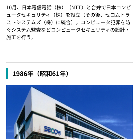
10月、日本電信電話（株）（NTT）と合弁で日本コンピ
ュータセキュリティ（株）を設立（その後、セコムトラ
ストシステムズ（株）に統合）。コンピュータ犯罪を防
ぐシステム監査などコンピュータセキュリティの設計・
施工を行う。
1986年（昭和61年）