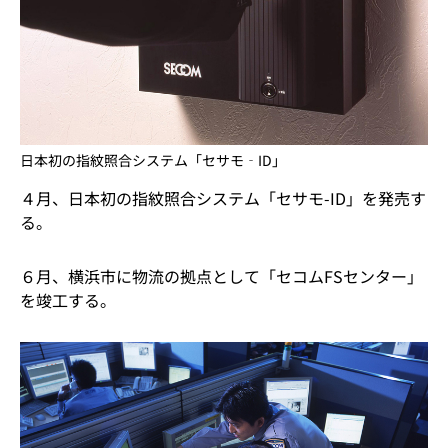
日本初の指紋照合システム「セサモ‐ID」
４月、日本初の指紋照合システム「セサモ-ID」を発売す
る。
６月、横浜市に物流の拠点として「セコムFSセンター」
を竣工する。