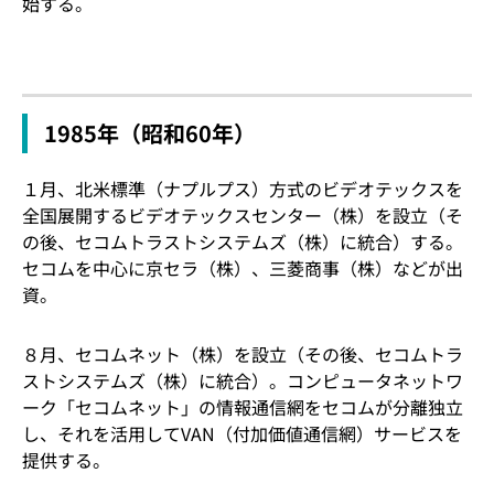
始する。
1985年（昭和60年）
１月、北米標準（ナプルプス）方式のビデオテックスを
全国展開するビデオテックスセンター（株）を設立（そ
の後、セコムトラストシステムズ（株）に統合）する。
セコムを中心に京セラ（株）、三菱商事（株）などが出
資。
８月、セコムネット（株）を設立（その後、セコムトラ
ストシステムズ（株）に統合）。コンピュータネットワ
ーク「セコムネット」の情報通信網をセコムが分離独立
し、それを活用してVAN（付加価値通信網）サービスを
提供する。