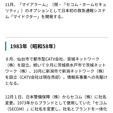
11月、「マイアラーム」（現・「セコム・ホームセキュ
リティ」）のオプションとして日本初の救急通報システ
ム「マイドクター」を開発する。
1983年（昭和58年）
８月、仙台市で都市型CATV会社、宮城ネットワーク
（株）を設立。続いて９月に茨城県水戸市で茨城ネット
ワーク（株）、10月に新潟市で新潟ネットワーク（株）
を設立（CATV会社は現在売却）。情報系事業への先駆け
となる。
12月１日、日本警備保障（株）からセコム（株）に社名
変更。1973年からブランドとして使用していた「セコム
（SECOM）」に社名を変更し、社名とブランドを一体化