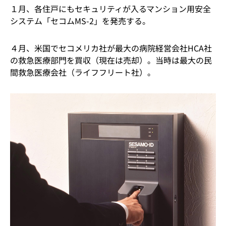
１月、各住戸にもセキュリティが入るマンション用安全
システム「セコムMS-2」を発売する。
４月、米国でセコメリカ社が最大の病院経営会社HCA社
の救急医療部門を買収（現在は売却）。当時は最大の民
間救急医療会社（ライフフリート社）。