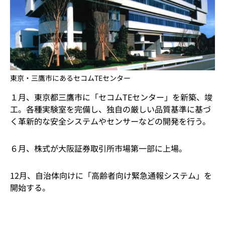
東京・三鷹市にあるセコムTEセンター
１月、東京都三鷹市に「セコムTEセンター」を新築、竣
工。各種実験室を完備し、独自の厳しい品質基準に基づ
く革新的な安全システムやセンサーなどの開発を行う。
６月、株式が大阪証券取引所市場第一部に上場。
12月、自治体向けに「高齢者向け緊急通報システム」を
開始する。