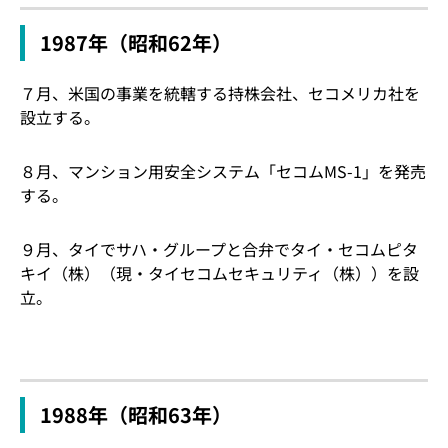
1987年（昭和62年）
７月、米国の事業を統轄する持株会社、セコメリカ社を
設立する。
８月、マンション用安全システム「セコムMS-1」を発売
する。
９月、タイでサハ・グループと合弁でタイ・セコムピタ
キイ（株）（現・タイセコムセキュリティ（株））を設
立。
1988年（昭和63年）