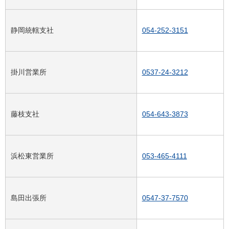
静岡統轄支社
054-252-3151
掛川営業所
0537-24-3212
藤枝支社
054-643-3873
浜松東営業所
053-465-4111
島田出張所
0547-37-7570