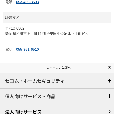
電話
053-456-3503
駿河支所
〒410-0802
静岡県沼津市上土町14 明治安田生命沼津上土町ビル
電話
055-951-6510
このページの先頭へ
セコム・ホームセキュリティ
個人向けサービス・商品
法人向けサービス