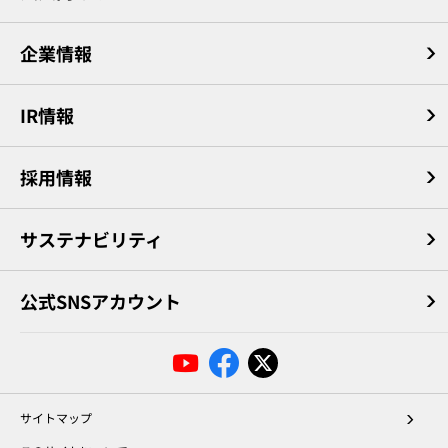
企業情報
IR情報
採用情報
サステナビリティ
公式SNSアカウント
サイトマップ