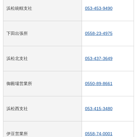
浜松統轄支社
053-453-9490
下田出張所
0558-23-4975
浜松北支社
053-437-3649
御殿場営業所
0550-89-8661
浜松西支社
053-415-3480
伊豆営業所
0558-74-0001