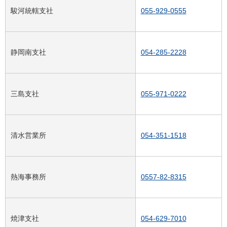
駿河統轄支社
055-929-0555
静岡南支社
054-285-2228
三島支社
055-971-0222
清水営業所
054-351-1518
熱海事務所
0557-82-8315
焼津支社
054-629-7010