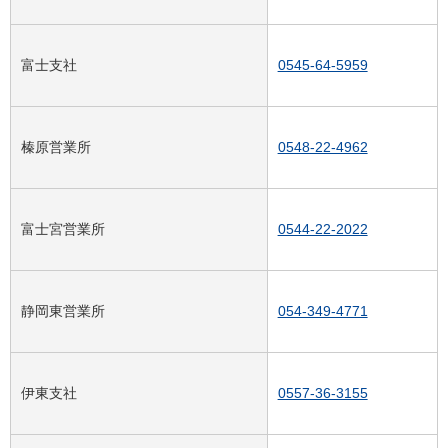
富士支社
0545-64-5959
榛原営業所
0548-22-4962
富士宮営業所
0544-22-2022
静岡東営業所
054-349-4771
伊東支社
0557-36-3155