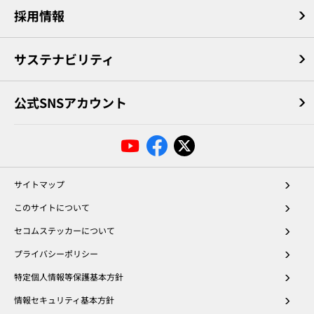
採用情報
サステナビリティ
公式SNSアカウント
サイトマップ
このサイトについて
セコムステッカーについて
プライバシーポリシー
特定個人情報等保護基本方針
情報セキュリティ基本方針