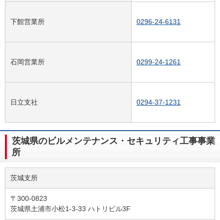
下館営業所
0296-24-6131
石岡営業所
0299-24-1261
日立支社
0294-37-1231
茨城県のビルメンテナンス・セキュリティ工事事業
所
茨城支所
〒300-0823
茨城県土浦市小松1-3-33 ハトリビル3F