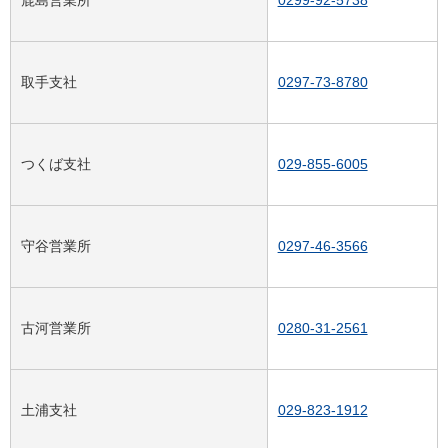
取手支社
0297-73-8780
つくば支社
029-855-6005
守谷営業所
0297-46-3566
古河営業所
0280-31-2561
土浦支社
029-823-1912