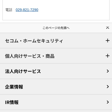
電話
029-821-7290
このページの先頭へ
セコム・ホームセキュリティ
個人向けサービス・商品
法人向けサービス
企業情報
IR情報