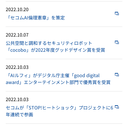
2022.10.20
「セコムAI倫理憲章」を策定
2022.10.07
公共空間と調和するセキュリティロボット
「cocobo」が2022年度グッドデザイン賞を受賞
2022.10.03
「AIルフィ」がデジタル庁主催「good digital
award」エンターテインメント部門で優秀賞を受賞
2022.10.03
セコムが「STOP!ヒートショック」プロジェクトに6
年連続で参画