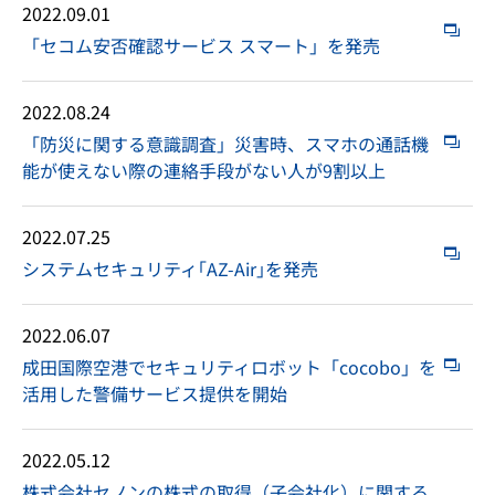
2022.09.01
「セコム安否確認サービス スマート」を発売
2022.08.24
「防災に関する意識調査」災害時、スマホの通話機
能が使えない際の連絡手段がない人が9割以上
2022.07.25
システムセキュリティ｢AZ-Air｣を発売
2022.06.07
成田国際空港でセキュリティロボット「cocobo」を
活用した警備サービス提供を開始
2022.05.12
株式会社セノンの株式の取得（子会社化）に関する