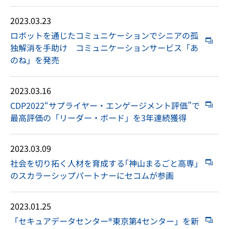
2023.03.23
ロボットを通じたコミュニケーションでシニアの孤
独解消を手助け コミュニケーションサービス「あ
のね」を発売
2023.03.16
CDP2022“サプライヤー・エンゲージメント評価”で
最高評価の「リーダー・ボード」を3年連続獲得
2023.03.09
社会を切り拓く人材を育成する｢神山まるごと高専｣
のスカラーシップパートナーにセコムが参画
2023.01.25
「セキュアデータセンター®東京第4センター」を新