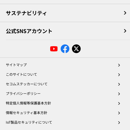
サステナビリティ
公式SNSアカウント
サイトマップ
このサイトについて
セコムステッカーについて
プライバシーポリシー
特定個人情報等保護基本方針
情報セキュリティ基本方針
IoT製品セキュリティについて