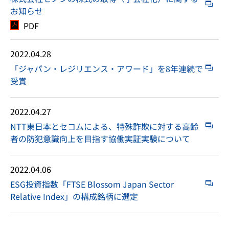
お知らせ
PDF
2022.04.28
「ジャパン・レジリエンス・アワード」を8年連続で
受賞
2022.04.27
NTT東日本とセコムによる、特殊詐欺に対する高齢
者の防犯意識向上を目指す協働実証実験について
2022.04.06
ESG投資指数「FTSE Blossom Japan Sector
Relative Index」の構成銘柄に選定