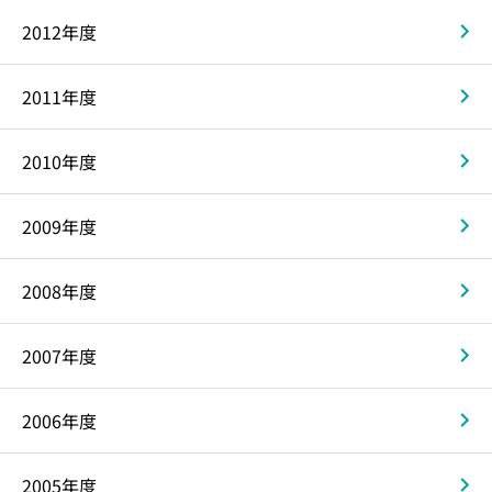
2012年度
2011年度
2010年度
2009年度
2008年度
2007年度
2006年度
2005年度