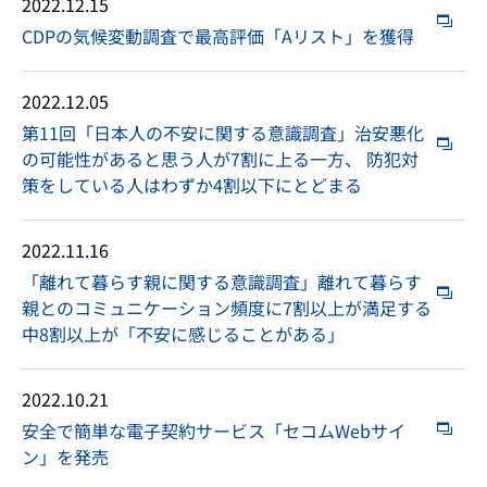
2022.12.15
CDPの気候変動調査で最高評価「Aリスト」を獲得
2022.12.05
第11回「日本人の不安に関する意識調査」治安悪化
の可能性があると思う人が7割に上る一方、 防犯対
策をしている人はわずか4割以下にとどまる
2022.11.16
「離れて暮らす親に関する意識調査」離れて暮らす
親とのコミュニケーション頻度に7割以上が満足する
中8割以上が「不安に感じることがある」
2022.10.21
安全で簡単な電子契約サービス「セコムWebサイ
ン」を発売