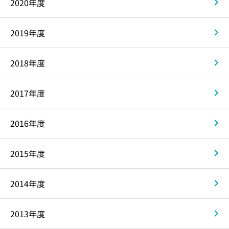
2020年度
2019年度
2018年度
2017年度
2016年度
2015年度
2014年度
2013年度