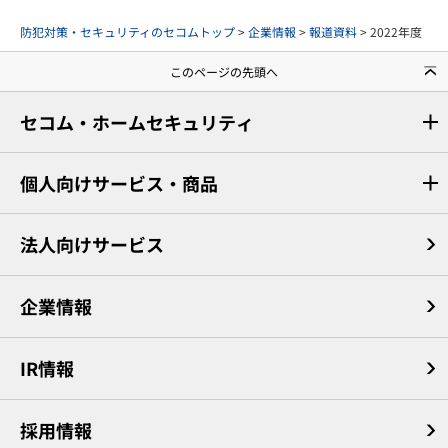
防犯対策・セキュリティのセコムトップ
>
企業情報
>
報道資料
> 2022年度
このページの先頭へ
セコム・ホームセキュリティ
個人向けサービス・商品
法人向けサービス
企業情報
IR情報
採用情報