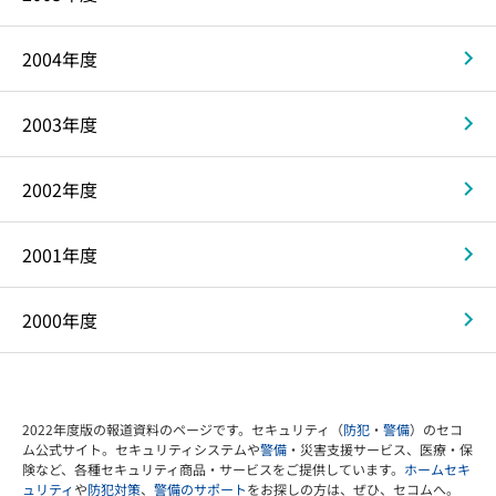
2004年度
2003年度
2002年度
2001年度
2000年度
2022年度版の報道資料のページです。セキュリティ（
防犯
・
警備
）のセコ
ム公式サイト。セキュリティシステムや
警備
・災害支援サービス、医療・保
険など、各種セキュリティ商品・サービスをご提供しています。
ホームセキ
ュリティ
や
防犯対策
、
警備のサポート
をお探しの方は、ぜひ、セコムへ。