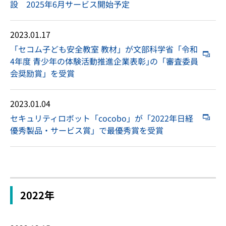
設 2025年6月サービス開始予定
2023.01.17
「セコム子ども安全教室 教材」が文部科学省「令和
4年度 青少年の体験活動推進企業表彰｣の「審査委員
会奨励賞」を受賞
2023.01.04
セキュリティロボット「cocobo」が「2022年日経
優秀製品・サービス賞」で最優秀賞を受賞
2022年