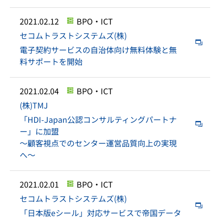
2021.02.12
BPO・ICT
セコムトラストシステムズ(株)
電子契約サービスの自治体向け無料体験と無
料サポートを開始
2021.02.04
BPO・ICT
(株)TMJ
「HDI-Japan公認コンサルティングパートナ
ー」に加盟
～顧客視点でのセンター運営品質向上の実現
へ～
2021.02.01
BPO・ICT
セコムトラストシステムズ(株)
「日本版eシール」対応サービスで帝国データ