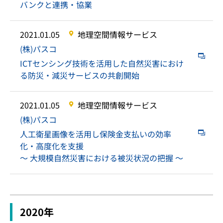
バンクと連携・協業
2021.01.05
地理空間情報サービス
(株)パスコ
ICTセンシング技術を活用した自然災害におけ
る防災・減災サービスの共創開始
2021.01.05
地理空間情報サービス
(株)パスコ
人工衛星画像を活用し保険金支払いの効率
化・高度化を支援
～ 大規模自然災害における被災状況の把握 ～
2020年