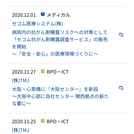
2020.12.01
メディカル
セコム医療システム(株)
病院内の抗がん剤曝露リスクへの対策として
「セコム抗がん剤曝露調査サービス」の販売
を開始
～「安全・安心」の医療現場づくりに～
2020.11.27
BPO・ICT
(株)TMJ
大阪・心斎橋に『大阪センター』を新設
～大阪中心部に自社センター 関西拠点の新た
な要に～
2020.11.25
BPO・ICT
(株)TMJ