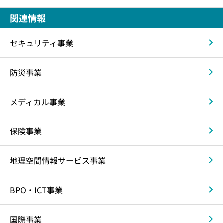
関連情報
セキュリティ事業
防災事業
メディカル事業
保険事業
地理空間情報サービス事業
BPO・ICT事業
国際事業