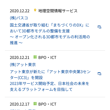
2020.12.22
地理空間情報サービス
(株)パスコ
国土交通省が取り組む「まちづくりのDX」に
おいて3D都市モデルの整備を支援
～ オープン化される3D都市モデルの利活用の
推進 ～
2020.12.21
BPO・ICT
(株)アット東京
アット東京が新たに「アット東京中央第3セン
ター(CC3)」を開設
2023年サービス開始予定、日本社会の未来を
支えるプラットフォームを目指して
2020.12.17
BPO・ICT