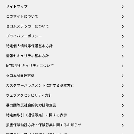
サイトマップ
このサイトについて
セコムステッカーについて
プライバシーポリシー
特定個人情報等保護基本方針
情報セキュリティ基本方針
IoT製品セキュリティについて
セコムAI倫理憲章
カスタマーハラスメントに対する基本方針
ウェブアクセシビリティ方針
暴力団等反社会的勢力排除宣言
特定商取引（通信販売）に関する表示
損害保険勧誘方針・保険募集に関するお知らせ