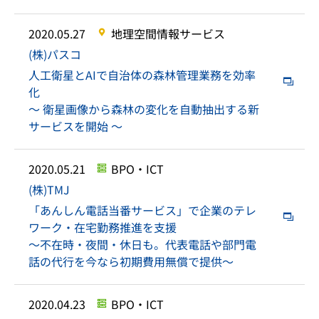
2020.05.27
地理空間情報サービス
(株)パスコ
人工衛星とAIで自治体の森林管理業務を効率
化
～ 衛星画像から森林の変化を自動抽出する新
サービスを開始 ～
2020.05.21
BPO・ICT
(株)TMJ
「あんしん電話当番サービス」で企業のテレ
ワーク・在宅勤務推進を支援
～不在時・夜間・休日も。代表電話や部門電
話の代行を今なら初期費用無償で提供～
2020.04.23
BPO・ICT