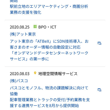
開始
駅前立地のエリアマーケティング・商圏分析
業務の支援を強化
2020.08.25
BPO・ICT
(株)アット東京
アット東京の「ATBeX」にSDN技術導入、お
客さまのオーダー情報の自動設定に対応
「オンデマンドデータセンターネットワーク
サービス」の第一歩に
2020.08.03
地理空間情報サービス
(株)パスコ
パスコとモノフル、物流の課題解決に向けて
協働
配車管理業務とトラックの受付/予約業務を支
援する連携サービスを8月から提供開始