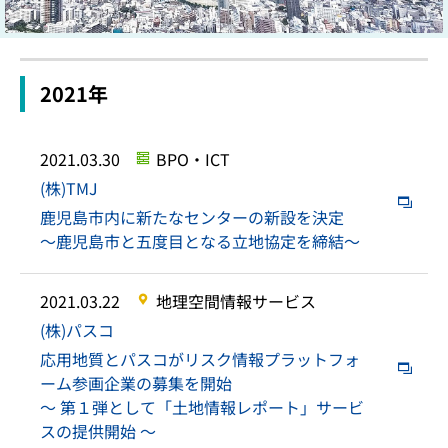
2021年
2021.03.30
BPO・ICT
(株)TMJ
鹿児島市内に新たなセンターの新設を決定
～鹿児島市と五度目となる立地協定を締結～
2021.03.22
地理空間情報サービス
(株)パスコ
応用地質とパスコがリスク情報プラットフォ
ーム参画企業の募集を開始
～ 第１弾として「土地情報レポート」サービ
スの提供開始 ～