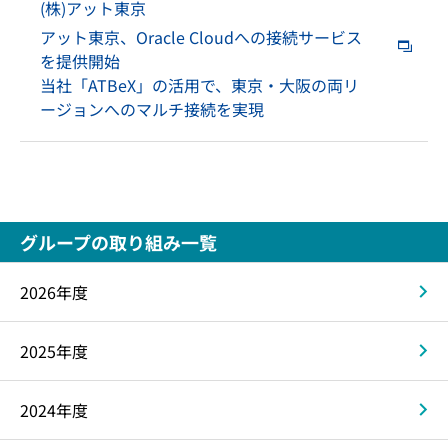
(株)アット東京
アット東京、Oracle Cloudへの接続サービス
を提供開始
当社「ATBeX」の活用で、東京・大阪の両リ
ージョンへのマルチ接続を実現
グループの取り組み一覧
2026年度
2025年度
2024年度