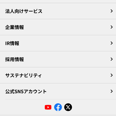
法人向けサービス
企業情報
IR情報
採用情報
サステナビリティ
公式SNSアカウント