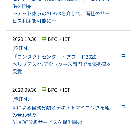
供を開始
～アット東京のATBeXを介して、両社のサー
ビス利用を可能に～
2020.10.30
BPO・ICT
(株)TMJ
「コンタクトセンター・アワード2020」
ヘルプデスク/アウトソース部門で最優秀賞を
受賞
2020.09.30
BPO・ICT
(株)TMJ
AIによる自動分類とテキストマイニングを組
み合わせた
AI-VOC分析サービスを提供開始