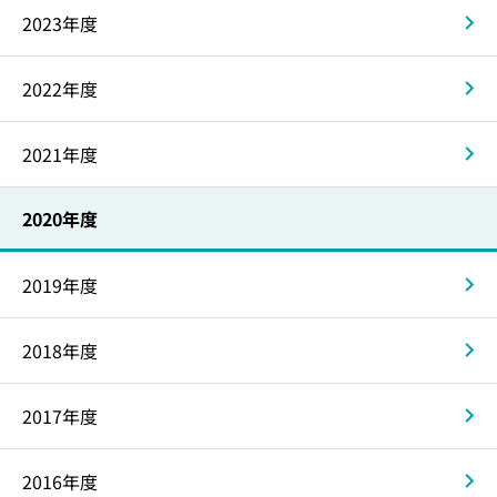
2023年度
2022年度
2021年度
2020年度
2019年度
2018年度
2017年度
2016年度