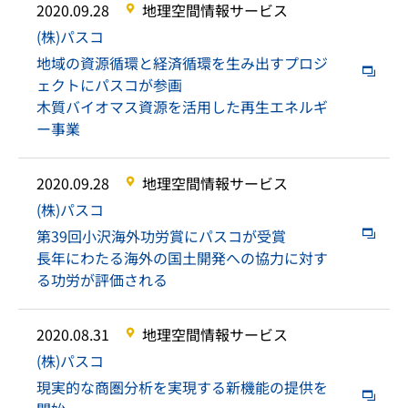
2020.09.28
地理空間情報サービス
(株)パスコ
地域の資源循環と経済循環を生み出すプロジ
ェクトにパスコが参画
木質バイオマス資源を活用した再生エネルギ
ー事業
2020.09.28
地理空間情報サービス
(株)パスコ
第39回小沢海外功労賞にパスコが受賞
長年にわたる海外の国土開発への協力に対す
る功労が評価される
2020.08.31
地理空間情報サービス
(株)パスコ
現実的な商圏分析を実現する新機能の提供を