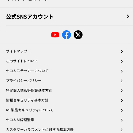
公式SNSアカウント
サイトマップ
このサイトについて
セコムステッカーについて
プライバシーポリシー
特定個人情報等保護基本方針
情報セキュリティ基本方針
IoT製品セキュリティについて
セコムAI倫理憲章
カスタマーハラスメントに対する基本方針