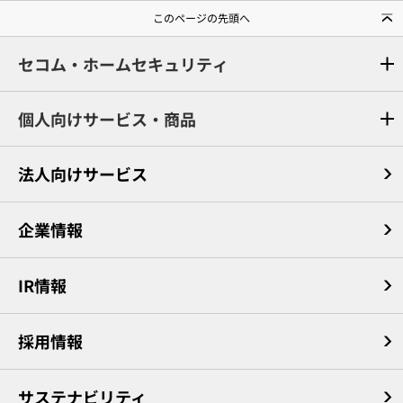
このページの先頭へ
セコム・ホームセキュリティ
個人向けサービス・商品
法人向けサービス
企業情報
IR情報
採用情報
サステナビリティ