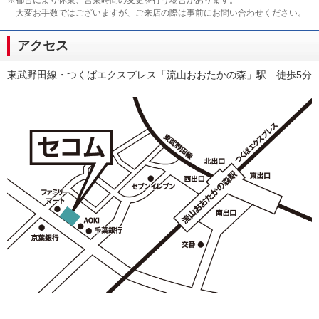
※都合により休業、営業時間の変更を行う場合があります。
大変お手数ではございますが、ご来店の際は事前にお問い合わせください。
アクセス
東武野田線・つくばエクスプレス「流山おおたかの森」駅 徒歩5分