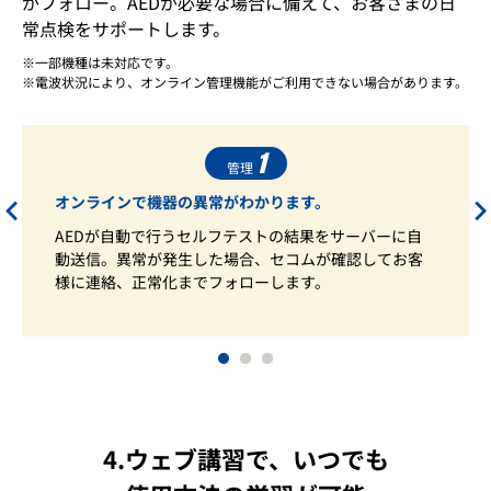
がフォロー。AEDが必要な場合に備えて、お客さまの日
常点検をサポートします。
一部機種は未対応です。
電波状況により、オンライン管理機能がご利用できない場合があります。
1
管理
オンラインで機器の異常がわかります。
AEDが自動で行うセルフテストの結果をサーバーに自
動送信。異常が発生した場合、セコムが確認してお客
様に連絡、正常化までフォローします。
1
2
3
4.ウェブ講習で、いつでも