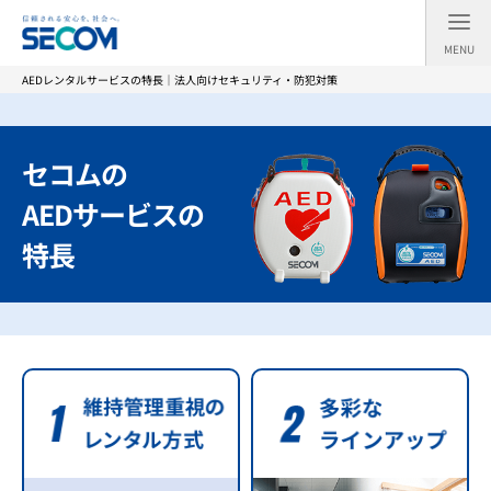
MENU
AEDレンタルサービスの特長｜法人向けセキュリティ・防犯対策
セコムの
AEDサービスの
特長