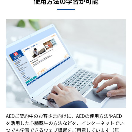
使用方法の学習が可能
AEDご契約中のお客さま向けに、AEDの使用方法やAED
を活用した心肺蘇生の方法などを、インターネットでい
つでも学習できるウェブ講習をご用意しています（無