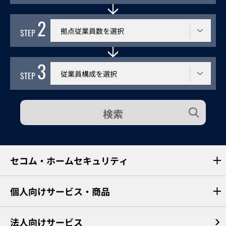
2
従業員数
STEP
3
従業員構成
STEP
検索
セコム・ホームセキュリティ
個人向けサービス・商品
法人向けサービス