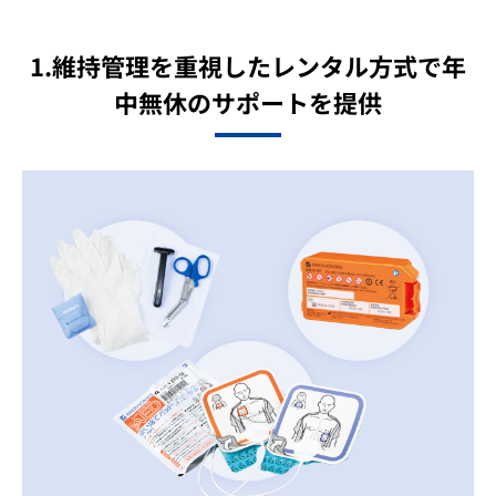
1.維持管理を重視したレンタル方式で年
中無休のサポートを提供