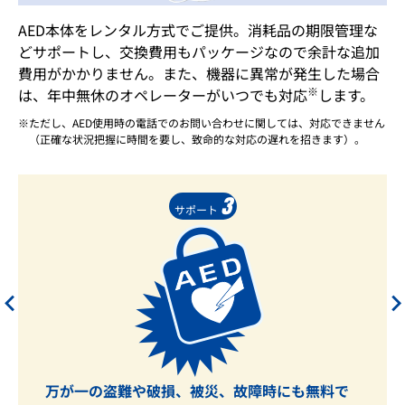
AED本体をレンタル方式でご提供。消耗品の期限管理な
どサポートし、交換費用もパッケージなので余計な追加
費用がかかりません。また、機器に異常が発生した場合
※
は、年中無休のオペレーターがいつでも対応
します。
ただし、AED使用時の電話でのお問い合わせに関しては、対応できません
（正確な状況把握に時間を要し、致命的な対応の遅れを招きます）。
3
サポート
万が一の盗難や破損、被災、故障時にも無料で