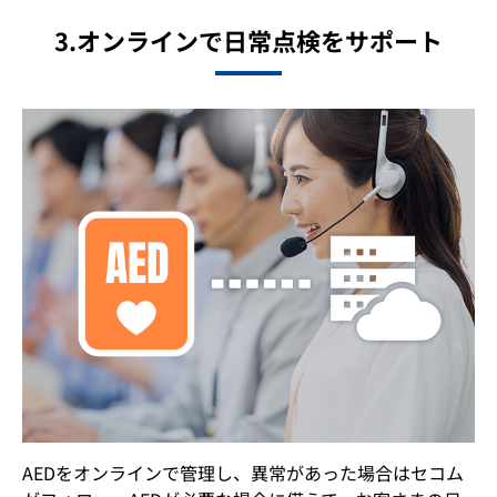
3.オンラインで日常点検をサポート
AEDをオンラインで管理し、異常があった場合はセコム