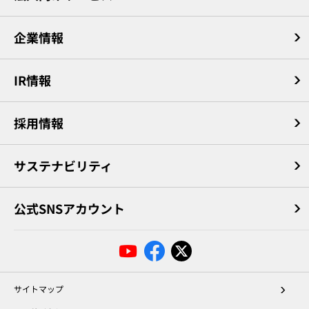
企業情報
IR情報
採用情報
サステナビリティ
公式SNSアカウント
サイトマップ