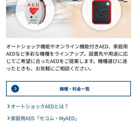
オートショック機能やオンライン機能付きAED、家庭用
AEDなど多彩な機種をラインアップ。設置先や用途に応
じてご希望に合ったAEDをご提案します。機種選びに迷
ったときも、お気軽にご相談ください。
機種・料金一覧
オートショックAEDとは？
家庭用AED「セコム・MyAED」