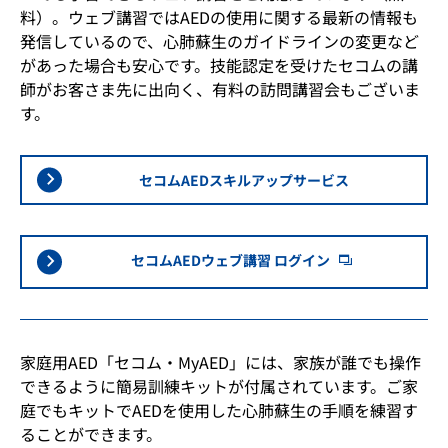
料）。ウェブ講習ではAEDの使用に関する最新の情報も
発信しているので、心肺蘇生のガイドラインの変更など
があった場合も安心です。技能認定を受けたセコムの講
師がお客さま先に出向く、有料の訪問講習会もございま
す。
セコムAEDスキルアップサービス
セコムAEDウェブ講習 ログイン
家庭用AED「セコム・MyAED」には、家族が誰でも操作
できるように簡易訓練キットが付属されています。ご家
庭でもキットでAEDを使用した心肺蘇生の手順を練習す
ることができます。