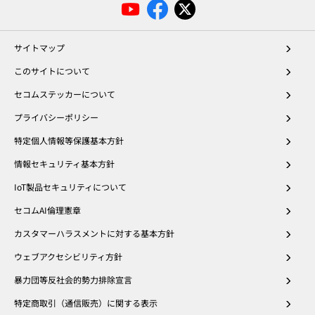
サイトマップ
このサイトについて
セコムステッカーについて
プライバシーポリシー
特定個人情報等保護基本方針
情報セキュリティ基本方針
IoT製品セキュリティについて
セコムAI倫理憲章
カスタマーハラスメントに対する基本方針
ウェブアクセシビリティ方針
暴力団等反社会的勢力排除宣言
特定商取引（通信販売）に関する表示