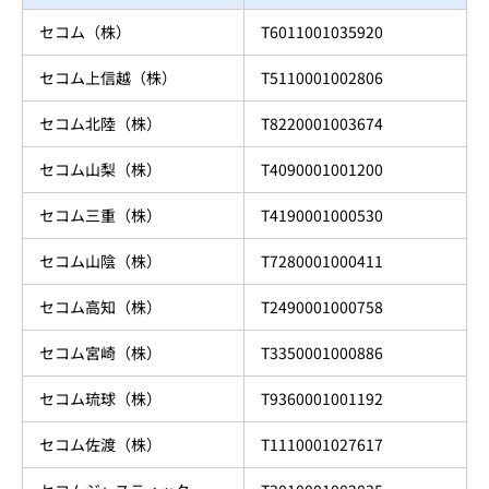
セコム（株）
T6011001035920
セコム上信越（株）
T5110001002806
セコム北陸（株）
T8220001003674
セコム山梨（株）
T4090001001200
セコム三重（株）
T4190001000530
セコム山陰（株）
T7280001000411
セコム高知（株）
T2490001000758
セコム宮崎（株）
T3350001000886
セコム琉球（株）
T9360001001192
セコム佐渡（株）
T1110001027617