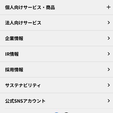
個人向けサービス・商品
法人向けサービス
企業情報
IR情報
採用情報
サステナビリティ
公式SNSアカウント