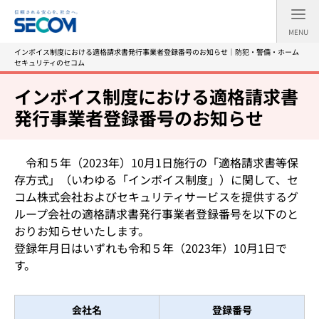
MENU
インボイス制度における適格請求書発行事業者登録番号のお知らせ｜防犯・警備・ホーム
セキュリティのセコム
インボイス制度における適格請求書
発行事業者登録番号のお知らせ
令和５年（2023年）10月1日施行の「適格請求書等保
存方式」（いわゆる「インボイス制度」）に関して、セ
コム株式会社およびセキュリティサービスを提供するグ
ループ会社の適格請求書発行事業者登録番号を以下のと
おりお知らせいたします。
登録年月日はいずれも令和５年（2023年）10月1日で
す。
会社名
登録番号