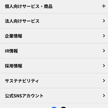
個人向けサービス・商品
法人向けサービス
企業情報
IR情報
採用情報
サステナビリティ
公式SNSアカウント