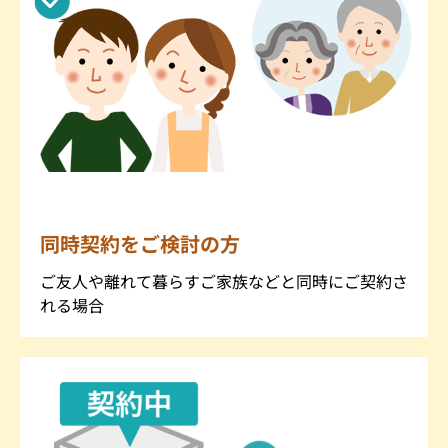
同時契約をご検討の方
ご友人や離れて暮らすご家族などと同時にご契約さ
れる場合