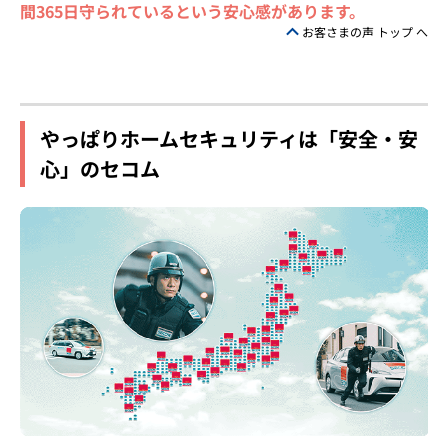
間365日守られているという安心感があります。
お客さまの声 トップ へ
やっぱりホームセキュリティは「安全・安
心」のセコム