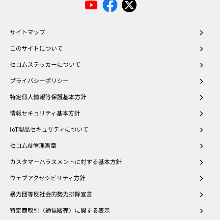
サイトマップ
このサイトについて
セコムステッカーについて
プライバシーポリシー
特定個人情報等保護基本方針
情報セキュリティ基本方針
IoT製品セキュリティについて
セコムAI倫理憲章
カスタマーハラスメントに対する基本方針
ウェブアクセシビリティ方針
暴力団等反社会的勢力排除宣言
特定商取引（通信販売）に関する表示