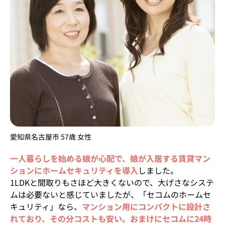
愛知県名古屋市 57歳 女性
一人暮らしを始める娘が心配で、娘が入居する賃貸マン
ションにホームセキュリティを導入
しました。
1LDKと間取りもさほど大きくないので、大げさなシステ
ムは必要ないと感じていましたが、「セコムのホームセ
キュリティ」なら、
マンション用にコンパクトに設計さ
れており、その分コストも安い。おまけにセコムに24時