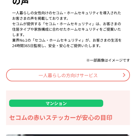
の声
一人暮らしの女性向けのセコム・ホームセキュリティを導入された
お客さまの声を掲載しております。
セコムが提供する「セコム・ホームセキュリティ」は、お客さまの
住居タイプや家族構成に合わせたホームセキュリティをご提案いた
します。
業界No.1の「セコム・ホームセキュリティ」が、お客さまの生活を
24時間365日監視し、安全・安心をご提供いたします。
一部画像はイメージです
一人暮らしの方向けサービス
マンション
セコムの赤いステッカーが安心の目印