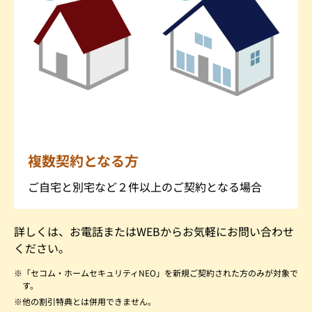
複数契約となる方
ご自宅と別宅など２件以上のご契約となる場合
詳しくは、お電話またはWEBからお気軽にお問い合わせ
ください。
「セコム・ホームセキュリティNEO」を新規ご契約された方のみが対象で
す。
他の割引特典とは併用できません。