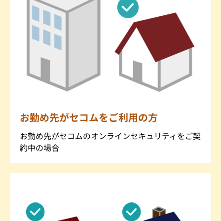
お勤め先がセコムをご利用の方
お勤め先がセコムのオンラインセキュリティをご契
約中の場合