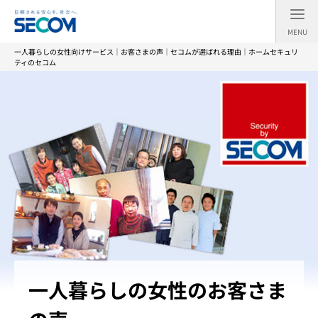
MENU
一人暮らしの女性向けサービス｜お客さまの声｜セコムが選ばれる理由｜ホームセキュリ
ティのセコム
一人暮らしの女性のお客さま