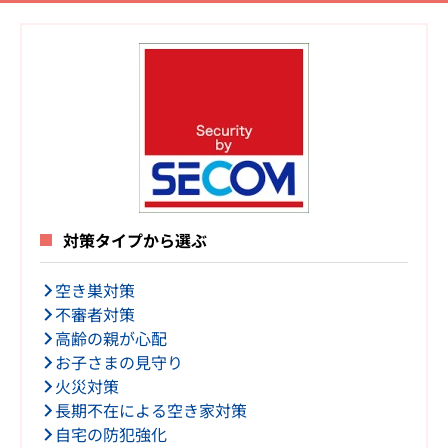
対策タイプから選ぶ
空き巣対策
不審者対策
高齢の親が心配
お子さまの見守り
火災対策
長期不在による空き家対策
自宅の防犯強化