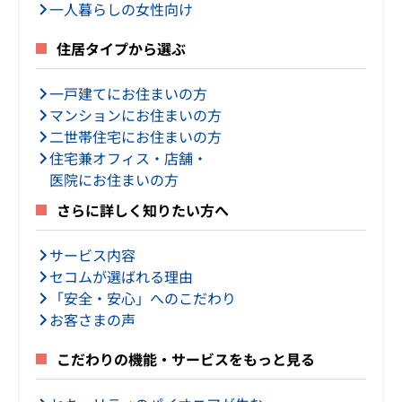
一人暮らしの女性向け
住居タイプから選ぶ
一戸建てにお住まいの方
マンションにお住まいの方
二世帯住宅にお住まいの方
住宅兼オフィス・店舗・
医院にお住まいの方
さらに詳しく知りたい方へ
サービス内容
セコムが選ばれる理由
「安全・安心」へのこだわり
お客さまの声
こだわりの機能・サービスをもっと見る