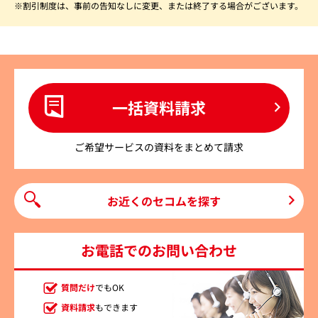
割引制度は、事前の告知なしに変更、または終了する場合がございます。
一括資料請求
ご希望サービスの資料をまとめて請求
お近くのセコムを探す
お電話でのお問い合わせ
質問だけ
でもOK
資料請求
もできます