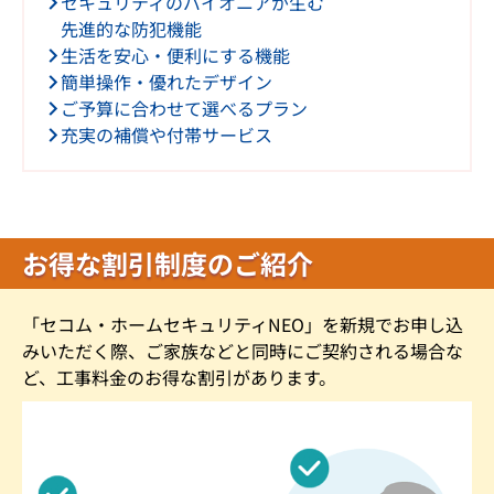
セキュリティのパイオニアが生む
先進的な防犯機能
生活を安心・便利にする機能
簡単操作・優れたデザイン
ご予算に合わせて選べるプラン
充実の補償や付帯サービス
お得な割引制度のご紹介
「セコム・ホームセキュリティNEO」を新規でお申し込
みいただく際、ご家族などと同時にご契約される場合な
ど、工事料金のお得な割引があります。