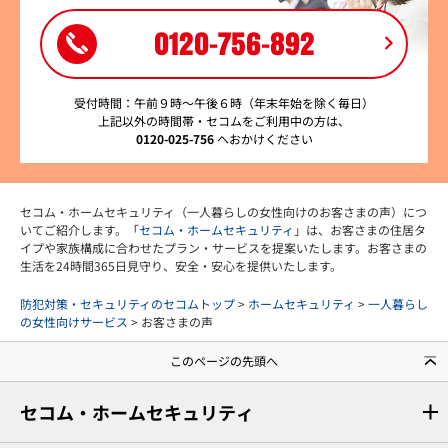
0120-756-892
受付時間：午前９時～午後６時（年末年始を除く毎日）
上記以外の時間帯・セコムをご利用中の方は、
0120-025-756
へおかけください
セコム・ホームセキュリティ（一人暮らしの女性向けのお客さまの声）につ
いてご紹介します。「
セコム・ホームセキュリティ
」は、お客さまの住居タ
イプや家族構成に合わせたプラン・サービスを提案いたします。お客さまの
生活を24時間365日見守り、安全・安心を提供いたします。
防犯対策・セキュリティのセコムトップ
>
ホームセキュリティ
>
一人暮らし
の女性向けサービス
> お客さまの声
このページの先頭へ
セコム・ホームセキュリティ