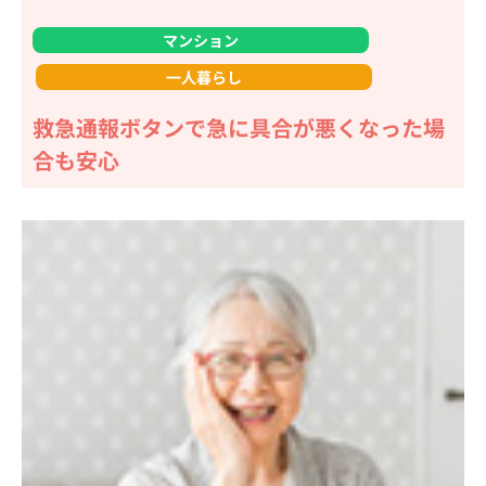
マンション
一人暮らし
救急通報ボタンで急に具合が悪くなった場
合も安心