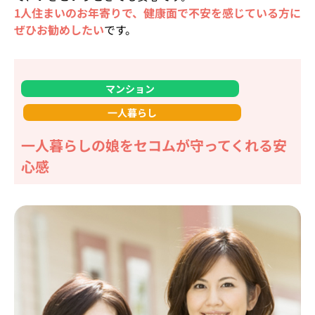
1人住まいのお年寄りで、健康面で不安を感じている方に
ぜひお勧めしたい
です。
マンション
一人暮らし
一人暮らしの娘をセコムが守ってくれる安
心感