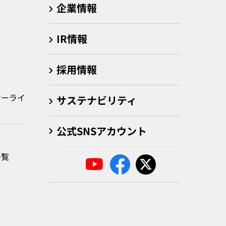
企業情報
IR情報
採用情報
サーライ
サステナビリティ
公式SNSアカウント
一覧