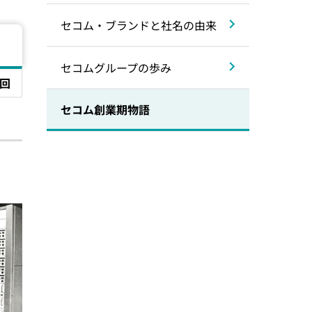
セコム・ブランドと社名の由来
セコムグループの歩み
0回
セコム創業期物語