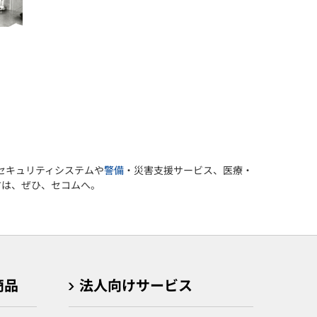
セキュリティシステムや
警備
・災害支援サービス、医療・
方は、ぜひ、セコムへ。
商品
法人向けサービス