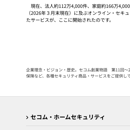
現在、法人約112万4,000件、家庭約166万4,00
（2026年３月末現在）に及ぶオンライン・セキ
たサービスが、ここに開始されたのです。
企業理念・ビジョン・歴史。セコム創業物語 第11回～
保険など、各種セキュリティ商品・サービスをご提供し
セコム・ホームセキュリティ