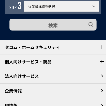
3
従業員構成
STEP
検索
セコム・ホームセキュリティ
個人向けサービス・商品
法人向けサービス
企業情報
IR情報