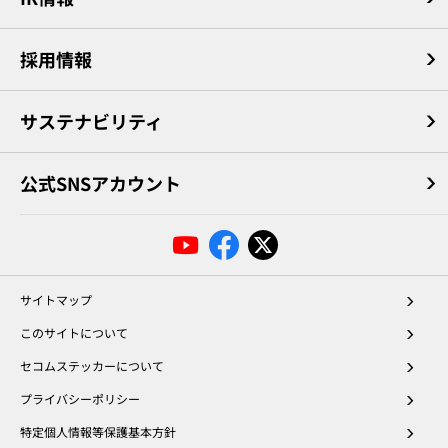
採用情報
サステナビリティ
公式SNSアカウント
サイトマップ
このサイトについて
セコムステッカーについて
プライバシーポリシー
特定個人情報等保護基本方針