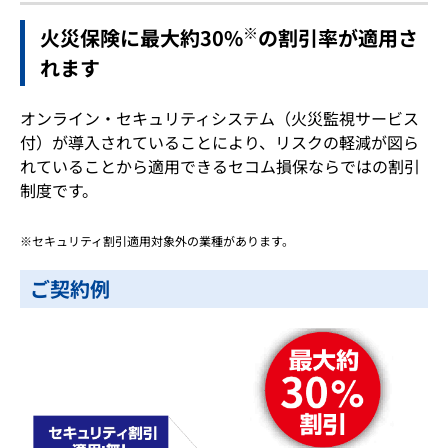
※
火災保険に最大約30%
の割引率が適用さ
れます
オンライン・セキュリティシステム（火災監視サービス
付）が導入されていることにより、リスクの軽減が図ら
れていることから適用できるセコム損保ならではの割引
制度です。
セキュリティ割引適用対象外の業種があります。
ご契約例