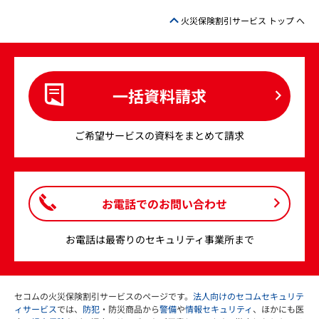
火災保険割引サービス トップ へ
一括資料請求
ご希望サービスの資料をまとめて請求
お電話でのお問い合わせ
お電話は最寄りのセキュリティ事業所まで
セコムの火災保険割引サービスのページです。
法人向けのセコムセキュリテ
ィサービス
では、
防犯
・防災商品から
警備
や
情報セキュリティ
、ほかにも医