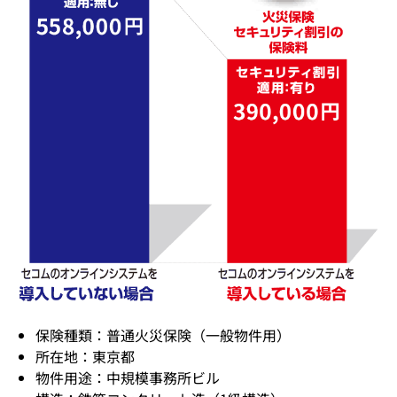
保険種類：普通火災保険（一般物件用）
所在地：東京都
物件用途：中規模事務所ビル