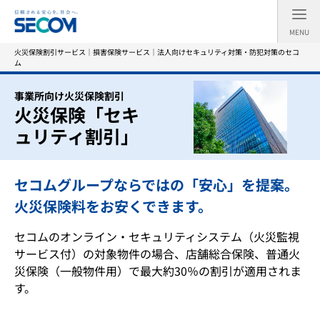
MENU
火災保険割引サービス｜損害保険サービス｜法人向けセキュリティ対策・防犯対策のセコ
ム
事業所向け火災保険割引
火災保険「セキ
ュリティ割引」
セコムグループならではの「安心」を提案。
火災保険料をお安くできます。
セコムのオンライン・セキュリティシステム（火災監視
サービス付）の対象物件の場合、店舗総合保険、普通火
災保険（一般物件用）で最大約30％の割引が適用されま
す。