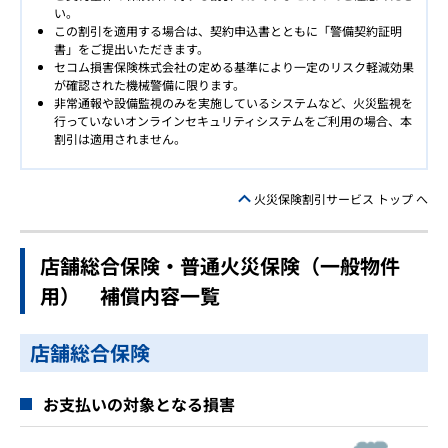
い。
この割引を適用する場合は、契約申込書とともに「警備契約証明
書」をご提出いただきます。
セコム損害保険株式会社の定める基準により一定のリスク軽減効果
が確認された機械警備に限ります。
非常通報や設備監視のみを実施しているシステムなど、火災監視を
行っていないオンラインセキュリティシステムをご利用の場合、本
割引は適用されません。
火災保険割引サービス トップ へ
店舗総合保険・普通火災保険（一般物件
用） 補償内容一覧
店舗総合保険
お支払いの対象となる損害