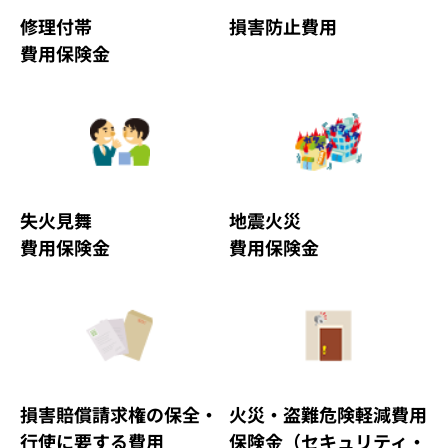
修理付帯
損害防止費用
費用保険金
失火見舞
地震火災
費用保険金
費用保険金
損害賠償請求権の保全・
火災・盗難危険軽減費用
行使に要する費用
保険金（セキュリティ・