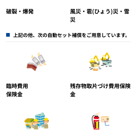
破裂・爆発
風災・雹(ひょう)災・雪
災
上記の他、次の自動セット補償をご用意しています。
臨時費用
残存物取片づけ費用保険
保険金
金