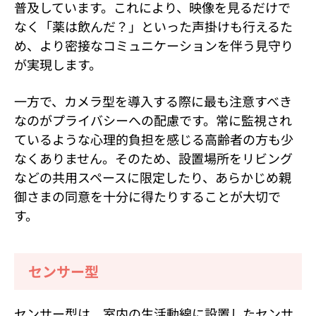
普及しています。これにより、映像を見るだけで
なく「薬は飲んだ？」といった声掛けも行えるた
め、より密接なコミュニケーションを伴う見守り
が実現します。
一方で、カメラ型を導入する際に最も注意すべき
なのがプライバシーへの配慮です。常に監視され
ているような心理的負担を感じる高齢者の方も少
なくありません。そのため、設置場所をリビング
などの共用スペースに限定したり、あらかじめ親
御さまの同意を十分に得たりすることが大切で
す。
センサー型
センサー型は、室内の生活動線に設置したセンサ