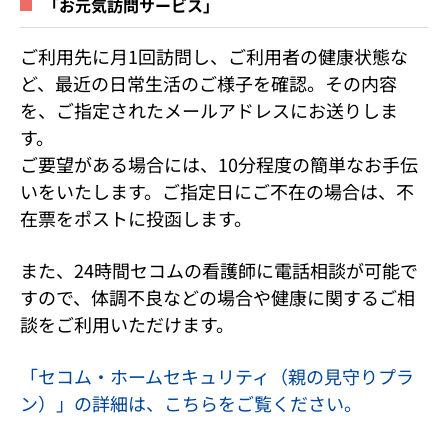
「お元気訪問サービス」
ご利用先に月1回訪問し、ご利用者の健康状態な
ど、最近の日常生活のご様子を確認。その内容
を、ご指定されたメールアドレスにお送りしま
す。
ご要望がある場合には、10分程度の簡単なお手伝
いをいたします。ご指定日にご不在の場合は、不
在票をポストに投函します。
また、24時間セコムの看護師に電話相談が可能で
すので、体調不良などの場合や健康に関するご相
談をご利用いただけます。
「セコム・ホームセキュリティ（親の見守りプラ
ン）」の詳細は、こちらをご覧ください。