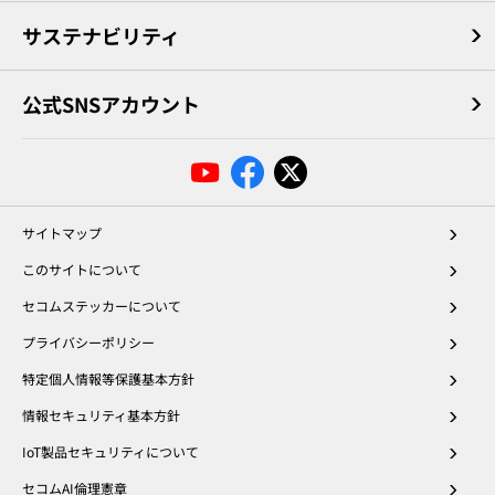
サステナビリティ
公式SNSアカウント
サイトマップ
このサイトについて
セコムステッカーについて
プライバシーポリシー
特定個人情報等保護基本方針
情報セキュリティ基本方針
IoT製品セキュリティについて
セコムAI倫理憲章