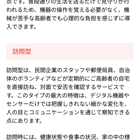
点です。普段通りの生活を送るだけで見守りが行
われるため、機器の操作を覚える必要がなく、機
械が苦手な高齢者でも心理的な負担を感じずに導
入できます。
訪問型
訪問型は、民間企業のスタッフや郵便局員、自治
体のボランティアなどが定期的にご高齢者の自宅
を直接訪ね、対面で安否を確認するサービスで
す。このタイプの最大の特徴は、デジタル機器や
センサーだけでは把握しきれない細かな変化を、
人の目とコミュニケーションを通じて察知できる
点にあります。
訪問時には、健康状態や食事の状況、家の中の様