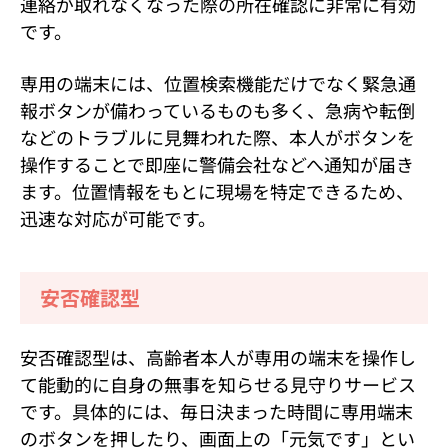
連絡が取れなくなった際の所在確認に非常に有効
です。
専用の端末には、位置検索機能だけでなく緊急通
報ボタンが備わっているものも多く、急病や転倒
などのトラブルに見舞われた際、本人がボタンを
操作することで即座に警備会社などへ通知が届き
ます。位置情報をもとに現場を特定できるため、
迅速な対応が可能です。
安否確認型
安否確認型は、高齢者本人が専用の端末を操作し
て能動的に自身の無事を知らせる見守りサービス
です。具体的には、毎日決まった時間に専用端末
のボタンを押したり、画面上の「元気です」とい