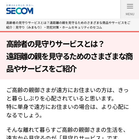
MENU
高齢者の見守りサービスとは？遠距離の親を見守るためのさまざまな商品やサービスをご
紹介｜見守り（みまもり）・防犯対策・ホームセキュリティのセコム
高齢者の見守りサービスとは？
遠距離の親を見守るためのさまざまな商
品やサービスをご紹介
ご高齢の親御さまが遠方にお住まいの方は、きっ
と暮らしぶりを心配されていると思います。
特に単身で遠方にお住まいの場合は、より心配に
なるでしょう。
そんな離れて暮らすご高齢の親御さまの生活を、
遠方から見守るのが「見守りサービス」です。