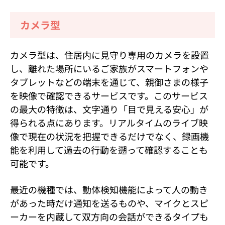
カメラ型
カメラ型は、住居内に見守り専用のカメラを設置
し、離れた場所にいるご家族がスマートフォンや
タブレットなどの端末を通じて、親御さまの様子
を映像で確認できるサービスです。このサービス
の最大の特徴は、文字通り「目で見える安心」が
得られる点にあります。リアルタイムのライブ映
像で現在の状況を把握できるだけでなく、録画機
能を利用して過去の行動を遡って確認することも
可能です。
最近の機種では、動体検知機能によって人の動き
があった時だけ通知を送るものや、マイクとスピ
ーカーを内蔵して双方向の会話ができるタイプも