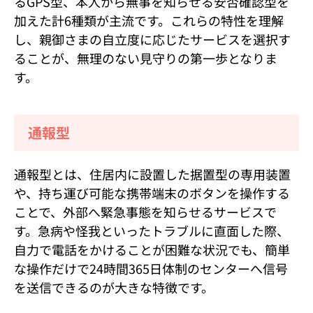
るGPS型、本人から無事を知らせる安否確認型を
加えた計6種類が主流です。これらの特性を理解
し、親御さまの自立度に応じたサービスを選択す
ることが、無理のない見守りの第一歩となりま
す。
通報型
通報型とは、住居内に設置した据置型の専用装置
や、持ち運び可能な携帯端末のボタンを操作する
ことで、外部へ緊急事態を知らせるサービスで
す。急病や怪我といったトラブルに直面した際、
自力で電話をかけることが困難な状況でも、簡単
な操作だけで24時間365日体制のセンターへ信号
を送信できるのが大きな特徴です。