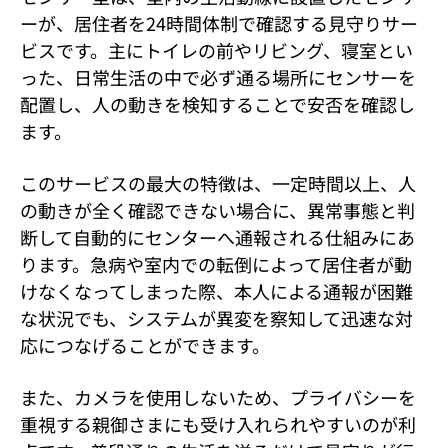
ーが、居住者を24時間体制で確認する見守りサー
ビスです。主にトイレの前やリビング、寝室とい
った、日常生活の中で必ず通る場所にセンサーを
配置し、人の動きを検知することで安否を確認し
ます。
このサービスの最大の特徴は、一定時間以上、人
の動きが全く確認できない場合に、異常事態と判
断して自動的にセンターへ通報される仕組みにあ
ります。急病や室内での転倒によって居住者が動
けなくなってしまった際、本人による通報が困難
な状況でも、システムが異変を察知して迅速な対
応につなげることができます。
また、カメラを使用しないため、プライバシーを
重視する親御さまにも受け入れられやすいのが利