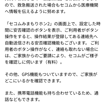
ので、救急搬送された場合もセコムから医療機関
へ情報を伝えるように努めます。
「セコムみまもりホン2」の画面上で、設定した時
間に安否確認のボタンを表示、ご利用者がボタン
操作をすると、操作結果が登録してある連絡先へ
自動送信される安否確認機能もございます。 ご利
用者のボタン操作がなく、連絡も取れない場合に
は、ご家族からのご要請により、セコムがご様子
を確認しに伺います（有料）。
その他、GPS機能もついていますので、ご家族が
どこにいるかを確認できます。
また、携帯電話機能も持ち合わせているため、通
話などもできます。