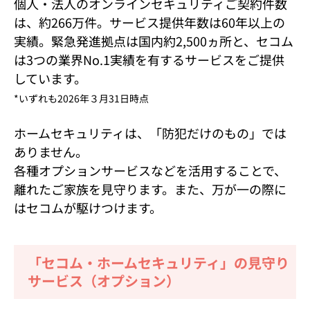
個人・法人のオンラインセキュリティご契約件数
は、約266万件。サービス提供年数は60年以上の
実績。緊急発進拠点は国内約2,500ヵ所と、セコム
は3つの業界No.1実績を有するサービスをご提供
しています。
*いずれも2026年３月31日時点
ホームセキュリティは、「防犯だけのもの」では
ありません。
各種オプションサービスなどを活用することで、
離れたご家族を見守ります。また、万が一の際に
はセコムが駆けつけます。
「セコム・ホームセキュリティ」の見守り
サービス（オプション）