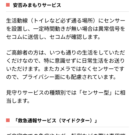
安否みまもりサービス
生活動線（トイレなど必ず通る場所）にセンサー
を設置し、一定時間動きが無い場合は異常信号を
セコムに送信し、セコムが確認します。
ご高齢者の方は、いつも通りの生活をしていただ
くだけなので、特に意識せずに日常生活をお送り
いただけます。またカメラではなくセンサーです
ので、プライバシー面にも配慮されています。
見守りサービスの種類別では「センサー型」に相
当します。
「救急通報サービス（マイドクター）」