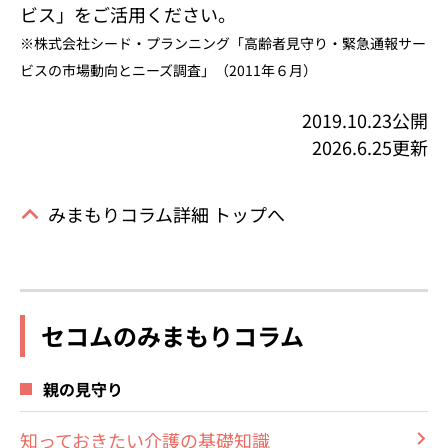
ビス」をご活用ください。
※株式会社シード・プランニング「高齢者見守り・緊急通報サー
ビスの市場動向とニーズ調査」（2011年６月）
2019.10.23公開
2026.6.25更新
みまもりコラム詳細 トップへ
セコムのみまもりコラム
親の見守り
知っておきたい介護の基礎知識