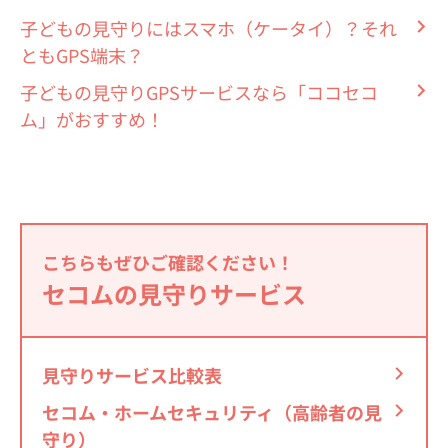
子どもの見守りにはスマホ（ケータイ）？それ
ともGPS端末？
子どもの見守りGPSサービスなら「ココセコ
ム」がおすすめ！
こちらもぜひご確認ください！
セコムの見守りサービス
見守りサービス比較表
セコム・ホームセキュリティ（高齢者の見
守り）