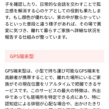
子を確認したり、日常的な会話を交わすことで孤
立感を解消する心のケアとしての役割も果たしま
す。もし顔色が優れない、家の中が散らかってい
るといった普段と違う様子があれば、その場で異
変に気づき、離れて暮らすご家族へ詳細な状況を
報告する仕組みが整っています。
GPS端末型
GPS端末型は、小型で持ち運び可能なGPS端末を
高齢者が携帯することで、離れた場所にいるご家
族がその現在位置をリアルタイムで把握できるサ
ービスです。このサービスの最大の特徴は、外出
中であっても居場所を特定できる点にあり、特に
認知症による徘徊が心配な場合や、出かけたきり