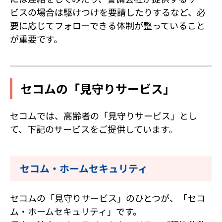
ビスの場合は駆けつけを要請したりするなど、必
要に応じてフォローできる体制が整っていること
が重要です。
セコムの「見守りサービス」
セコムでは、高齢者の「見守りサービス」とし
て、下記のサービスをご提供しています。
セコム・ホームセキュリティ
セコムの「見守りサービス」のひとつが、「セコ
ム・ホームセキュリティ」です。