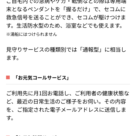
ご自宅内での急病やケガ・転倒などの際は専用端
末となるペンダントを「握るだけ」で、セコムに
救急信号を送ることができ、セコムが駆けつけま
す。生活防水型のため、浴室などでも使えます。
※湯船にはつけられません
見守りサービスの種類別では「通報型」に相当し
ます。
「お元気コールサービス」
ご利用先に月1回お電話し、ご利用者の健康状態な
ど、最近の日常生活のご様子をお伺い。その内容
を、ご指定された電子メールアドレスに送信しま
す。