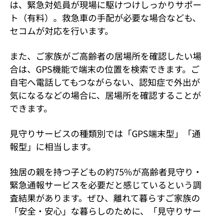
は、緊急対処員が現場に駆けつけしっかりサポー
ト（有料）。救急車の手配が必要な場合なども、
セコムが対応を行います。
また、ご家族がご高齢者の居場所を確認したい場
合は、GPS機能で端末の位置を検索できます。ご
自宅へ電話してもつながらない、認知症で外出が
気になるなどの場合に、居場所を確認することが
できます。
見守りサービスの種類別では「GPS端末型」「通
報型」に相当します。
独居の親を持つ子どもの約75%が高齢者見守り・
緊急通報サービスを必要だと感じているという調
査結果があります。ぜひ、離れて暮らすご家族の
「安全・安心」な暮らしのために、「見守りサー