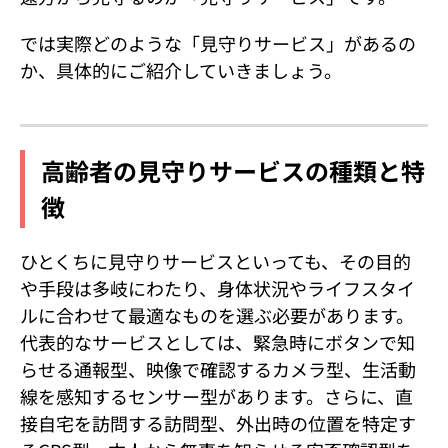
では実際どのような「見守りサービス」があるの
か、具体的にご紹介していきましょう。
高齢者の見守りサービスの種類と特
徴
ひとくちに見守りサービスといっても、その目的
や手段は多岐にわたり、身体状況やライフスタイ
ルに合わせて最適なものを選ぶ必要があります。
代表的なサービスとしては、緊急時にボタンで知
らせる通報型、映像で確認するカメラ型、生活動
線を感知するセンサー型があります。さらに、直
接自宅を訪問する訪問型、外出時の位置を特定す