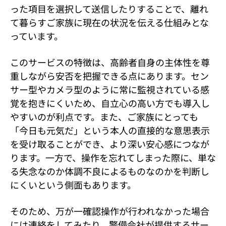
った項目を選択して送信したりすることで、離れ
て暮らすご家族に現在の状況を伝える仕組みとな
っています。
このサービスの特徴は、高齢者自身の主体性を尊
重しながら安否を把握できる点にあります。セン
サー型やカメラ型のように常に監視されている感
覚を抱きにくいため、自立心の高い方でも導入し
やすいのが利点です。また、ご家族にとっても
「今日も元気だ」という本人の直接的な意思表示
を受け取ることができ、より深い安心感につなが
ります。一方で、操作を忘れてしまった際に、単な
る失念なのか体調不良によるものなのかを判断し
にくいという側面もあります。
そのため、万が一確認操作が行われなかった場合
には連絡をしてみたり、警備会社が提供するサー