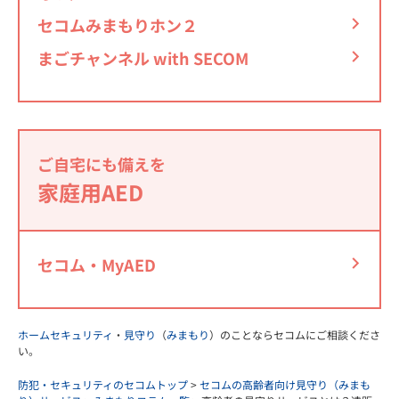
セコムみまもりホン２
まごチャンネル with SECOM
ご自宅にも備えを
家庭用AED
セコム・MyAED
ホームセキュリティ
・
見守り
（
みまもり
）のことならセコムにご相談くださ
い。
防犯・セキュリティのセコムトップ
>
セコムの高齢者向け見守り（みまも