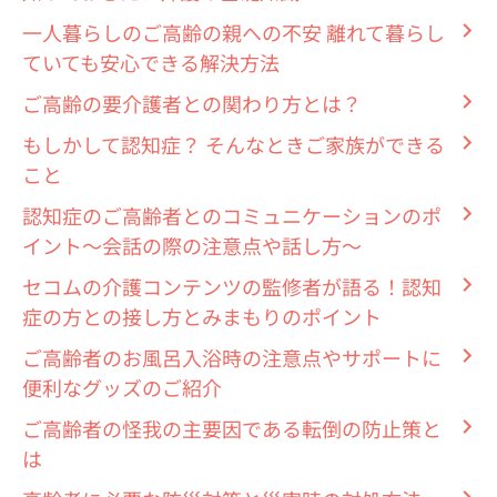
一人暮らしのご高齢の親への不安 離れて暮らし
ていても安心できる解決方法
ご高齢の要介護者との関わり方とは？
もしかして認知症？ そんなときご家族ができる
こと
認知症のご高齢者とのコミュニケーションのポ
イント～会話の際の注意点や話し方～
セコムの介護コンテンツの監修者が語る！認知
症の方との接し方とみまもりのポイント
ご高齢者のお風呂入浴時の注意点やサポートに
便利なグッズのご紹介
ご高齢者の怪我の主要因である転倒の防止策と
は