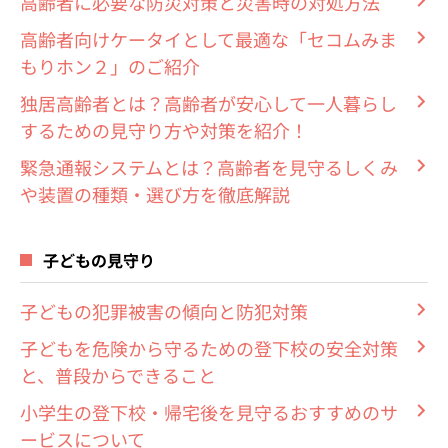
高齢者に必要な防災対策と災害時の対処方法
高齢者向けケータイとして最適な「セコムみま
もりホン２」のご紹介
独居高齢者とは？高齢者が安心して一人暮らし
するための見守り方や対策を紹介！
緊急通報システムとは？高齢者を見守るしくみ
や装置の種類・選び方を徹底解説
子どもの見守り
子どもの犯罪被害の傾向と防犯対策
子どもを危険から守るための登下校の安全対策
と、普段からできること
小学生の登下校・帰宅後を見守るおすすめのサ
ービスについて