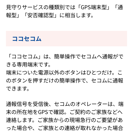
見守りサービスの種類別では「GPS端末型」「通
報型」「安否確認型」に相当します。
ココセコム
「ココセコム」は、簡単操作でセコムへ通報がで
きる専用端末です。
端末についた電源以外のボタンはひとつだけ。こ
のボタンを押すだけの簡単操作で、セコムに通報
できます。
通報信号を受信後、セコムのオペレーターは、端
末の所在地をGPSで確認。ご契約のご家族などへ
連絡します。ご家族からの現場急行のご要望があ
った場合や、ご家族との連絡が取れなかった場合