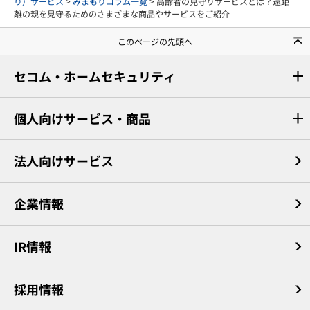
り）サービス
>
みまもりコラム一覧
> 高齢者の見守りサービスとは？遠距
離の親を見守るためのさまざまな商品やサービスをご紹介
このページの先頭へ
セコム・ホームセキュリティ
個人向けサービス・商品
法人向けサービス
企業情報
IR情報
採用情報