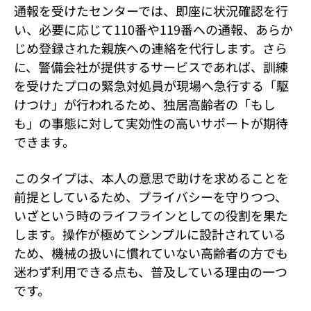
通報を受けたセンターでは、即座に状況確認を行
い、必要に応じて110番や119番への通報、あらか
じめ登録された親族への連絡を代行します。さら
に、警備会社が提供するサービスであれば、訓練
を受けたプロの緊急対処員が現場へ急行する「駆
けつけ」が行われるため、独居高齢者の「もし
も」の事態に対して実効性の高いサポートが期待
できます。
このタイプは、本人の意思で助けを求めることを
前提としているため、プライバシーを守りつつ、
いざという時のライフラインとしての役割を果た
します。操作が極めてシンプルに設計されている
ため、機械の扱いに慣れていない高齢者の方でも
迷わず利用できる点も、普及している理由の一つ
です。