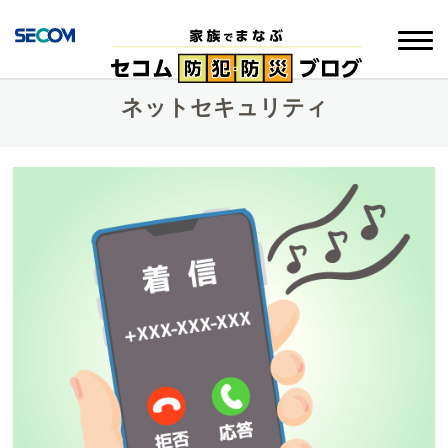
ネットセキュリティ