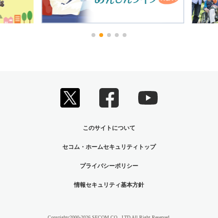
このサイトについて
セコム・ホームセキュリティトップ
プライバシーポリシー
情報セキュリティ基本方針
Copyrightc2000
-2026 SECOM CO., LTD All Right Reserved.