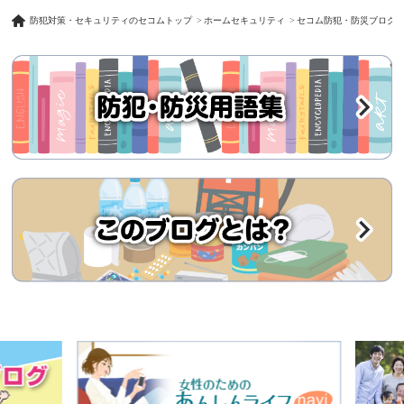
防犯対策・セキュリティのセコムトップ
ホームセキュリティ
セコム防犯・防災ブログ