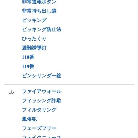
非常通報ボタン
非常持ち出し袋
ピッキング
ピッキング防止法
ひったくり
避難誘導灯
110番
119番
ピンシリンダー錠
ふ
ファイアウォール
フィッシング詐欺
フィルタリング
風俗犯
フェーズフリー
フェイクニュース