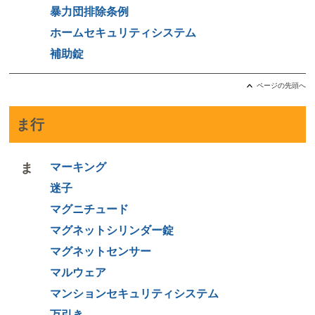
暴力団排除条例
ホームセキュリティシステム
補助錠
ページの先頭へ
ま行
ま
マーキング
迷子
マグニチュード
マグネットシリンダー錠
マグネットセンサー
マルウェア
マンションセキュリティシステム
万引き