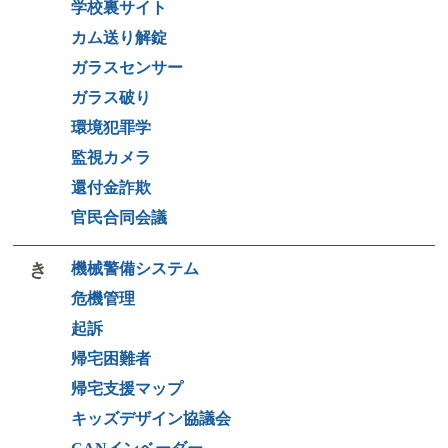
学校裏サイト
カム送り解錠
ガラスセンサー
ガラス破り
環境犯罪学
監視カメラ
還付金詐欺
官民合同会議
き
機械警備システム
危機管理
起訴
帰宅困難者
帰宅支援マップ
キッズデザイン協議会