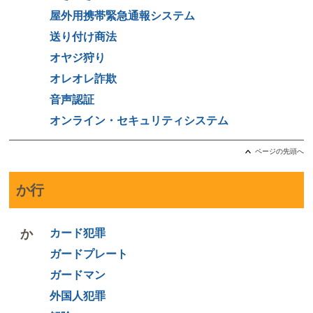
屋外用携帯緊急通報システム
送り付け商法
オヤジ狩り
オレオレ詐欺
音声認証
オンライン・セキュリティシステム
ページの先頭へ
か行
か
カード犯罪
ガードプレート
ガードマン
外国人犯罪