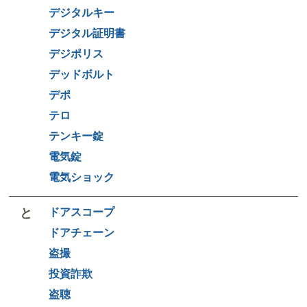
デジタルキー
デジタル証明書
デジポリス
デッドボルト
デポ
テロ
テンキー錠
電気錠
電気ショック
と
ドアスコープ
ドアチェーン
盗撮
投資詐欺
盗聴