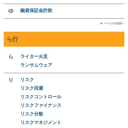
ゆ
融資保証金詐欺
ページの先頭へ
ら行
ら
ライター火災
ランサムウェア
り
リスク
リスク回避
リスクコントロール
リスクファイナンス
リスク分散
リスクマネジメント