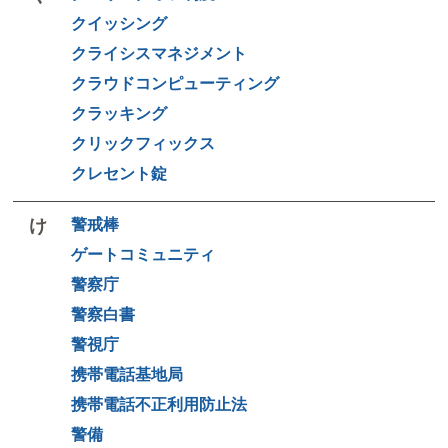
クイッシング
クライシスマネジメント
クラウドコンピューティング
クラッキング
クリックフィックス
クレセント錠
け
警戒棒
ゲートコミュニティ
警察庁
警察白書
警視庁
携帯電話基地局
携帯電話不正利用防止法
警備