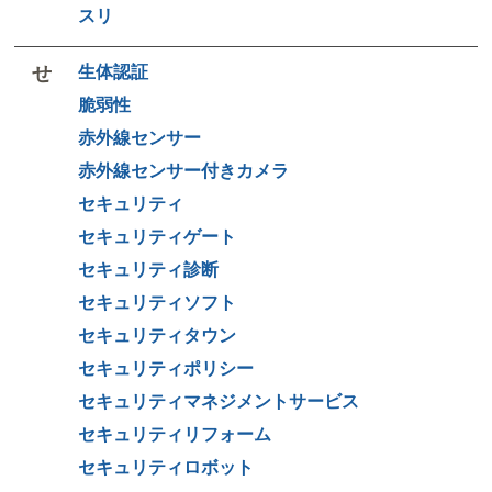
スリ
せ
生体認証
脆弱性
赤外線センサー
赤外線センサー付きカメラ
セキュリティ
セキュリティゲート
セキュリティ診断
セキュリティソフト
セキュリティタウン
セキュリティポリシー
セキュリティマネジメントサービス
セキュリティリフォーム
セキュリティロボット