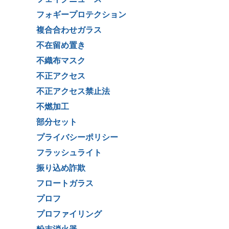
フォギープロテクション
複合合わせガラス
不在留め置き
不織布マスク
不正アクセス
不正アクセス禁止法
不燃加工
部分セット
プライバシーポリシー
フラッシュライト
振り込め詐欺
フロートガラス
プロフ
プロファイリング