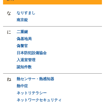
な
なりすまし
南京錠
に
二重鍵
偽基地局
偽警官
日本防犯設備協会
入退室管理
認知件数
ね
熱センサー・熱感知器
熱中症
ネットリテラシー
ネットワークセキュリティ