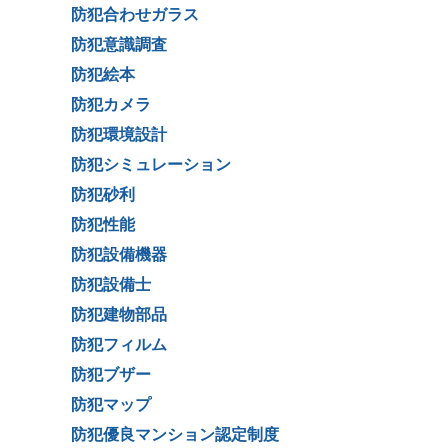
防犯合わせガラス
防犯意識調査
防犯絵本
防犯カメラ
防犯環境設計
防犯シミュレーション
防犯砂利
防犯性能
防犯設備機器
防犯設備士
防犯建物部品
防犯フィルム
防犯ブザー
防犯マップ
防犯優良マンション認定制度