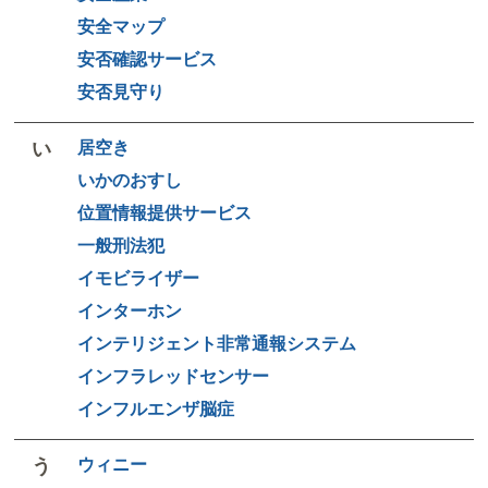
安全マップ
安否確認サービス
安否見守り
い
居空き
いかのおすし
位置情報提供サービス
一般刑法犯
イモビライザー
インターホン
インテリジェント非常通報システム
インフラレッドセンサー
インフルエンザ脳症
う
ウィニー