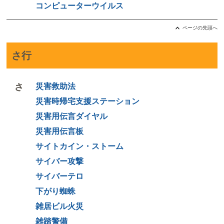
コンピューターウイルス
ページの先頭へ
さ行
さ
災害救助法
災害時帰宅支援ステーション
災害用伝言ダイヤル
災害用伝言板
サイトカイン・ストーム
サイバー攻撃
サイバーテロ
下がり蜘蛛
雑居ビル火災
雑踏警備