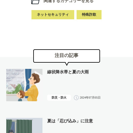
関連するカテゴリーを見る
ネットセキュリティ
特殊詐欺
注目の記事
線状降水帯と夏の大雨
防災・防火
2024年07月05日
夏は「忍び込み」に注意