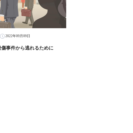
2022年09月09日
殺傷事件から逃れるために