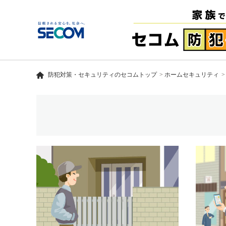
防犯対策・セキュリティのセコムトップ
ホームセキュリティ