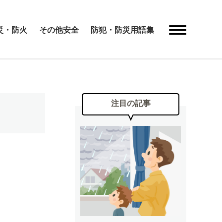
災・防火
その他安全
防犯・防災用語集
注目の記事