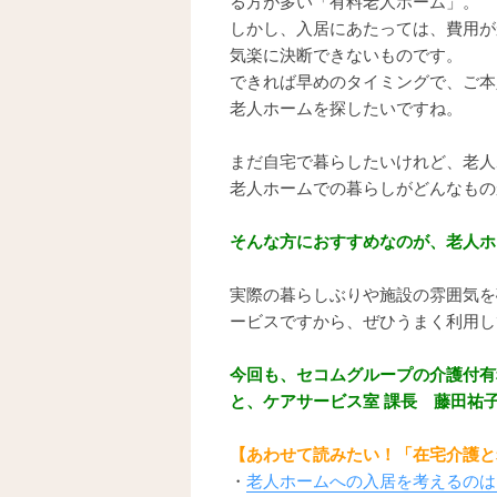
る方が多い「有料老人ホーム」。
しかし、入居にあたっては、費用が
気楽に決断できないものです。
できれば早めのタイミングで、ご本
老人ホームを探したいですね。
まだ自宅で暮らしたいけれど、老人
老人ホームでの暮らしがどんなもの
そんな方におすすめなのが、老人ホ
実際の暮らしぶりや施設の雰囲気を
ービスですから、ぜひうまく利用し
今回も、セコムグループの介護付有
と、ケアサービス室 課長 藤田祐
【あわせて読みたい！「在宅介護と
・
老人ホームへの入居を考えるのは