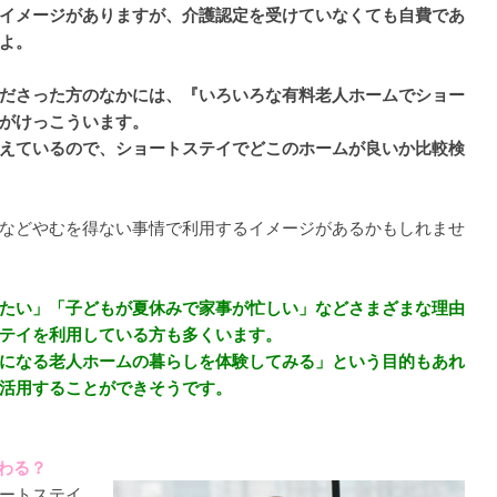
イメージがありますが、介護認定を受けていなくても自費であ
よ。
ださった方のなかには、『いろいろな有料老人ホームでショー
がけっこういます。
えているので、ショートステイでどこのホームが良いか比較検
などやむを得ない事情で利用するイメージがあるかもしれませ
たい」「子どもが夏休みで家事が忙しい」などさまざまな理由
テイを利用している方も多くいます。
になる老人ホームの暮らしを体験してみる」という目的もあれ
活用することができそうです。
わる？
ートステイ