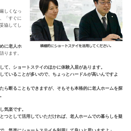
厳しくなっ
、「すぐに
妥協してし
めに老人ホ
語ります。
して、ショートステイのほかに体験入居があります。
していることが多いので、ちょっとハードルが高いんですよ
たら断ることもできますが、そもそも本格的に老人ホームを探
。
し気楽です。
とつとして活用していただければ、老人ホームでの暮らしを疑
で、気楽にショートステイを利用して良いと思いますよ」