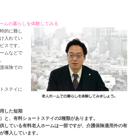
ホームの暮らしを体験してみる
時的に難し
け入れてい
ビスです。
ームなどで
。
護保険での
トステイに
用した短期
）と、有料ショートステイの2種類があります。
供している有料老人ホームは一部ですが、介護保険適用外の有
が導入しています。