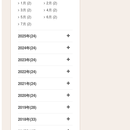
1月 (2)
2月 (2)
3月 (2)
4月 (2)
5月 (2)
6月 (2)
7月 (2)
2025年
(24)
2024年
(24)
2023年
(24)
2022年
(24)
2021年
(24)
2020年
(24)
2019年
(28)
2018年
(33)