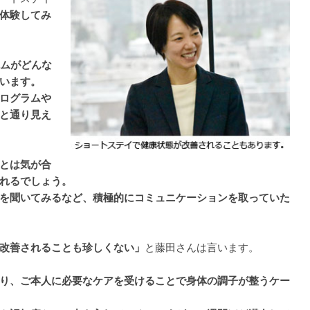
体験してみ
ームがどんな
います。
ログラムや
と通り見え
とは気が合
れるでしょう。
を聞いてみるなど、積極的にコミュニケーションを取っていた
改善されることも珍しくない」
と藤田さんは言います。
り、ご本人に必要なケアを受けることで身体の調子が整うケー