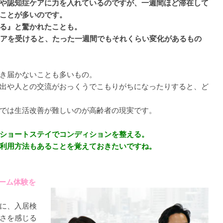
や認知症ケアに力を入れているのですが、一週間ほど滞在して
ことが多いのです。
る』と驚かれたことも。
ケアを受けると、たった一週間でもそれくらい変化があるもの
き届かないことも多いもの。
出や人との交流がおっくうでこもりがちになったりすると、ど
では生活改善が難しいのが高齢者の現実です。
ショートステイでコンディションを整える。
利用方法もあることを覚えておきたいですね。
ホーム体験を
に、入居検
さを感じる