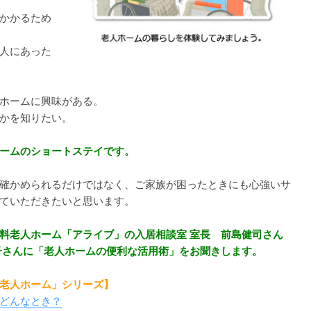
かかるため
人にあった
ホームに興味がある。
かを知りたい。
ームのショートステイです。
確かめられるだけではなく、ご家族が困ったときにも心強いサ
ていただきたいと思います。
料老人ホーム「アライブ」の入居相談室 室長 前島健司さん
子さんに「老人ホームの便利な活用術」をお聞きします。
老人ホーム」シリーズ】
どんなとき？