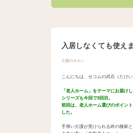
入居しなくても使え
介護のキホン
こんにちは、セコムの武石（たけい
「老人ホーム」をテーマにお届けし
シリーズも今回で3回目。
前回は、老人ホーム選びのポイント
した。
手厚い介護が受けられる終の棲家と