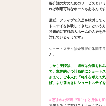
要介護の方のためのサービスという
れば利用可能なホームもあるんです
最近、アライブで入居を検討してく
トステイを体験してきた』という方
将来的に有料老人ホームの入居を考
討しているそうです」
ショートステイは介護者の体調不良
ん。
しかし実際は、「週末は介護を休み
で、主体的かつ計画的にショートス
加えて、ご本人に「将来を考えて気
ば、より前向きにショートステイを
● 恵まれた環境で過ごすと身体も変
将来を考えて有料老人ホームでショ