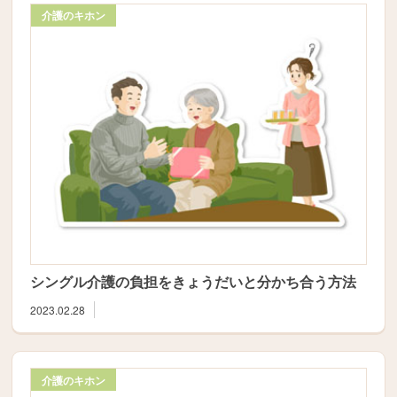
介護のキホン
シングル介護の負担をきょうだいと分かち合う方法
2023.02.28
介護のキホン