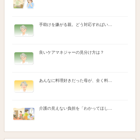
手助けを嫌がる親。どう対応すればい…
良いケアマネジャーの見分け方は？
あんなに料理好きだった母が、全く料…
介護の見えない負担を「わかってほし…