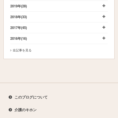
2019年
(28)
2018年
(33)
2017年
(45)
2016年
(16)
全記事を見る
このブログについて
介護のキホン