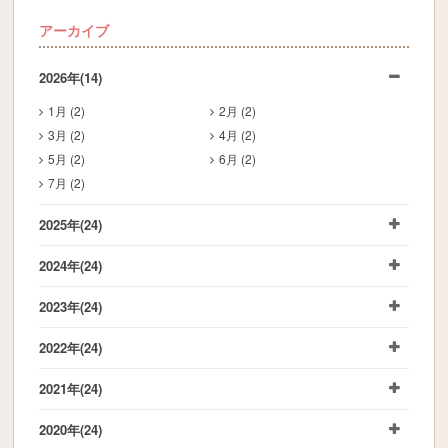
アーカイブ
2026年
(14)
1月 (2)
2月 (2)
3月 (2)
4月 (2)
5月 (2)
6月 (2)
7月 (2)
2025年
(24)
2024年
(24)
2023年
(24)
2022年
(24)
2021年
(24)
2020年
(24)