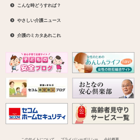
こんな時どうすれば？
やさしい介護ニュース
介護のミカタあれこれ
このサイトについて
プライバシーポリシー
会社概要