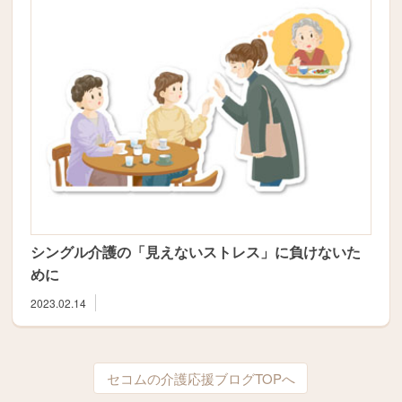
シングル介護の「見えないストレス」に負けないた
めに
2023.02.14
セコムの介護応援ブログTOPへ