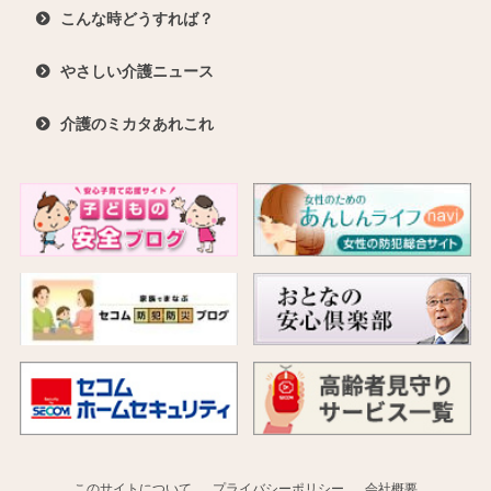
こんな時どうすれば？
やさしい介護ニュース
介護のミカタあれこれ
このサイトについて
プライバシーポリシー
会社概要