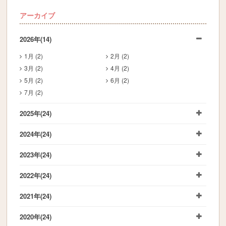
アーカイブ
2026年
(14)
1月 (2)
2月 (2)
3月 (2)
4月 (2)
5月 (2)
6月 (2)
7月 (2)
2025年
(24)
2024年
(24)
2023年
(24)
2022年
(24)
2021年
(24)
2020年
(24)