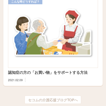
こんな時どうすれば？
認知症の方の「お買い物」をサポートする方法
2021.02.09
セコムの介護応援ブログTOPへ