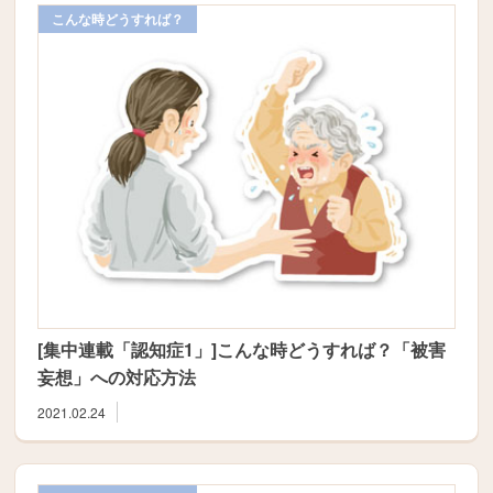
こんな時どうすれば？
[集中連載「認知症1」]こんな時どうすれば？「被害
妄想」への対応方法
2021.02.24