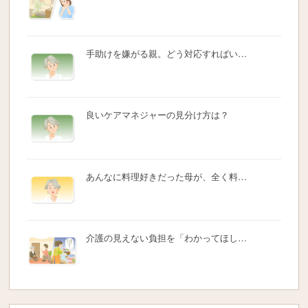
手助けを嫌がる親。どう対応すればい…
良いケアマネジャーの見分け方は？
あんなに料理好きだった母が、全く料…
介護の見えない負担を「わかってほし…