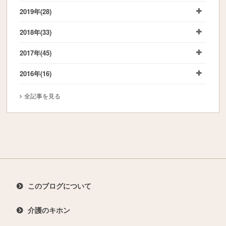
2019年
(28)
2018年
(33)
2017年
(45)
2016年
(16)
全記事を見る
このブログについて
介護のキホン