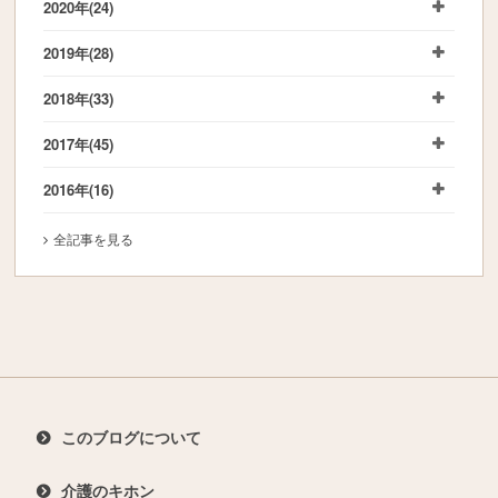
2020年
(24)
2019年
(28)
2018年
(33)
2017年
(45)
2016年
(16)
全記事を見る
このブログについて
介護のキホン