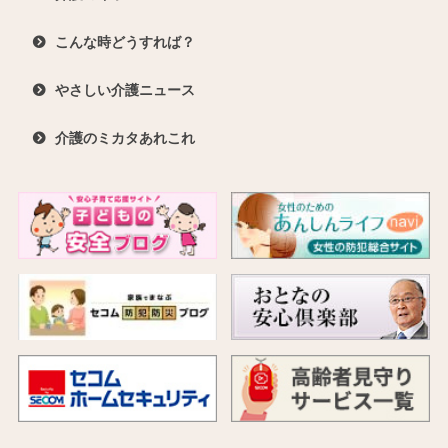
こんな時どうすれば？
やさしい介護ニュース
介護のミカタあれこれ