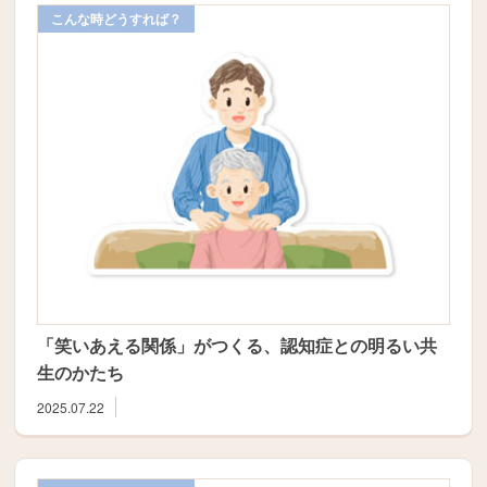
こんな時どうすれば？
「笑いあえる関係」がつくる、認知症との明るい共
生のかたち
2025.07.22