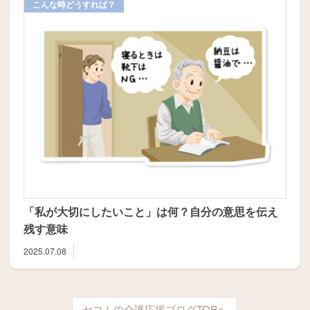
こんな時どうすれば？
「私が大切にしたいこと」は何？自分の意思を伝え
残す意味
2025.07.08
セコムの介護応援ブログTOPへ