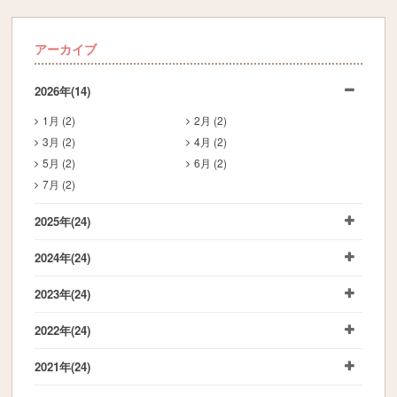
アーカイブ
2026年
(14)
1月 (2)
2月 (2)
3月 (2)
4月 (2)
5月 (2)
6月 (2)
7月 (2)
2025年
(24)
2024年
(24)
2023年
(24)
2022年
(24)
2021年
(24)