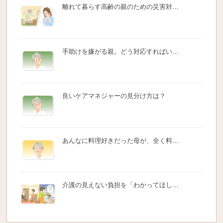
離れて暮らす高齢の親のための災害対…
手助けを嫌がる親。どう対応すればい…
良いケアマネジャーの見分け方は？
あんなに料理好きだった母が、全く料…
介護の見えない負担を「わかってほし…