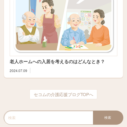
老人ホームへの入居を考えるのはどんなとき？
2024.07.09
セコムの介護応援ブログTOPへ
検索
検索キーワード入力