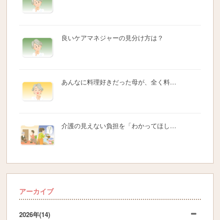
良いケアマネジャーの見分け方は？
あんなに料理好きだった母が、全く料…
介護の見えない負担を「わかってほし…
アーカイブ
2026年
(14)