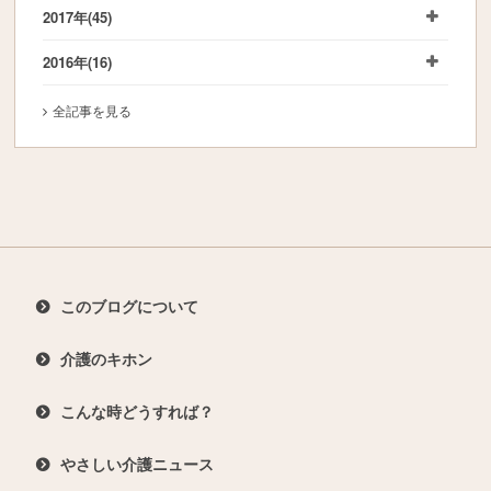
2017年
(45)
2016年
(16)
全記事を見る
このブログについて
介護のキホン
こんな時どうすれば？
やさしい介護ニュース