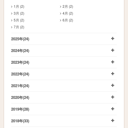
1月 (2)
2月 (2)
3月 (2)
4月 (2)
5月 (2)
6月 (2)
7月 (2)
2025年
(24)
2024年
(24)
2023年
(24)
2022年
(24)
2021年
(24)
2020年
(24)
2019年
(28)
2018年
(33)