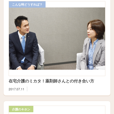
こんな時どうすれば？
在宅介護のミカタ！薬剤師さんとの付き合い方
2017.07.11
介護のキホン