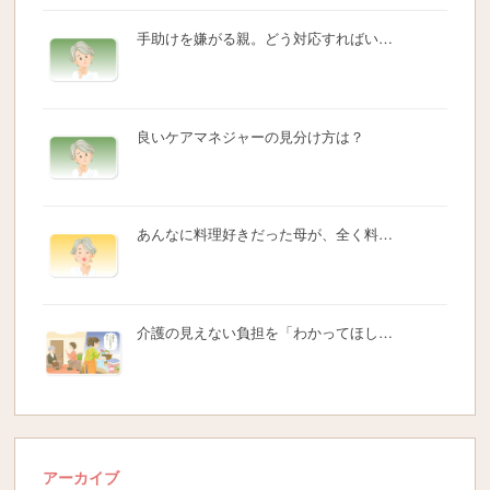
手助けを嫌がる親。どう対応すればい…
良いケアマネジャーの見分け方は？
あんなに料理好きだった母が、全く料…
介護の見えない負担を「わかってほし…
アーカイブ