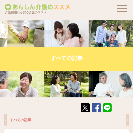
介護情報なら安心介護のススメ
すべての記事
すべての記事