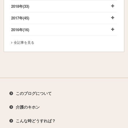
2018年
(33)
2017年
(45)
2016年
(16)
全記事を見る
このブログについて
介護のキホン
こんな時どうすれば？