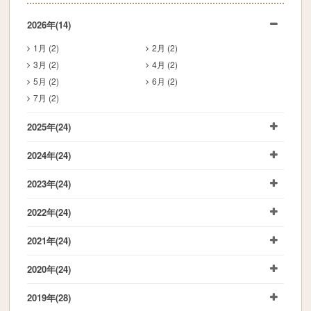
2026年
(14)
1月 (2)
2月 (2)
3月 (2)
4月 (2)
5月 (2)
6月 (2)
7月 (2)
2025年
(24)
2024年
(24)
2023年
(24)
2022年
(24)
2021年
(24)
2020年
(24)
2019年
(28)