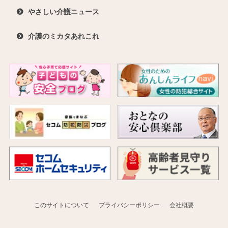
やさしい介護ニュース
介護のミカタあれこれ
このサイトについて
プライバシーポリシー
会社概要