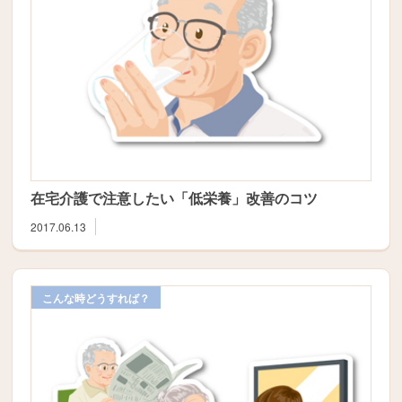
在宅介護で注意したい「低栄養」改善のコツ
2017.06.13
こんな時どうすれば？