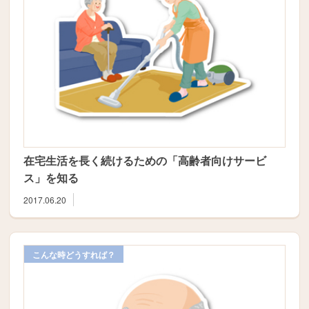
在宅生活を長く続けるための「高齢者向けサービ
ス」を知る
2017.06.20
こんな時どうすれば？