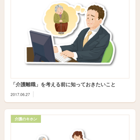
「介護離職」を考える前に知っておきたいこと
2017.06.27
介護のキホン