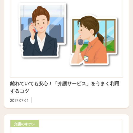
離れていても安心！「介護サービス」をうまく利用
するコツ
2017.07.04
介護のキホン