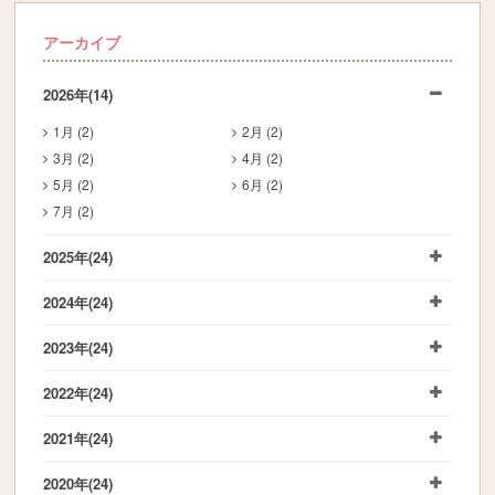
アーカイブ
2026年
(14)
1月 (2)
2月 (2)
3月 (2)
4月 (2)
5月 (2)
6月 (2)
7月 (2)
2025年
(24)
2024年
(24)
2023年
(24)
2022年
(24)
2021年
(24)
2020年
(24)