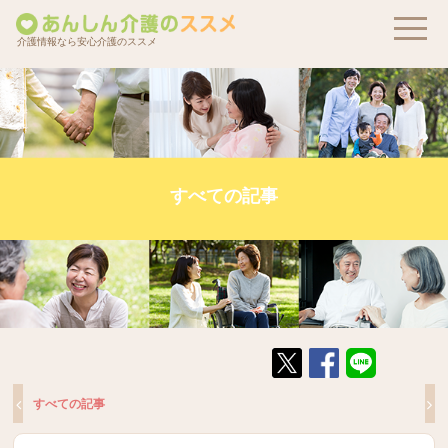
介護情報なら安心介護のススメ
すべての記事
すべての記事