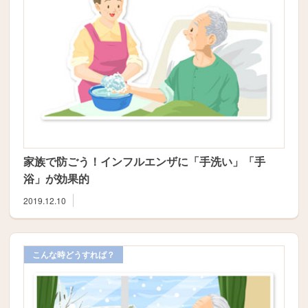
家族で防ごう！インフルエンザに「手洗い」「手
浴」が効果的
2019.12.10
こんな時どうすれば？