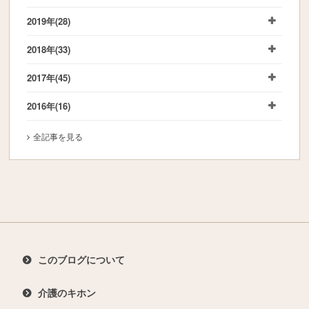
2019年
(28)
2018年
(33)
2017年
(45)
2016年
(16)
全記事を見る
このブログについて
介護のキホン