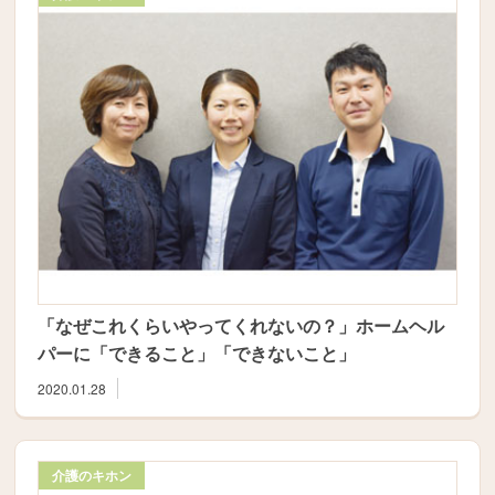
「なぜこれくらいやってくれないの？」ホームヘル
パーに「できること」「できないこと」
2020.01.28
介護のキホン