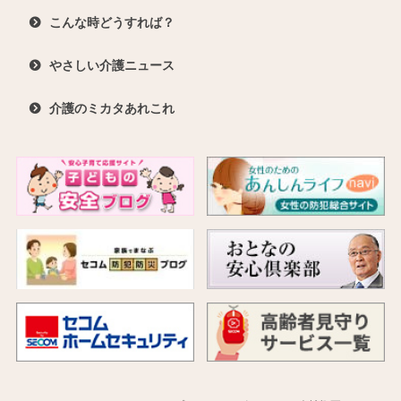
こんな時どうすれば？
やさしい介護ニュース
介護のミカタあれこれ