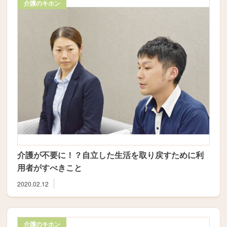
介護のキホン
介護が不要に！？自立した生活を取り戻すために利
用者がすべきこと
2020.02.12
介護のキホン