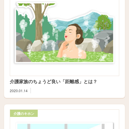
介護家族のちょうど良い「距離感」とは？
2020.01.14
介護のキホン