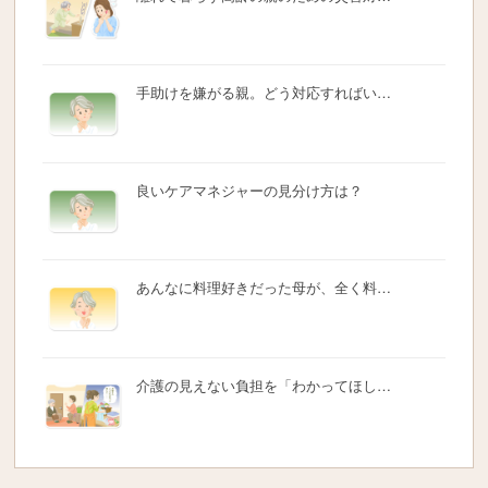
手助けを嫌がる親。どう対応すればい…
良いケアマネジャーの見分け方は？
あんなに料理好きだった母が、全く料…
介護の見えない負担を「わかってほし…