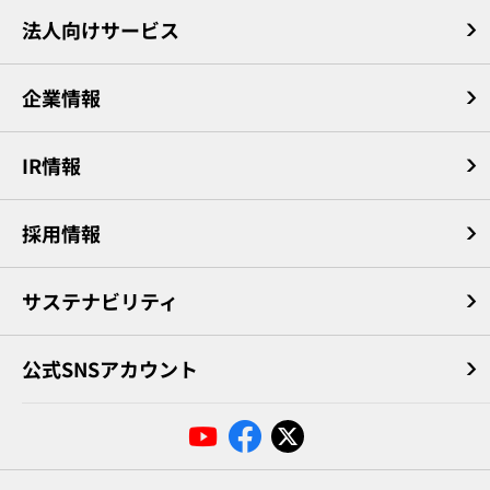
法人向けサービス
企業情報
IR情報
採用情報
サステナビリティ
公式SNSアカウント