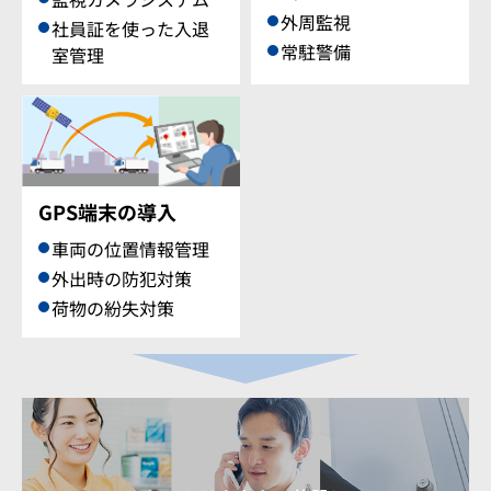
外周監視
社員証を使った入退
常駐警備
室管理
GPS端末の導入
車両の位置情報管理
外出時の防犯対策
荷物の紛失対策