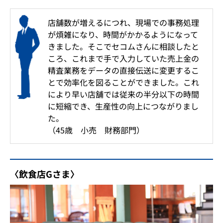
店舗数が増えるにつれ、現場での事務処理
が煩雑になり、時間がかかるようになって
きました。そこでセコムさんに相談したと
ころ、これまで手で入力していた売上金の
精査業務をデータの直接伝送に変更するこ
とで効率化を図ることができました。これ
により早い店舗では従来の半分以下の時間
に短縮でき、生産性の向上につながりまし
た。
（45歳 小売 財務部門）
〈飲食店Gさま〉