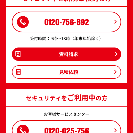
0120-756-892
受付時間：9時～18時（年末年始除く）
資料請求
見積依頼
ご利用中
セキュリティを
の方
お客様サービスセンター
0120-025-756