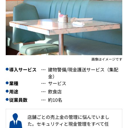
画像はイメージです
導入サービス
建物警備/現金護送サービス（集配
金）
業種
サービス
用途
飲食店
従業員数
約10名
店舗ごとの売上金の管理に悩んでいまし
た。セキュリティと現金管理をすべて任