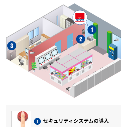
セキュリティシステムの導入
1