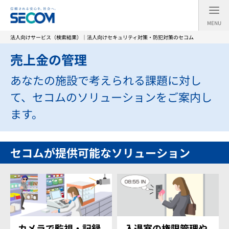
MENU
法人向けサービス（検索結果）｜法人向けセキュリティ対策・防犯対策のセコム
売上金の管理
あなたの施設で考えられる課題に対し
て、セコムのソリューションをご案内し
ます。
セコムが提供可能なソリューション
カメラで監視・記録
入退室の権限管理や