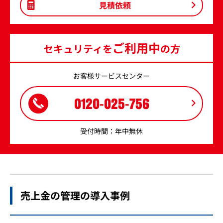
見積依頼
ご利用中
セキュリティを
の方
お客様サービスセンター
0120-025-756
受付時間：年中無休
売上金の管理の導入事例