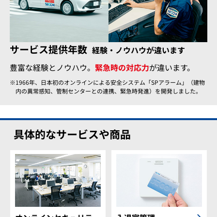
サービス提供年数
経験・ノウハウが違います
豊富な経験とノウハウ。
緊急時の対応力
が違います。
1966年、日本初のオンラインによる安全システム「SPアラーム」（建物
内の異常感知、管制センターとの連携、緊急時発進）を開発しました。
具体的なサービスや商品