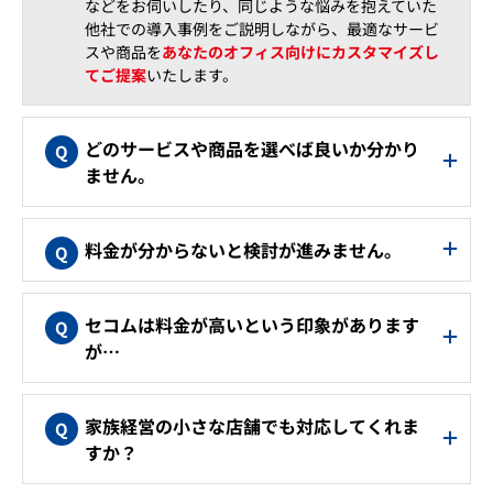
などをお伺いしたり、同じような悩みを抱えていた
他社での導入事例をご説明しながら、最適なサービ
スや商品を
あなたのオフィス向けにカスタマイズし
てご提案
いたします。
どのサービスや商品を選べば良いか分かり
ません。
料金が分からないと検討が進みません。
セコムは料金が高いという印象があります
が…
家族経営の小さな店舗でも対応してくれま
すか？