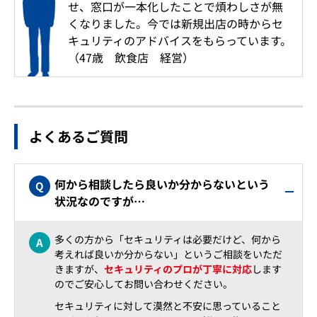
せ、窓口が一本化したことで煩わしさが無
くなりました。今では新規出店の時からセ
キュリティのアドバイスをもらっています。
（47歳 飲食店 経営）
よくあるご質問
何から相談したら良いか分からないという
状況なのですが…
多くの方から「セキュリティは必要だけど、何から
考えれば良いか分からない」というご相談をいただ
きますが、
セキュリティのプロが丁寧に対応
します
のでご安心してお問い合わせください。
セキュリティに対して漠然と不安に思っていること