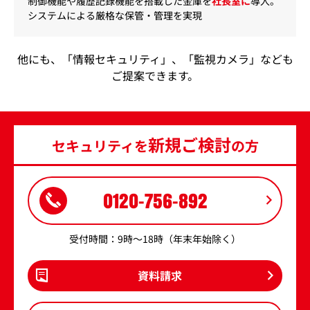
制御機能や履歴記録機能を搭載した金庫を
社長室に
導入。
システムによる厳格な保管・管理を実現
他にも、「情報セキュリティ」、「監視カメラ」なども
ご提案できます。
新規ご検討
セキュリティを
の方
0120-756-892
受付時間：9時～18時（年末年始除く）
資料請求