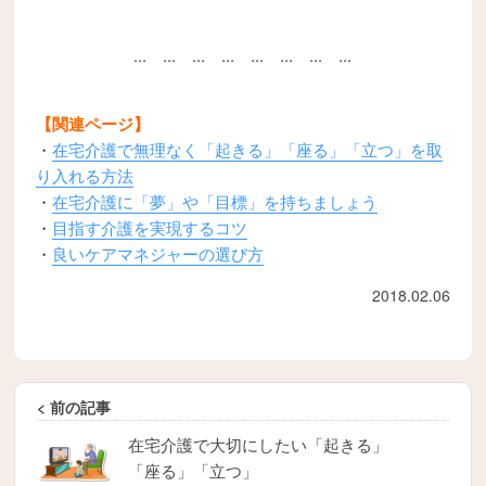
... ... ... ... ... ... ... ...
【関連ページ】
・
在宅介護で無理なく「起きる」「座る」「立つ」を取
り入れる方法
・
在宅介護に「夢」や「目標」を持ちましょう
・
目指す介護を実現するコツ
・
良いケアマネジャーの選び方
2018.02.06
< 前の記事
在宅介護で大切にしたい「起きる」
「座る」「立つ」