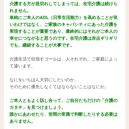
介護する方が息切れしてしまっては、在宅介護は続けら
れません。
単純にご本人のADL（日常生活能力）を高めることが良
いわけではなく、ご家族のキャパシティにあった介護を
実現することが重要であり、最終的にはそれがご本人の
幸せにつながると思うのです。在宅介護は赤点ギリギリ
でも、継続することが大事です。
介護生活で目指すゴールは、人それぞれ、ご家庭によっ
て違います。
なにをいちばん大切にしたいのか。
そのために優先しなくてはならないことはなにか。
ご本人ともよく話し合って、ご自分たちだけの「介護の
カタチ」を見つけましょう。
誰かにあわせたり、世間の常識で判断したりする必要は
ありません。