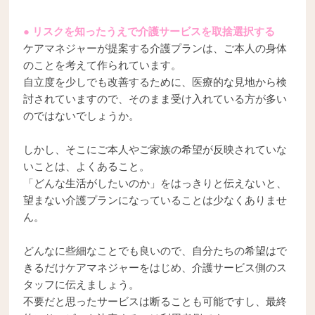
● リスクを知ったうえで介護サービスを取捨選択する
ケアマネジャーが提案する介護プランは、ご本人の身体
のことを考えて作られています。
自立度を少しでも改善するために、医療的な見地から検
討されていますので、そのまま受け入れている方が多い
のではないでしょうか。
しかし、そこにご本人やご家族の希望が反映されていな
いことは、よくあること。
「どんな生活がしたいのか」をはっきりと伝えないと、
望まない介護プランになっていることは少なくありませ
ん。
どんなに些細なことでも良いので、自分たちの希望はで
きるだけケアマネジャーをはじめ、介護サービス側のス
タッフに伝えましょう。
不要だと思ったサービスは断ることも可能ですし、最終