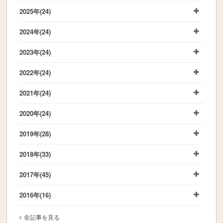
2025年
(24)
2024年
(24)
2023年
(24)
2022年
(24)
2021年
(24)
2020年
(24)
2019年
(28)
2018年
(33)
2017年
(45)
2016年
(16)
全記事を見る