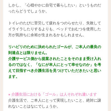
しかし、「心穏やかに自宅で暮らしたい」というものだ
ったらどうでしょうか。
トイレのたびに苦労して疲れをつのらせたり、失敗して
イライラしたりするよりも、ベッドでおむつを使用した
方が気持ちに余裕が生まれるかもしれません。
リハビリのために決められたゴールが、ご本人の最良の
到達点とは限りません。
介護サービス側から提案されたことをそのまま受け入れ
るのではなく、「なにが本人にとって幸せなのか」を考
えて目指すべき介護生活を見つけていただきたいと思い
ます。
● 介護生活における「ゴール」は人それぞれ違います
介護生活で、ご本人にとって実現したいこと、絶対に譲
れないことはなにでしょうか。