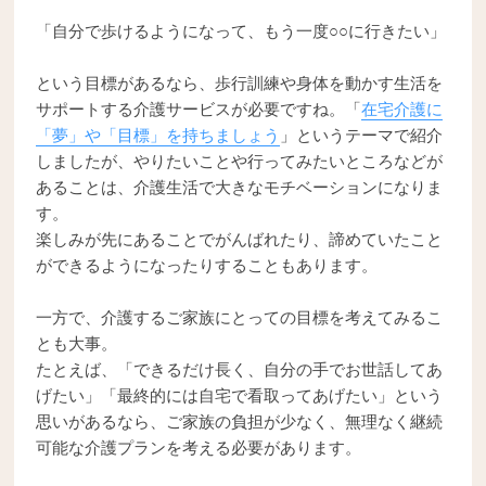
「自分で歩けるようになって、もう一度○○に行きたい」
という目標があるなら、歩行訓練や身体を動かす生活を
サポートする介護サービスが必要ですね。「
在宅介護に
「夢」や「目標」を持ちましょう
」というテーマで紹介
しましたが、やりたいことや行ってみたいところなどが
あることは、介護生活で大きなモチベーションになりま
す。
楽しみが先にあることでがんばれたり、諦めていたこと
ができるようになったりすることもあります。
一方で、介護するご家族にとっての目標を考えてみるこ
とも大事。
たとえば、「できるだけ長く、自分の手でお世話してあ
げたい」「最終的には自宅で看取ってあげたい」という
思いがあるなら、ご家族の負担が少なく、無理なく継続
可能な介護プランを考える必要があります。