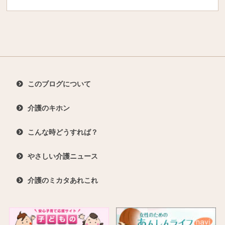
このブログについて
介護のキホン
こんな時どうすれば？
やさしい介護ニュース
介護のミカタあれこれ