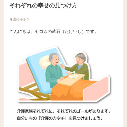
それぞれの幸せの見つけ方
介護のキホン
こんにちは、セコムの武石（たけいし）です。