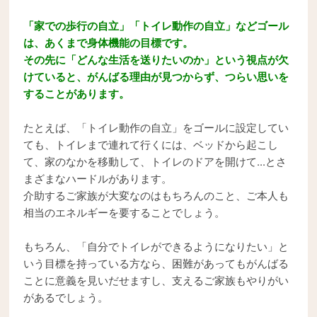
「家での歩行の自立」「トイレ動作の自立」などゴール
は、あくまで身体機能の目標です。
その先に「どんな生活を送りたいのか」という視点が欠
けていると、がんばる理由が見つからず、つらい思いを
することがあります。
たとえば、「トイレ動作の自立」をゴールに設定してい
ても、トイレまで連れて行くには、ベッドから起こし
て、家のなかを移動して、トイレのドアを開けて...とさ
まざまなハードルがあります。
介助するご家族が大変なのはもちろんのこと、ご本人も
相当のエネルギーを要することでしょう。
もちろん、「自分でトイレができるようになりたい」と
いう目標を持っている方なら、困難があってもがんばる
ことに意義を見いだせますし、支えるご家族もやりがい
があるでしょう。