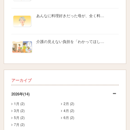
あんなに料理好きだった母が、全く料…
介護の見えない負担を「わかってほし…
アーカイブ
2026年
(14)
1月 (2)
2月 (2)
3月 (2)
4月 (2)
5月 (2)
6月 (2)
7月 (2)