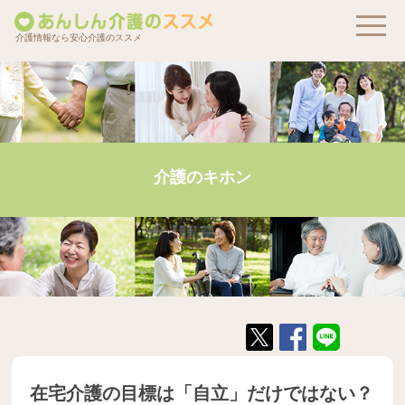
介護情報なら安心介護のススメ
介護のキホン
在宅介護の目標は「自立」だけではない？