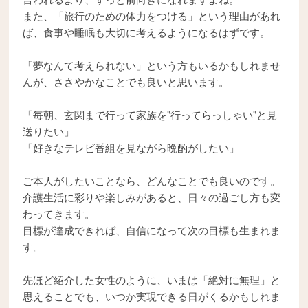
また、「旅行のための体力をつける」という理由があれ
ば、食事や睡眠も大切に考えるようになるはずです。
「夢なんて考えられない」という方もいるかもしれませ
んが、ささやかなことでも良いと思います。
「毎朝、玄関まで行って家族を"行ってらっしゃい"と見
送りたい」
「好きなテレビ番組を見ながら晩酌がしたい」
ご本人がしたいことなら、どんなことでも良いのです。
介護生活に彩りや楽しみがあると、日々の過ごし方も変
わってきます。
目標が達成できれば、自信になって次の目標も生まれま
す。
先ほど紹介した女性のように、いまは「絶対に無理」と
思えることでも、いつか実現できる日がくるかもしれま