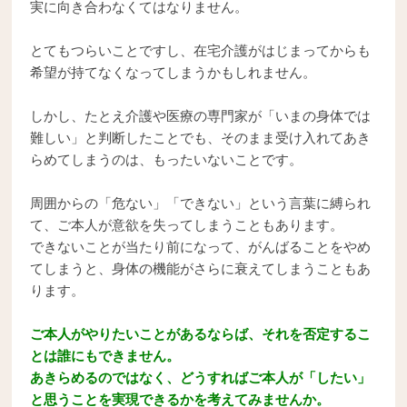
実に向き合わなくてはなりません。
とてもつらいことですし、在宅介護がはじまってからも
希望が持てなくなってしまうかもしれません。
しかし、たとえ介護や医療の専門家が「いまの身体では
難しい」と判断したことでも、そのまま受け入れてあき
らめてしまうのは、もったいないことです。
周囲からの「危ない」「できない」という言葉に縛られ
て、ご本人が意欲を失ってしまうこともあります。
できないことが当たり前になって、がんばることをやめ
てしまうと、身体の機能がさらに衰えてしまうこともあ
ります。
ご本人がやりたいことがあるならば、それを否定するこ
とは誰にもできません。
あきらめるのではなく、どうすればご本人が「したい」
と思うことを実現できるかを考えてみませんか。