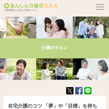
介護情報なら安心介護のススメ
介護のキホン
在宅介護のコツ 「夢」や「目標」を持ち