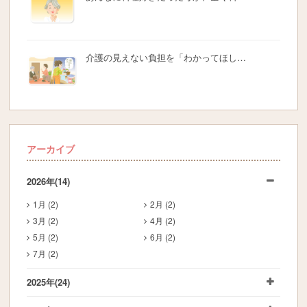
介護の見えない負担を「わかってほし…
アーカイブ
2026年
(14)
1月 (2)
2月 (2)
3月 (2)
4月 (2)
5月 (2)
6月 (2)
7月 (2)
2025年
(24)