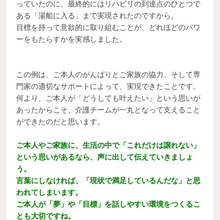
っていたのに、最終的にはリハビリの到達点のひとつで
ある「湯船に入る」まで実現されたのですから。
目標を持って意欲的に取り組むことが、どれほどのパワ
ーをもたらすかを実感しました。
この例は、ご本人のがんばりとご家族の協力、そして専
門家の適切なサポートによって、実現できたことです。
何より、ご本人が「どうしても叶えたい」という思いが
あったからこそ、介護チームが一丸となって支えること
ができたのだと思います。
ご本人やご家族に、生活の中で「これだけは譲れない」
という思いがあるなら、声に出して伝えていきましょ
う。
言葉にしなければ、「現状で満足しているんだな」と思
われてしまいます。
ご本人が「夢」や「目標」を話しやすい環境をつくるこ
とも大切ですね。