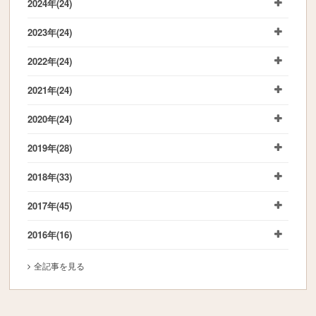
2024年
(24)
2023年
(24)
2022年
(24)
2021年
(24)
2020年
(24)
2019年
(28)
2018年
(33)
2017年
(45)
2016年
(16)
全記事を見る