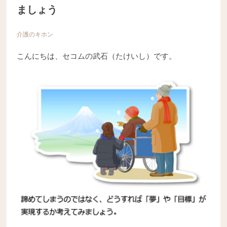
ましょう
介護のキホン
こんにちは、セコムの武石（たけいし）です。