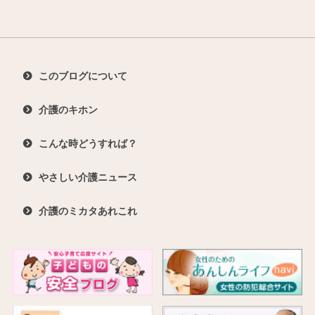
このブログについて
介護のキホン
こんな時どうすれば？
やさしい介護ニュース
介護のミカタあれこれ