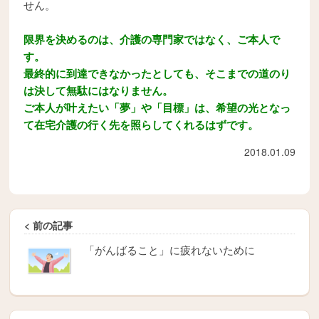
せん。
限界を決めるのは、介護の専門家ではなく、ご本人で
す。
最終的に到達できなかったとしても、そこまでの道のり
は決して無駄にはなりません。
ご本人が叶えたい「夢」や「目標」は、希望の光となっ
て在宅介護の行く先を照らしてくれるはずです。
2018.01.09
< 前の記事
「がんばること」に疲れないために