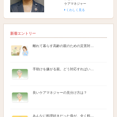
ケアマネジャー
くわしく見る
新着エントリー
離れて暮らす高齢の親のための災害対…
手助けを嫌がる親。どう対応すればい…
良いケアマネジャーの見分け方は？
あんなに料理好きだった母が、全く料…