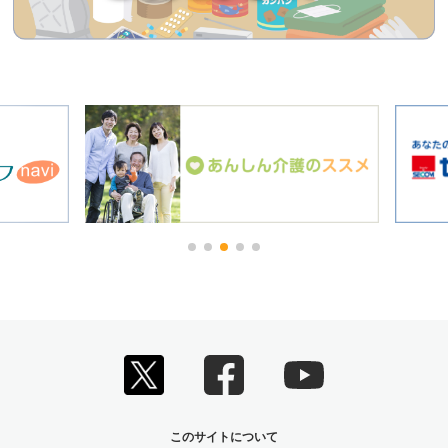
このサイトについて