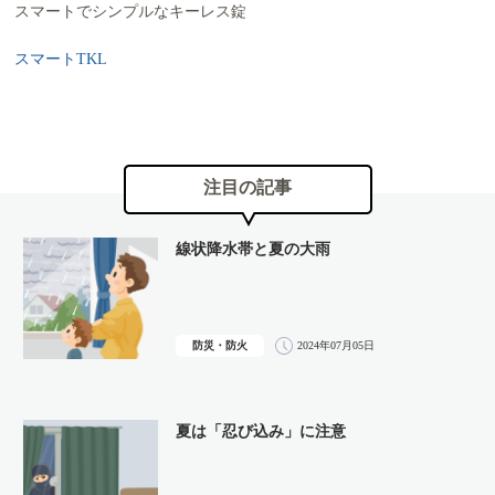
スマートでシンプルなキーレス錠
スマートTKL
注目の記事
線状降水帯と夏の大雨
防災・防火
2024年07月05日
夏は「忍び込み」に注意