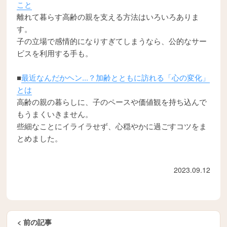
こと
離れて暮らす高齢の親を支える方法はいろいろありま
す。
子の立場で感情的になりすぎてしまうなら、公的なサー
ビスを利用する手も。
■
最近なんだかヘン...？加齢とともに訪れる「心の変化」
とは
高齢の親の暮らしに、子のペースや価値観を持ち込んで
もうまくいきません。
些細なことにイライラせず、心穏やかに過ごすコツをま
とめました。
2023.09.12
< 前の記事