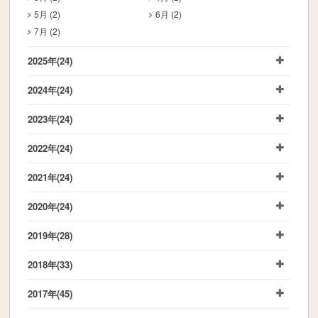
5月 (2)
6月 (2)
7月 (2)
2025年
(24)
2024年
(24)
2023年
(24)
2022年
(24)
2021年
(24)
2020年
(24)
2019年
(28)
2018年
(33)
2017年
(45)