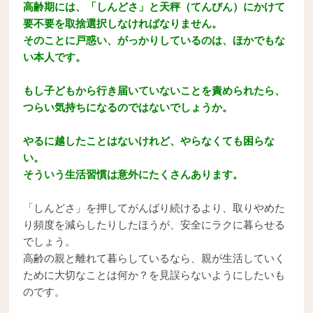
高齢期には、「しんどさ」と天秤（てんびん）にかけて
要不要を取捨選択しなければなりません。
そのことに戸惑い、がっかりしているのは、ほかでもな
い本人です。
もし子どもから行き届いていないことを責められたら、
つらい気持ちになるのではないでしょうか。
やるに越したことはないけれど、やらなくても困らな
い。
そういう生活習慣は意外にたくさんあります。
「しんどさ」を押してがんばり続けるより、取りやめた
り頻度を減らしたりしたほうが、安全にラクに暮らせる
でしょう。
高齢の親と離れて暮らしているなら、親が生活していく
ために大切なことは何か？を見誤らないようにしたいも
のです。