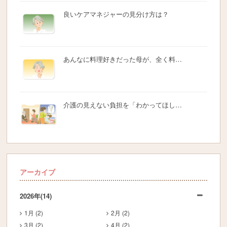
良いケアマネジャーの見分け方は？
あんなに料理好きだった母が、全く料…
介護の見えない負担を「わかってほし…
アーカイブ
2026年
(14)
1月 (2)
2月 (2)
3月 (2)
4月 (2)