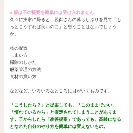
● 親は子の提案を簡単には受け入れません
久々に実家に帰ると、親御さんの暮らしぶりを見て「も
っとこうすれば良いのに」と思うことはないでしょう
か。
物の配置
しまい方
掃除のしかた
服薬管理の方法
食材の買い方
などなど、いろいろなところに目がいくものです。
「こうしたら？」と提案しても、「このままでいい」
「慣れているから」と否定されてしまうことがありま
す。子からしたら「改善提案」であっても、高齢になる
となれた自分のやり方を簡単には変えないもの。