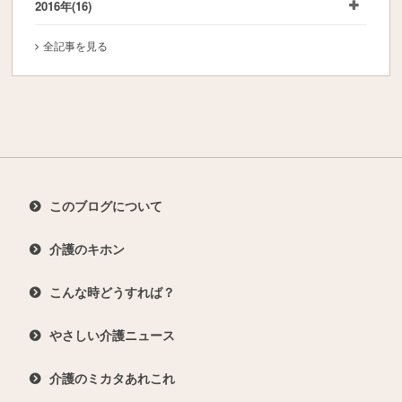
2016年
(16)
全記事を見る
このブログについて
介護のキホン
こんな時どうすれば？
やさしい介護ニュース
介護のミカタあれこれ