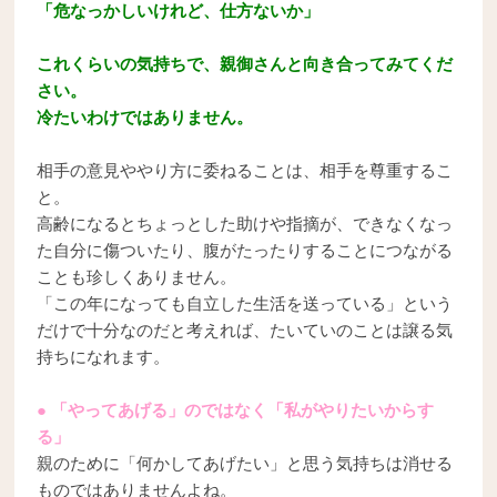
「危なっかしいけれど、仕方ないか」
これくらいの気持ちで、親御さんと向き合ってみてくだ
さい。
冷たいわけではありません。
相手の意見ややり方に委ねることは、相手を尊重するこ
と。
高齢になるとちょっとした助けや指摘が、できなくなっ
た自分に傷ついたり、腹がたったりすることにつながる
ことも珍しくありません。
「この年になっても自立した生活を送っている」という
だけで十分なのだと考えれば、たいていのことは譲る気
持ちになれます。
● 「やってあげる」のではなく「私がやりたいからす
る」
親のために「何かしてあげたい」と思う気持ちは消せる
ものではありませんよね。