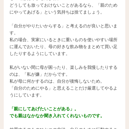
どうしても放っておけないことがあるなら、「親のため
にやってあげる」という気持ちは捨てましょう。
「自分がやりたいからする」と考えるのが良いと思いま
す。
私の場合、実家にいるときに重いものを使いやすい場所
に運んでおいたり、母の好きな飲み物をまとめて買い足
したりするようにしています。
私がいない間に母が困ったり、楽しみを我慢したりする
のは、「私が嫌」だからです。
私が母に何かするのは、自分が後悔しないため。
「自分のためにやる」と思えることだけ厳選してやるよ
うにしています。
「親にしてあげたいことがある」。
でも親はなかなか聞き入れてくれないものです。