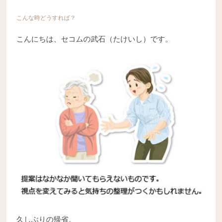
こんな時どうすれば？
こんにちは、セコムの武石（たけいし）です。
久しぶりの帰省。