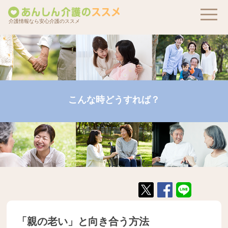
介護情報なら安心介護のススメ
こんな時どうすれば？
「親の老い」と向き合う方法