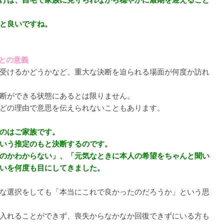
と良いですね。
ことの意義
受けるかどうかなど、重大な決断を迫られる場面が何度か訪れ
断ができる状態にあるとは限りません。
どの理由で意思を伝えられないこともあります。
のはご家族です。
いう推定のもと決断するのです。
のかわからない」、「元気なときに本人の希望をちゃんと聞い
いを何度も目にしてきました。
な選択をしても「本当にこれで良かったのだろうか」という思
入れることができず、喪失からなかなか回復できずにいる方も