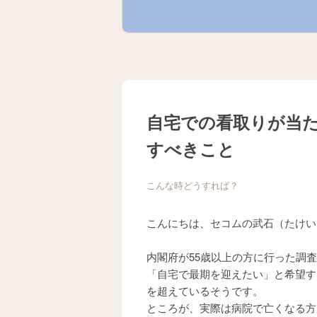
自宅での看取りが当
すべきこと
こんな時どうすれば？
こんにちは、セコムの武石（たけい
内閣府が55歳以上の方に行った調
「自宅で最期を迎えたい」と希望す
を超えているそうです。
ところが、実際は病院で亡くなる方