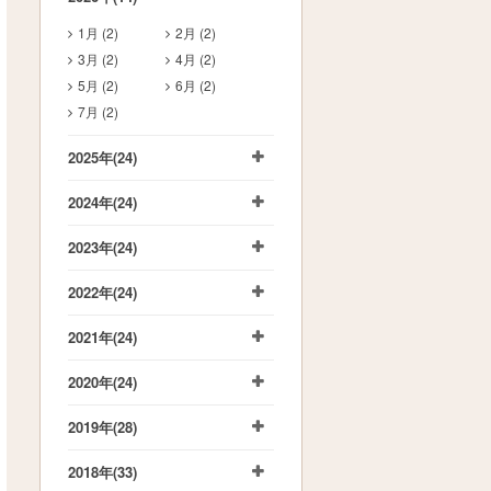
1月 (2)
2月 (2)
3月 (2)
4月 (2)
5月 (2)
6月 (2)
7月 (2)
2025年
(24)
2024年
(24)
2023年
(24)
2022年
(24)
2021年
(24)
2020年
(24)
2019年
(28)
2018年
(33)