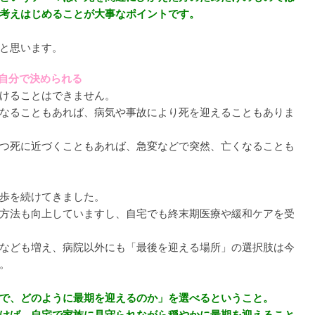
考えはじめることが大事なポイントです。
と思います。
は自分で決められる
けることはできません。
なることもあれば、病気や事故により死を迎えることもありま
つ死に近づくこともあれば、急変などで突然、亡くなることも
歩を続けてきました。
方法も向上していますし、自宅でも終末期医療や緩和ケアを受
なども増え、病院以外にも「最後を迎える場所」の選択肢は今
。
で、どのように最期を迎えるのか」を選べるということ。
けば、自宅で家族に見守られながら穏やかに最期を迎えること