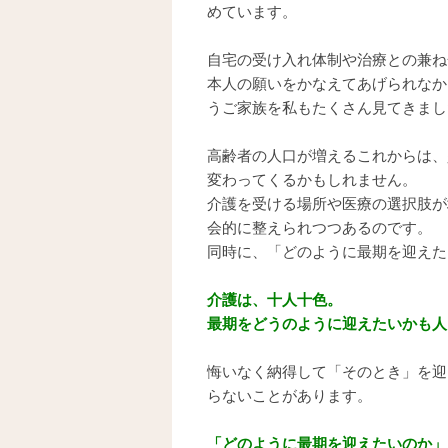
めています。
自宅の受け入れ体制や治療との兼ね
本人の願いをかなえてあげられなかっ
うご家族を私もたくさん見てきまし
高齢者の人口が増えるこれからは、
変わってくるかもしれません。
介護を受ける場所や医療の選択肢が
会的に整えられつつあるのです。
同時に、「どのように最期を迎えた
介護は、十人十色。
最期をどうのように迎えたいかも人
悔いなく納得して「そのとき」を迎
らないことがあります。
「どのように最期を迎えたいのか」