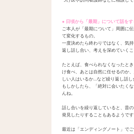
● 日頃から「最期」について話をす
ご本人が「最期について」周囲に伝
て変化するもの。
一度決めたら終わりではなく、気持
返し話し合い、考えを深めていくこ
たとえば、食べられなくなったとき
け食べ、あとは自然に任せるのか、
しい人はいるか...など繰り返し話
もしかしたら、「絶対に会いたくな
んね。
話し合いを繰り返していると、昔の
発見したりすることもあるようです
最近は「エンディングノート」でご