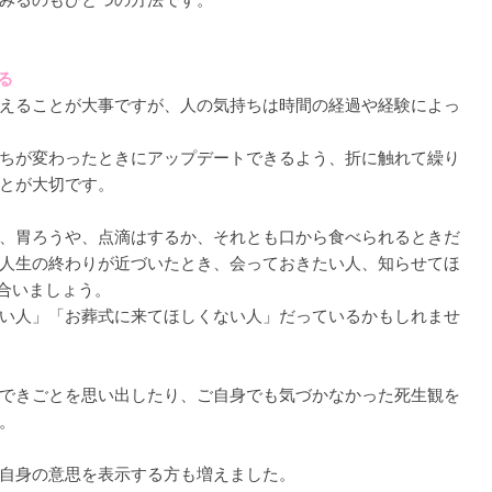
る
えることが大事ですが、人の気持ちは時間の経過や経験によっ
ちが変わったときにアップデートできるよう、折に触れて繰り
とが大切です。
、胃ろうや、点滴はするか、それとも口から食べられるときだ
人生の終わりが近づいたとき、会っておきたい人、知らせてほ
し合いましょう。
い人」「お葬式に来てほしくない人」だっているかもしれませ
できごとを思い出したり、ご自身でも気づかなかった死生観を
。
自身の意思を表示する方も増えました。