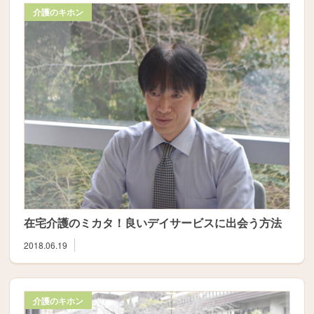
介護のキホン
在宅介護のミカタ！良いデイサービスに出会う方法
2018.06.19
介護のキホン