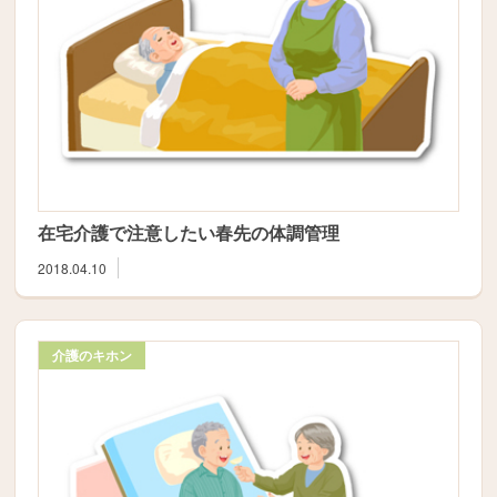
在宅介護で注意したい春先の体調管理
2018.04.10
介護のキホン