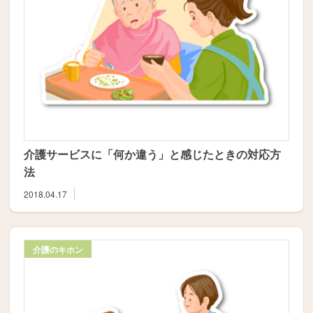
介護サービスに「何か違う」と感じたときの対応方
法
2018.04.17
介護のキホン