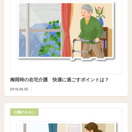
梅雨時の在宅介護 快適に過ごすポイントは？
2018.06.05
介護のキホン