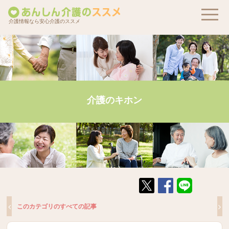
介護情報なら安心介護のススメ
介護のキホン
このカテゴリのすべての記事