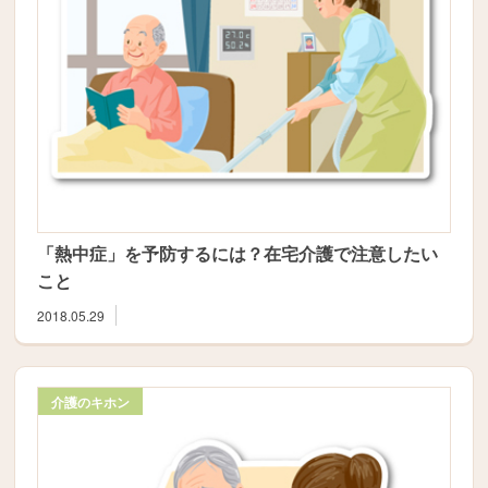
「熱中症」を予防するには？在宅介護で注意したい
こと
2018.05.29
介護のキホン