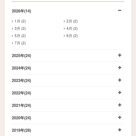
2026年
(14)
1月 (2)
2月 (2)
3月 (2)
4月 (2)
5月 (2)
6月 (2)
7月 (2)
2025年
(24)
2024年
(24)
2023年
(24)
2022年
(24)
2021年
(24)
2020年
(24)
2019年
(28)