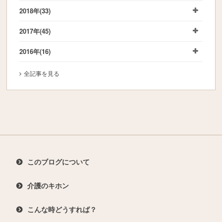
2018年
(33)
2017年
(45)
2016年
(16)
全記事を見る
このブログについて
介護のキホン
こんな時どうすれば？