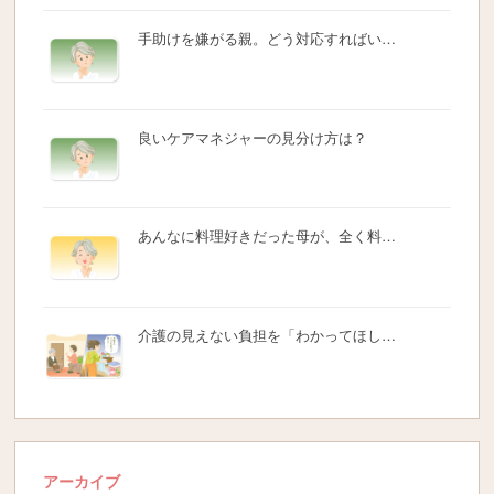
手助けを嫌がる親。どう対応すればい…
良いケアマネジャーの見分け方は？
あんなに料理好きだった母が、全く料…
介護の見えない負担を「わかってほし…
アーカイブ