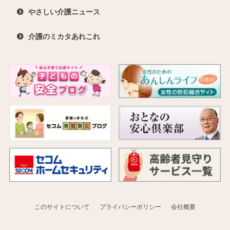
やさしい介護ニュース
介護のミカタあれこれ
このサイトについて
プライバシーポリシー
会社概要