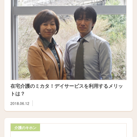
在宅介護のミカタ！デイサービスを利用するメリッ
トは？
2018.06.12
介護のキホン