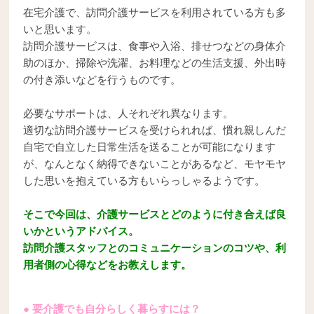
在宅介護で、訪問介護サービスを利用されている方も多
いと思います。
訪問介護サービスは、食事や入浴、排せつなどの身体介
助のほか、掃除や洗濯、お料理などの生活支援、外出時
の付き添いなどを行うものです。
必要なサポートは、人それぞれ異なります。
適切な訪問介護サービスを受けられれば、慣れ親しんだ
自宅で自立した日常生活を送ることが可能になります
が、なんとなく納得できないことがあるなど、モヤモヤ
した思いを抱えている方もいらっしゃるようです。
そこで今回は、介護サービスとどのように付き合えば良
いかというアドバイス。
訪問介護スタッフとのコミュニケーションのコツや、利
用者側の心得などをお教えします。
● 要介護でも自分らしく暮らすには？