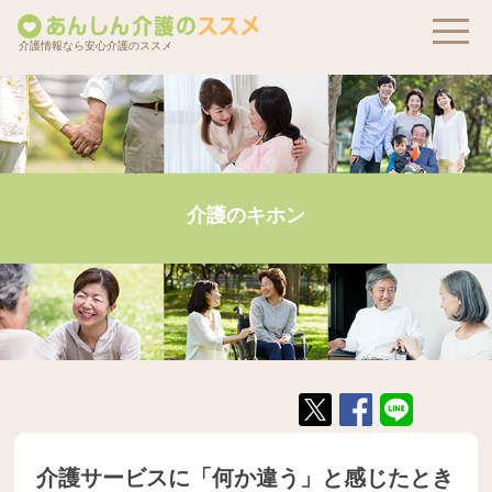
介護情報なら安心介護のススメ
介護のキホン
介護サービスに「何か違う」と感じたとき