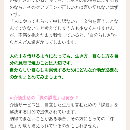
のなら、そのケアプランが正しいとは言い切れないはず
です。
「人にやってもらって申し訳ない」「文句を言うことな
んてできない」と考えてしまう方も少なくありません
が、不満を抱えたまま我慢していると、"自分らしさ"か
らどんどん遠ざかってしまいます。
人の手を借りるようになっても、生き方、暮らし方を自
分の意志で選ぶことは大切です。
自分らしい暮らしを実現するためにどんな介助が必要な
のかをまとめてみましょう。
● 介護生活の「真の課題」は何か？
介護サービスは、自立した生活を営むための「課題」を
解決する目的で提供されています。
納得できないことがある場合、その方にとっての「課
題」が取り違えられているのかもしれません。