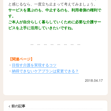
と感じるなら、一度立ち止まって考えてみましょう。
サービスを選ぶのも、中止するのも、利用者側の権利で
す。
ご本人が自分らしく暮らしていくために必要な介護サー
ビスを上手に活用していきたいですね。
... ... ... ... ... ... ... ...
【関連ページ】
・
目指す介護を実現するコツ
・
納得できないケアプランは変更できる？
2018.04.17
< 前の記事