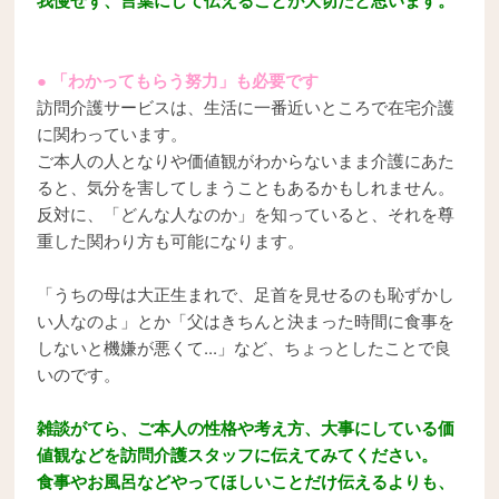
● 「わかってもらう努力」も必要です
訪問介護サービスは、生活に一番近いところで在宅介護
に関わっています。
ご本人の人となりや価値観がわからないまま介護にあた
ると、気分を害してしまうこともあるかもしれません。
反対に、「どんな人なのか」を知っていると、それを尊
重した関わり方も可能になります。
「うちの母は大正生まれで、足首を見せるのも恥ずかし
い人なのよ」とか「父はきちんと決まった時間に食事を
しないと機嫌が悪くて...」など、ちょっとしたことで良
いのです。
雑談がてら、ご本人の性格や考え方、大事にしている価
値観などを訪問介護スタッフに伝えてみてください。
食事やお風呂などやってほしいことだけ伝えるよりも、