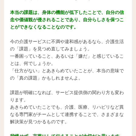
本当の課題は、身体の機能が低下したことで、自分の信
念や価値観が侵されることであり、自分らしさを保つこ
とができなくなることなのです。
今の介護サービスに不満や違和感があるなら、介護生活
の「課題」を見つめ直してみましょう。
一番困っていること、あるいは「嫌だ」と感じているこ
とは、何でしょうか。
「仕方がない」とあきらめていたことが、本当の意味で
の「真の課題」かもしれませんよ。
課題が明確になれば、サービス提供側の関わり方も変わ
ります。
あきらめていたことでも、介護、医療、リハビリなど異
なる専門家がチームとして連携することで、さまざまな
解決策が見つかるものです。
我慢せず、言葉にして伝えることが大切だと思います。