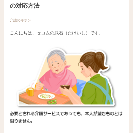
の対応方法
介護のキホン
こんにちは、セコムの武石（たけいし）です。