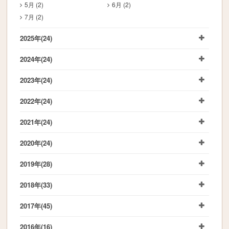
5月 (2)
6月 (2)
7月 (2)
2025年
(24)
2024年
(24)
2023年
(24)
2022年
(24)
2021年
(24)
2020年
(24)
2019年
(28)
2018年
(33)
2017年
(45)
2016年
(16)