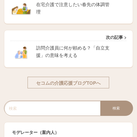
在宅介護で注意したい春先の体調管
理
次の記事 >
訪問介護員に何が頼める？「自立支
援」の意味を考える
セコムの介護応援ブログTOPへ
検索
検索キーワード入力
モデレーター（案内人）