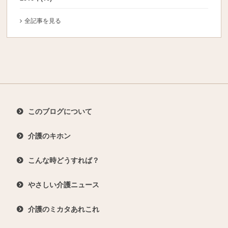
全記事を見る
このブログについて
介護のキホン
こんな時どうすれば？
やさしい介護ニュース
介護のミカタあれこれ