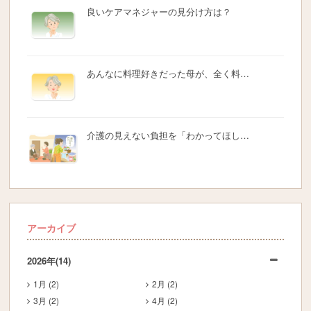
良いケアマネジャーの見分け方は？
あんなに料理好きだった母が、全く料…
介護の見えない負担を「わかってほし…
アーカイブ
2026年
(14)
1月 (2)
2月 (2)
3月 (2)
4月 (2)