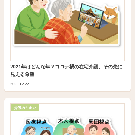
2021年はどんな年？コロナ禍の在宅介護、その先に
見える希望
2020.12.22
介護のキホン