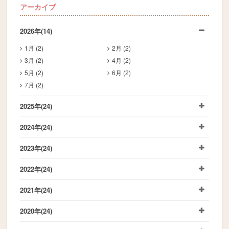
アーカイブ
2026年
(14)
1月 (2)
2月 (2)
3月 (2)
4月 (2)
5月 (2)
6月 (2)
7月 (2)
2025年
(24)
2024年
(24)
2023年
(24)
2022年
(24)
2021年
(24)
2020年
(24)