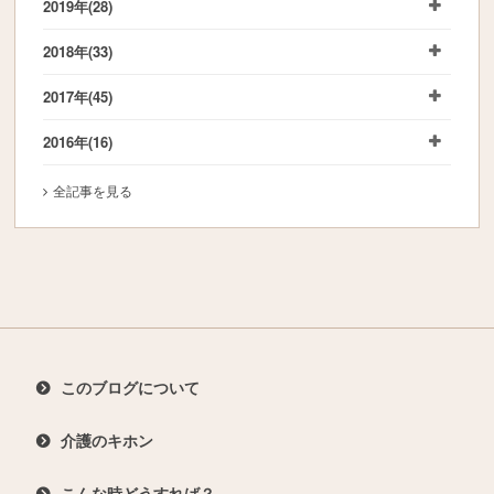
2019年
(28)
2018年
(33)
2017年
(45)
2016年
(16)
全記事を見る
このブログについて
介護のキホン
こんな時どうすれば？