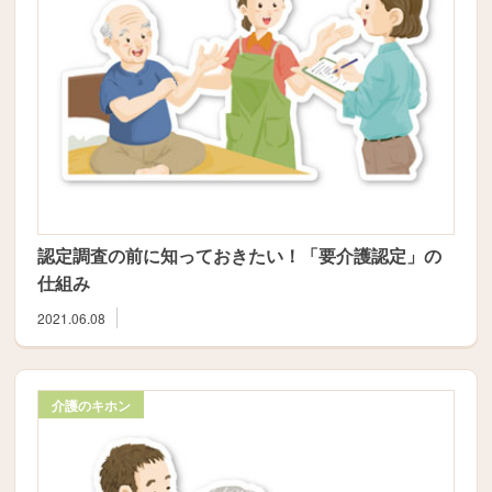
認定調査の前に知っておきたい！「要介護認定」の
仕組み
2021.06.08
介護のキホン