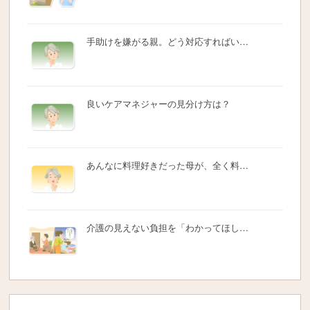
手助けを嫌がる親。どう対応すればい…
良いケアマネジャーの見分け方は？
あんなに料理好きだった母が、全く料…
介護の見えない負担を「わかってほし…