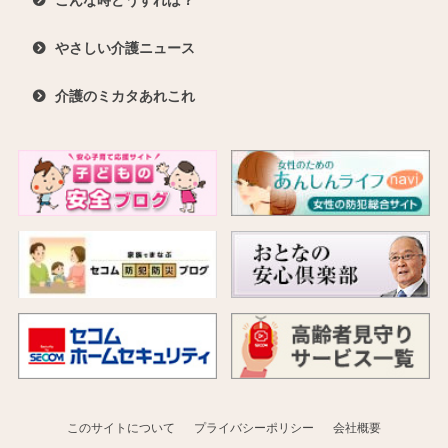
やさしい介護ニュース
介護のミカタあれこれ
このサイトについて
プライバシーポリシー
会社概要