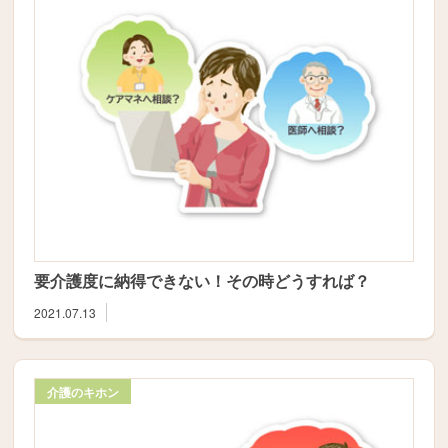
要介護度に納得できない！その時どうすれば？
2021.07.13
介護のキホン