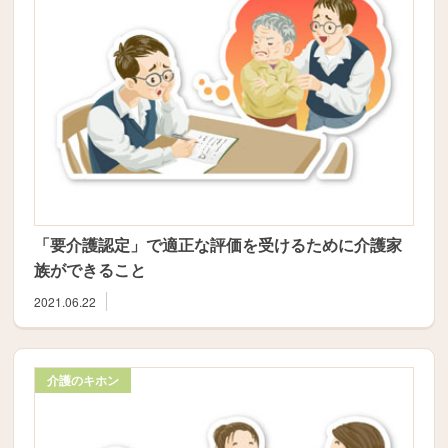
「要介護認定」で適正な評価を受けるために介護家
族ができること
2021.06.22
介護のキホン