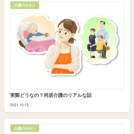
介護のキホン
実際どうなの？同居介護のリアルな話
2021.10.12
介護のキホン